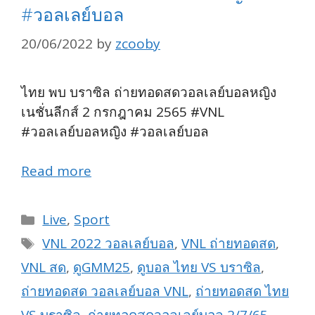
#วอลเลย์บอล
20/06/2022
by
zcooby
ไทย พบ บราซิล ถ่ายทอดสดวอลเลย์บอลหญิง
เนชั่นลีกส์ 2 กรกฎาคม 2565 #VNL
#วอลเลย์บอลหญิง #วอลเลย์บอล
Read more
Categories
Live
,
Sport
Tags
VNL 2022 วอลเลย์บอล
,
VNL ถ่ายทอดสด
,
VNL สด
,
ดูGMM25
,
ดูบอล ไทย VS บราซิล
,
ถ่ายทอดสด วอลเลย์บอล VNL
,
ถ่ายทอดสด ไทย