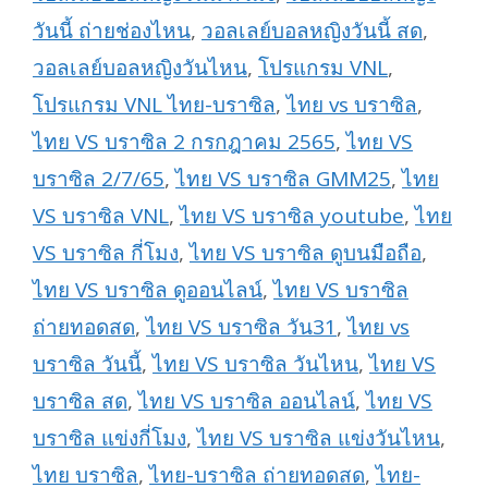
วันนี้ ถ่ายช่องไหน
,
วอลเลย์บอลหญิงวันนี้ สด
,
วอลเลย์บอลหญิงวันไหน
,
โปรแกรม VNL
,
โปรแกรม VNL ไทย-บราซิล
,
ไทย vs บราซิล
,
ไทย VS บราซิล 2 กรกฎาคม 2565
,
ไทย VS
บราซิล 2/7/65
,
ไทย VS บราซิล GMM25
,
ไทย
VS บราซิล VNL
,
ไทย VS บราซิล youtube
,
ไทย
VS บราซิล กี่โมง
,
ไทย VS บราซิล ดูบนมือถือ
,
ไทย VS บราซิล ดูออนไลน์
,
ไทย VS บราซิล
ถ่ายทอดสด
,
ไทย VS บราซิล วัน31
,
ไทย vs
บราซิล วันนี้
,
ไทย VS บราซิล วันไหน
,
ไทย VS
บราซิล สด
,
ไทย VS บราซิล ออนไลน์
,
ไทย VS
บราซิล แข่งกี่โมง
,
ไทย VS บราซิล แข่งวันไหน
,
ไทย บราซิล
,
ไทย-บราซิล ถ่ายทอดสด
,
ไทย-