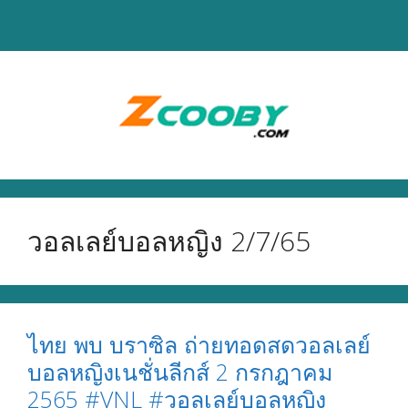
Skip
to
content
วอลเลย์บอลหญิง 2/7/65
ไทย พบ บราซิล ถ่ายทอดสดวอลเลย์
บอลหญิงเนชั่นลีกส์ 2 กรกฎาคม
2565 #VNL #วอลเลย์บอลหญิง