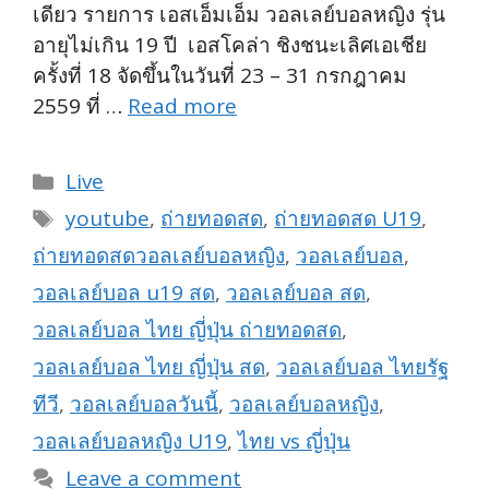
เดียว รายการ เอสเอ็มเอ็ม วอลเลย์บอลหญิง รุ่น
อายุไม่เกิน 19 ปี เอสโคล่า ชิงชนะเลิศเอเชีย
ครั้งที่ 18 จัดขึ้นในวันที่ 23 – 31 กรกฎาคม
2559 ที่ …
Read more
Categories
Live
Tags
youtube
,
ถ่ายทอดสด
,
ถ่ายทอดสด U19
,
ถ่ายทอดสดวอลเลย์บอลหญิง
,
วอลเลย์บอล
,
วอลเลย์บอล u19 สด
,
วอลเลย์บอล สด
,
วอลเลย์บอล ไทย ญี่ปุ่น ถ่ายทอดสด
,
วอลเลย์บอล ไทย ญี่ปุ่น สด
,
วอลเลย์บอล ไทยรัฐ
ทีวี
,
วอลเลย์บอลวันนี้
,
วอลเลย์บอลหญิง
,
วอลเลย์บอลหญิง U19
,
ไทย vs ญี่ปุ่น
Leave a comment