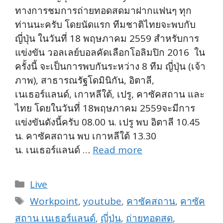
ทางการชมการถ่ายทอดสดมาฝากแฟนๆ ทุก
ท่านนะครับ โดยนัดแรก ทีมชาติไทยจะพบกับ
ญี่ปุ่น ในวันที่ 18 พฤษภาคม 2559 สำหรับการ
แข่งขัน วอลเลย์บอลคัดเลือกโอลิมปิก 2016 ใน
ครั้งนี้ จะเป็นการพบกันระหว่าง 8 ทีม ญี่ปุ่น (เจ้า
ภาพ), สาธารณรัฐโดมินิกัน, อิตาลี,
เนเธอร์แลนด์, เกาหลีใต้, เปรู, คาซัคสถาน และ
ไทย โดยในวันที่ 18พฤษภาคม 2559จะมีการ
แข่งขันดังนี้ครับ 08.00 น. เปรู พบ อิตาลี 10.45
น. คาซัคสถาน พบ เกาหลีใต้ 13.30
น. เนเธอร์แลนด์ …
Read more
Categories
Live
Tags
Workpoint
,
youtube
,
คาซัคสถาน
,
คาซัค
สถาน เนเธอร์แลนด์
,
ญี่ปุ่น
,
ถ่ายทอดสด
,