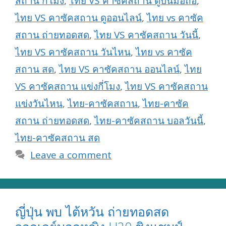
สถาน กี่โมง
,
ไทย VS คาซัคสถาน ดูบนมือถือ
,
ไทย VS คาซัคสถาน ดูออนไลน์
,
ไทย vs คาซัค
สถาน ถ่ายทอดสด
,
ไทย VS คาซัคสถาน วันนี้
,
ไทย VS คาซัคสถาน วันไหน
,
ไทย vs คาซัค
สถาน สด
,
ไทย VS คาซัคสถาน ออนไลน์
,
ไทย
VS คาซัคสถาน แข่งกี่โมง
,
ไทย VS คาซัคสถาน
แข่งวันไหน
,
ไทย-คาซัคสถาน
,
ไทย-คาซัค
สถาน ถ่ายทอดสด
,
ไทย-คาซัคสถาน บอลวันนี้
,
ไทย-คาซัคสถาน สด
Leave a comment
ญี่ปุ่น พบ ไต้หวัน ถ่ายทอดสด