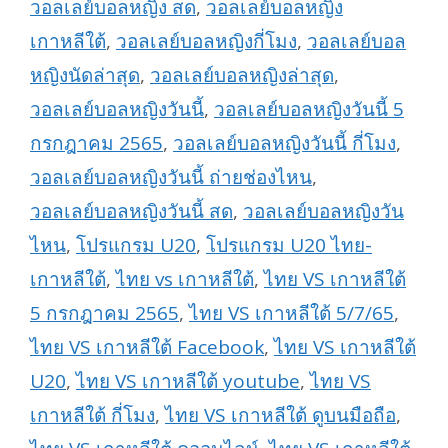
วอลเลย์บอลหญิง สด
,
วอลเลย์บอลหญิง
เกาหลีใต้
,
วอลเลย์บอลหญิงกี่โมง
,
วอลเลย์บอล
หญิงนัดล่าสุด
,
วอลเลย์บอลหญิงล่าสุด
,
วอลเลย์บอลหญิงวันนี้
,
วอลเลย์บอลหญิงวันนี้ 5
กรกฎาคม 2565
,
วอลเลย์บอลหญิงวันนี้ กี่โมง
,
วอลเลย์บอลหญิงวันนี้ ถ่ายช่องไหน
,
วอลเลย์บอลหญิงวันนี้ สด
,
วอลเลย์บอลหญิงวัน
ไหน
,
โปรแกรม U20
,
โปรแกรม U20 ไทย-
เกาหลีใต้
,
ไทย vs เกาหลีใต้
,
ไทย VS เกาหลีใต้
5 กรกฎาคม 2565
,
ไทย VS เกาหลีใต้ 5/7/65
,
ไทย VS เกาหลีใต้ Facebook
,
ไทย VS เกาหลีใต้
U20
,
ไทย VS เกาหลีใต้ youtube
,
ไทย VS
เกาหลีใต้ กี่โมง
,
ไทย VS เกาหลีใต้ ดูบนมือถือ
,