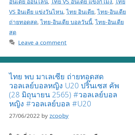
อินเดีย ออนไลน์
,
ไทย VS อินเดีย แข่งกี่โมง
,
ไทย
VS อินเดีย แข่งวันไหน
,
ไทย อินเดีย
,
ไทย-อินเดีย
ถ่ายทอดสด
,
ไทย-อินเดีย บอลวันนี้
,
ไทย-อินเดีย
สด
Leave a comment
ไทย พบ มาเลเซีย ถ่ายทอดสด
วอลเลย์บอลหญิง U20 ปริ๊นเซส คัพ
(28 มิถุนายน 2565) #วอลเลย์บอล
หญิง #วอลเลย์บอล #U20
27/06/2022
by
zcooby