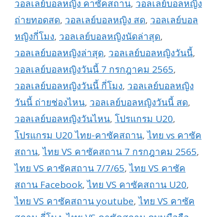
วอลเลย์บอลหญิง คาซัคสถาน
,
วอลเลย์บอลหญิง
ถ่ายทอดสด
,
วอลเลย์บอลหญิง สด
,
วอลเลย์บอล
หญิงกี่โมง
,
วอลเลย์บอลหญิงนัดล่าสุด
,
วอลเลย์บอลหญิงล่าสุด
,
วอลเลย์บอลหญิงวันนี้
,
วอลเลย์บอลหญิงวันนี้ 7 กรกฎาคม 2565
,
วอลเลย์บอลหญิงวันนี้ กี่โมง
,
วอลเลย์บอลหญิง
วันนี้ ถ่ายช่องไหน
,
วอลเลย์บอลหญิงวันนี้ สด
,
วอลเลย์บอลหญิงวันไหน
,
โปรแกรม U20
,
โปรแกรม U20 ไทย-คาซัคสถาน
,
ไทย vs คาซัค
สถาน
,
ไทย VS คาซัคสถาน 7 กรกฎาคม 2565
,
ไทย VS คาซัคสถาน 7/7/65
,
ไทย VS คาซัค
สถาน Facebook
,
ไทย VS คาซัคสถาน U20
,
ไทย VS คาซัคสถาน youtube
,
ไทย VS คาซัค