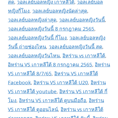
สด
,
วอลเลย์บอลหญิง เกาหลีใต้
,
วอลเลย์บอล
หญิงกี่โมง
,
วอลเลย์บอลหญิงนัดล่าสุด
,
วอลเลย์บอลหญิงล่าสุด
,
วอลเลย์บอลหญิงวันนี้
,
วอลเลย์บอลหญิงวันนี้ 8 กรกฎาคม 2565
,
วอลเลย์บอลหญิงวันนี้ กี่โมง
,
วอลเลย์บอลหญิง
วันนี้ ถ่ายช่องไหน
,
วอลเลย์บอลหญิงวันนี้ สด
,
วอลเลย์บอลหญิงวันไหน
,
อิหร่าน vs เกาหลีใต้
,
อิหร่าน VS เกาหลีใต้ 8 กรกฎาคม 2565
,
อิหร่าน
VS เกาหลีใต้ 8/7/65
,
อิหร่าน VS เกาหลีใต้
Facebook
,
อิหร่าน VS เกาหลีใต้ U20
,
อิหร่าน
VS เกาหลีใต้ youtube
,
อิหร่าน VS เกาหลีใต้ กี่
โมง
,
อิหร่าน VS เกาหลีใต้ ดูบนมือถือ
,
อิหร่าน
VS เกาหลีใต้ ดูออนไลน์
,
อิหร่าน vs เกาหลีใต้