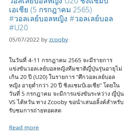
วอลเลย์บอลหญิง U20 ชิงแชมป์
เอเชีย (5 กรกฎาคม 2565)
#วอลเลย์บอลหญิง #วอลเลย์บอล
#U20
05/07/2022
by
zcooby
ในวันที่ 4-11 กรกฎาคม 2565 จะมีรายการ
แข่งขันวอลเลย์บอลหญิงทีมชาติญี่ปุ่นรุ่นอายุไม่
เกิน 20 ปี (U20) ในรายการ “ศึกวอลเลย์บอล
หญิง อายุต่ำกว่า 20 ปี ชิงแชมป์เอเชีย” โดยใน
วันที่ 5 กรกฎาคม จะมีการแข่งขันระหว่าง ญี่ปุ่น
VS ไต้หวัน ทาง Zcooby ขอนำเสนอลิ้งค์สำหรับ
รับชมการถ่ายทอดสด
Read more