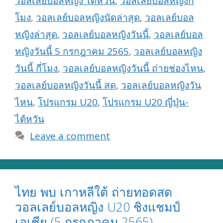
วอลเลย์บอลหญิง ไต้หวัน
,
วอลเลย์บอลหญิงกี่
โมง
,
วอลเลย์บอลหญิงนัดล่าสุด
,
วอลเลย์บอล
หญิงล่าสุด
,
วอลเลย์บอลหญิงวันนี้
,
วอลเลย์บอล
หญิงวันนี้ 5 กรกฎาคม 2565
,
วอลเลย์บอลหญิง
วันนี้ กี่โมง
,
วอลเลย์บอลหญิงวันนี้ ถ่ายช่องไหน
,
วอลเลย์บอลหญิงวันนี้ สด
,
วอลเลย์บอลหญิงวัน
ไหน
,
โปรแกรม U20
,
โปรแกรม U20 ญี่ปุ่น-
ไต้หวัน
Leave a comment
ไทย พบ เกาหลีใต้ ถ่ายทอดสด
วอลเลย์บอลหญิง U20 ชิงแชมป์
เอเชีย (5 กรกฎาคม 2565)