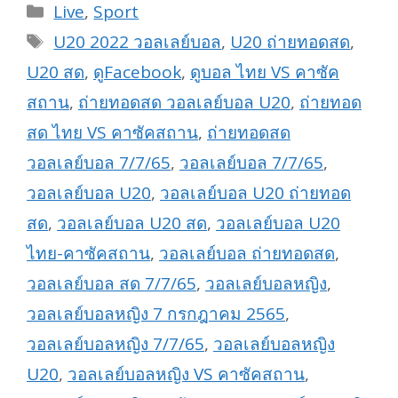
Categories
Live
,
Sport
Tags
U20 2022 วอลเลย์บอล
,
U20 ถ่ายทอดสด
,
U20 สด
,
ดูFacebook
,
ดูบอล ไทย VS คาซัค
สถาน
,
ถ่ายทอดสด วอลเลย์บอล U20
,
ถ่ายทอด
สด ไทย VS คาซัคสถาน
,
ถ่ายทอดสด
วอลเลย์บอล 7/7/65
,
วอลเลย์บอล 7/7/65
,
วอลเลย์บอล U20
,
วอลเลย์บอล U20 ถ่ายทอด
สด
,
วอลเลย์บอล U20 สด
,
วอลเลย์บอล U20
ไทย-คาซัคสถาน
,
วอลเลย์บอล ถ่ายทอดสด
,
วอลเลย์บอล สด 7/7/65
,
วอลเลย์บอลหญิง
,
วอลเลย์บอลหญิง 7 กรกฎาคม 2565
,
วอลเลย์บอลหญิง 7/7/65
,
วอลเลย์บอลหญิง
U20
,
วอลเลย์บอลหญิง VS คาซัคสถาน
,