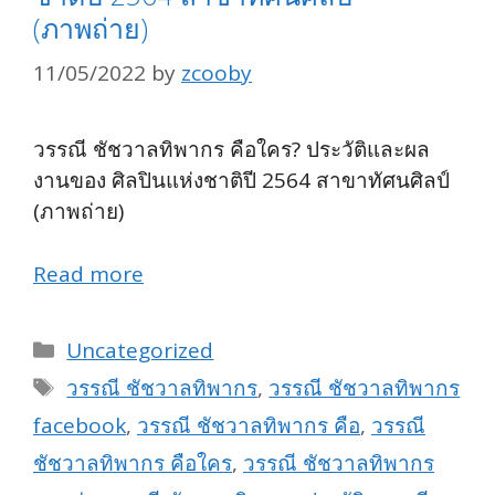
(ภาพถ่าย)
11/05/2022
by
zcooby
วรรณี ชัชวาลทิพากร คือใคร? ประวัติและผล
งานของ ศิลปินแห่งชาติปี 2564 สาขาทัศนศิลป์
(ภาพถ่าย)
Read more
Categories
Uncategorized
Tags
วรรณี ชัชวาลทิพากร
,
วรรณี ชัชวาลทิพากร
facebook
,
วรรณี ชัชวาลทิพากร คือ
,
วรรณี
ชัชวาลทิพากร คือใคร
,
วรรณี ชัชวาลทิพากร