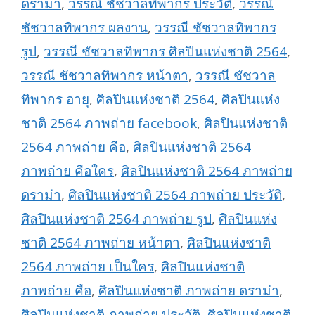
ดราม่า
,
วรรณี ชัชวาลทิพากร ประวัติ
,
วรรณี
ชัชวาลทิพากร ผลงาน
,
วรรณี ชัชวาลทิพากร
รูป
,
วรรณี ชัชวาลทิพากร ศิลปินแห่งชาติ 2564
,
วรรณี ชัชวาลทิพากร หน้าตา
,
วรรณี ชัชวาล
ทิพากร อายุ
,
ศิลปินแห่งชาติ 2564
,
ศิลปินแห่ง
ชาติ 2564 ภาพถ่าย facebook
,
ศิลปินแห่งชาติ
2564 ภาพถ่าย คือ
,
ศิลปินแห่งชาติ 2564
ภาพถ่าย คือใคร
,
ศิลปินแห่งชาติ 2564 ภาพถ่าย
ดราม่า
,
ศิลปินแห่งชาติ 2564 ภาพถ่าย ประวัติ
,
ศิลปินแห่งชาติ 2564 ภาพถ่าย รูป
,
ศิลปินแห่ง
ชาติ 2564 ภาพถ่าย หน้าตา
,
ศิลปินแห่งชาติ
2564 ภาพถ่าย เป็นใคร
,
ศิลปินแห่งชาติ
ภาพถ่าย คือ
,
ศิลปินแห่งชาติ ภาพถ่าย ดราม่า
,
ศิลปินแห่งชาติ ภาพถ่าย ประวัติ
,
ศิลปินแห่งชาติ