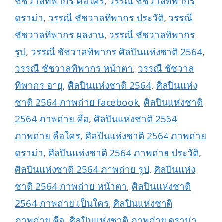
ชัชวาลทิพากร คือใคร
,
วรรณี ชัชวาลทิพากร
ดราม่า
,
วรรณี ชัชวาลทิพากร ประวัติ
,
วรรณี
ชัชวาลทิพากร ผลงาน
,
วรรณี ชัชวาลทิพากร
รูป
,
วรรณี ชัชวาลทิพากร ศิลปินแห่งชาติ 2564
,
วรรณี ชัชวาลทิพากร หน้าตา
,
วรรณี ชัชวาล
ทิพากร อายุ
,
ศิลปินแห่งชาติ 2564
,
ศิลปินแห่ง
ชาติ 2564 ภาพถ่าย facebook
,
ศิลปินแห่งชาติ
2564 ภาพถ่าย คือ
,
ศิลปินแห่งชาติ 2564
ภาพถ่าย คือใคร
,
ศิลปินแห่งชาติ 2564 ภาพถ่าย
ดราม่า
,
ศิลปินแห่งชาติ 2564 ภาพถ่าย ประวัติ
,
ศิลปินแห่งชาติ 2564 ภาพถ่าย รูป
,
ศิลปินแห่ง
ชาติ 2564 ภาพถ่าย หน้าตา
,
ศิลปินแห่งชาติ
2564 ภาพถ่าย เป็นใคร
,
ศิลปินแห่งชาติ
ภาพถ่าย คือ
,
ศิลปินแห่งชาติ ภาพถ่าย ดราม่า
,