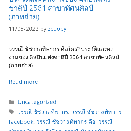
ชาติปี 2564 สาขาทัศนศิลป์
(ภาพถ่าย)
11/05/2022
by
zcooby
วรรณี ชัชวาลทิพากร คือใคร? ประวัติและผล
งานของ ศิลปินแห่งชาติปี 2564 สาขาทัศนศิลป์
(ภาพถ่าย)
Read more
Categories
Uncategorized
Tags
วรรณี ชัชวาลทิพากร
,
วรรณี ชัชวาลทิพากร
facebook
,
วรรณี ชัชวาลทิพากร คือ
,
วรรณี