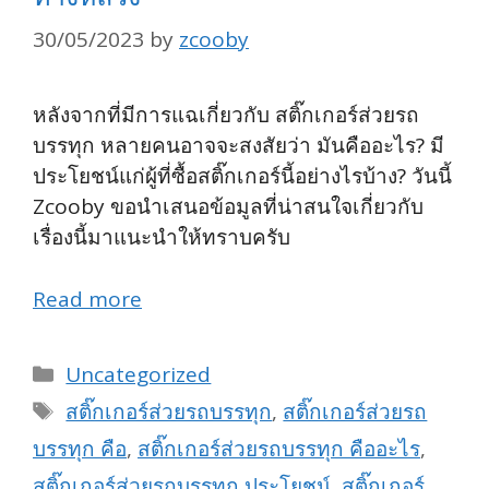
30/05/2023
by
zcooby
หลังจากที่มีการแฉเกี่ยวกับ สติ๊กเกอร์ส่วยรถ
บรรทุก หลายคนอาจจะสงสัยว่า มันคืออะไร? มี
ประโยชน์แก่ผู้ที่ซื้อสติ๊กเกอร์นี้อย่างไรบ้าง? วันนี้
Zcooby ขอนำเสนอข้อมูลที่น่าสนใจเกี่ยวกับ
เรื่องนี้มาแนะนำให้ทราบครับ
Read more
Categories
Uncategorized
Tags
สติ๊กเกอร์ส่วยรถบรรทุก
,
สติ๊กเกอร์ส่วยรถ
บรรทุก คือ
,
สติ๊กเกอร์ส่วยรถบรรทุก คืออะไร
,
สติ๊กเกอร์ส่วยรถบรรทุก ประโยชน์
,
สติ๊กเกอร์