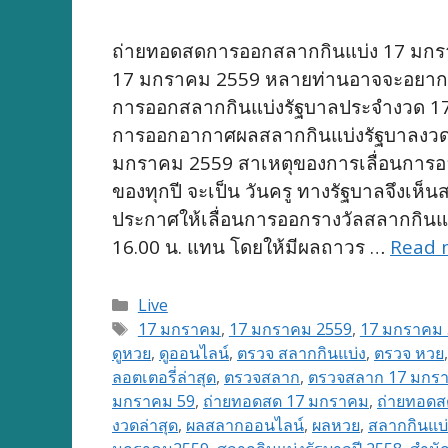
ถ่ายทอดสดการออกสลากกินแบ่ง 17 มกราคม 
17 มกราคม 2559 หลายท่านอาจจะอยากร
การออกสลากกินแบ่งรัฐบาลประจำงวด 17 
การออกอากาศผลสลากกินแบ่งรัฐบาลงวดนี้
มกราคม 2559 สาเหตุของการเลื่อนการออก
ของทุกปี จะเป็น วันครู ทางรัฐบาลจึงเห
ประกาศให้เลื่อนการออกรางวัลสลากกินแบ่
16.00 น. แทน โดยให้มีผลถาวร …
Read 
Categories
Live
Tags
17 มกราคม
,
17 มกราคม 2559
,
17 มกราคม 
ดูหวย
,
ดูออนไลน์
,
ตรวจ สลากกินแบ่ง
,
ตรวจ หวย
ลอตเตอรี่ล่าสุด
,
ตรวจสลาก
,
ตรวจสลาก 17 มกร
มกราคม 59
,
ถ่ายทอดสด 17 มกราคม
,
ถ่ายทอดส
งวดล่าสุด
,
ผลสลากออนไลน์
,
ผลหวย
,
สลากกินแบ่