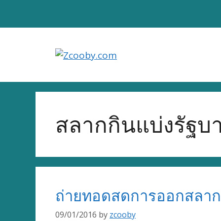
Skip
to
content
สลากกินแบ่งรัฐบ
ถ่ายทอดสดการออกสลากกินแ
09/01/2016
by
zcooby