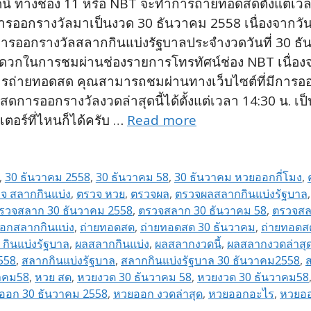
 ทางช่อง 11 หรือ NBT จะทำการถ่ายทอดสดตั้งแต่เวลา 
ารออกรางวัลมาเป็นงวด 30 ธันวาคม 2558 เนื่องจากวันท
รออกรางวัลสลากกินแบ่งรัฐบาลประจำงวดวันที่ 30 ธัน
ดวกในการชมผ่านช่องรายการโทรทัศน์ช่อง NBT เนื่องจาก
ถ่ายทอดสด คุณสามารถชมผ่านทางเว็บไซต์ที่มีการ
ารออกรางวัลงวดล่าสุดนี้ได้ตั้งแต่เวลา 14:30 น. เป็
เตอร์ที่ไหนก็ได้ครับ …
Read more
,
30 ธันวาคม 2558
,
30 ธันวาคม 58
,
30 ธันวาคม หวยออกกี่โมง
,
จ สลากกินแบ่ง
,
ตรวจ หวย
,
ตรวจผล
,
ตรวจผลสลากกินแบ่งรัฐบาล
รวจสลาก 30 ธันวาคม 2558
,
ตรวจสลาก 30 ธันวาคม 58
,
ตรวจสล
อกสลากกินแบ่ง
,
ถ่ายทอดสด
,
ถ่ายทอดสด 30 ธันวาคม
,
ถ่ายทอดส
กินแบ่งรัฐบาล
,
ผลสลากกินแบ่ง
,
ผลสลากงวดนี้
,
ผลสลากงวดล่าสุ
558
,
สลากกินแบ่งรัฐบาล
,
สลากกินแบ่งรัฐบาล 30 ธันวาคม2558
,
ส
วาคม58
,
หวย สด
,
หวยงวด 30 ธันวาคม 58
,
หวยงวด 30 ธันวาคม58
ออก 30 ธันวาคม 2558
,
หวยออก งวดล่าสุด
,
หวยออกอะไร
,
หวยออ