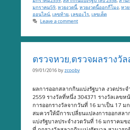
มกราคม2559
,
สลากกินแบ่งรัฐบาลปี 2558
,
สําน
มกราคม59
,
หวยงวดนี้
,
หวยงวดนี้ออกกี่โมง
,
หวย
ออนไลน์
,
เลขท้าย
,
เลขอะไร
,
เลขเด็ด
Leave a comment
ตรวจหวย,ตรวจผลรางวัลส
09/01/2016
by
zcooby
ผลการออกสลากกินแบ่งรัฐบาล งวดประจำวั
2559 รางวัลที่หนึ่ง 304371 รางวัลเลขห
การออกรางวัลจากวันที่ 16 มาเป็น 17 มกร
สมควรให้มีการเปลี่ยนแปลงการออกสลากใน
แบ่งรัฐบาลประจำงวดวันที่ 16 มกราคมของ
ที่ ถูกรางวัลสลากกินแบ่งรัฐบาล สามารถ