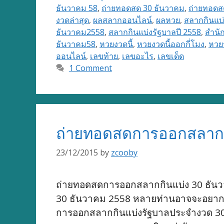
ธันวาคม 58
,
ถ่ายทอดสด 30 ธันวาคม
,
ถ่ายทอดส
งวดล่าสุด
,
ผลสลากออนไลน์
,
ผลหวย
,
สลากกินแบ่
ธันวาคม2558
,
สลากกินแบ่งรัฐบาลปี 2558
,
สําน
ธันวาคม58
,
หวยงวดนี้
,
หวยงวดนี้ออกกี่โมง
,
หวย
ออนไลน์
,
เลขท้าย
,
เลขอะไร
,
เลขเด็ด
1 Comment
ถ่ายทอดสดการออกสลากกินแ
23/12/2015
by
zcooby
ถ่ายทอดสดการออกสลากกินแบ่ง 30 ธันวาคม
30 ธันวาคม 2558 หลายท่านอาจจะอยาก
การออกสลากกินแบ่งรัฐบาลประจำงวด 30 