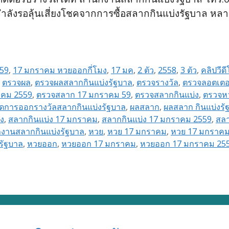
ำลังรอลุ้นเสี่ยงโชคจากการซื้อสลากกินแบ่งรัฐบาล หลาย
59
,
17 มกราคม หวยออกกี่โมง
,
17 มค
,
2 ตัว
,
2558
,
3 ตัว
,
คลิปวีด
,
ตรวจผล
,
ตรวจผลสลากกินแบ่งรัฐบาล
,
ตรวจรางวัล
,
ตรวจลอตเตอร
าคม 2559
,
ตรวจสลาก 17 มกราคม 59
,
ตรวจสลากกินแบ่ง
,
ตรวจห
ดการออกรางวัลสลากกินแบ่งรัฐบาล
,
ผลสลาก
,
ผลสลาก กินแบ่งรั
ง
,
สลากกินแบ่ง 17 มกราคม
,
สลากกินแบ่ง 17 มกราคม 2559
,
สลา
ักงานสลากกินแบ่งรัฐบาล
,
หวย
,
หวย 17 มกราคม
,
หวย 17 มกราค
รัฐบาล
,
หวยออก
,
หวยออก 17 มกราคม
,
หวยออก 17 มกราคม 25