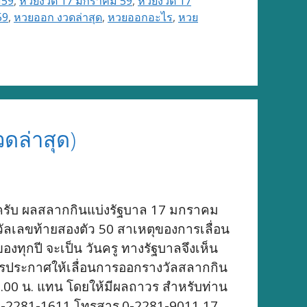
ม59
,
หวยงวด 17 มกราคม 59
,
หวยงวด 17
59
,
หวยออก งวดล่าสุด
,
หวยออกอะไร
,
หวย
ดล่าสุด)
่ครับ ผลสลากกินแบ่งรัฐบาล 17 มกราคม
วัลเลขท้ายสองตัว 50 สาเหตุของการเลื่อน
งทุกปี จะเป็น วันครู ทางรัฐบาลจึงเห็น
ารประกาศให้เลื่อนการออกรางวัลสลากกิน
6.00 น. แทน โดยให้มีผลถาวร สำหรับท่าน
ทร.0-2281-1611 โทรสาร.0-2281-9011 17