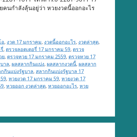
คนกำลังลุ้นอยู่ว่า หวยงวดนี้ออกอะไร
ีโอ
,
งวด 17 มกราคม
,
งวดนี้ออกอะไร
,
งวดล่าสุด
,
ี่
,
ตรวจลอตเตอรี่ 17 มกราคม 59
,
ตรวจ
วย
,
ตรวจหวย 17 มกราคม 2559
,
ตรวจหวย 17
ฐบาล
,
ผลสลากกินแบ่ง
,
ผลสลากงวดนี้
,
ผลสลาก
กกินแบ่งรัฐบาล
,
สลากกินแบ่งรัฐบาล 17
ม59
,
หวยงวด 17 มกราคม 59
,
หวยงวด 17
59
,
หวยออก งวดล่าสุด
,
หวยออกอะไร
,
หวย