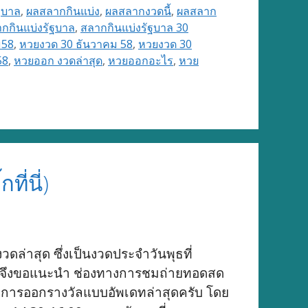
ฐบาล
,
ผลสลากกินแบ่ง
,
ผลสลากงวดนี้
,
ผลสลาก
กกินแบ่งรัฐบาล
,
สลากกินแบ่งรัฐบาล 30
ม58
,
หวยงวด 30 ธันวาคม 58
,
หวยงวด 30
58
,
หวยออก งวดล่าสุด
,
หวยออกอะไร
,
หวย
่นี่)
ล่าสุด ซึ่งเป็นงวดประจำวันพุธที่
 จึงขอแนะนำ ช่องทางการชมถ่ายทอดสด
ลการออกรางวัลแบบอัพเดทล่าสุดครับ โดย