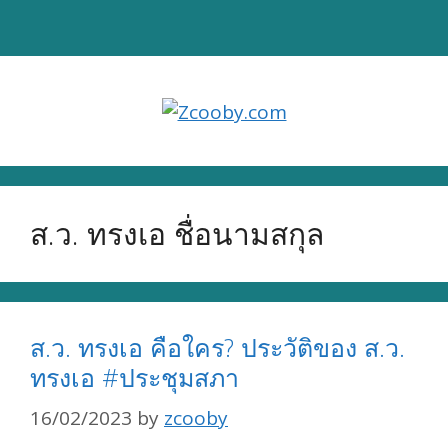
Skip
to
content
ส.ว. ทรงเอ ชื่อนามสกุล
ส.ว. ทรงเอ คือใคร? ประวัติของ ส.ว.
ทรงเอ #ประชุมสภา
16/02/2023
by
zcooby