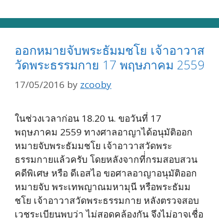
ออกหมายจับพระธัมมชโย เจ้าอาวาส
วัดพระธรรมกาย 17 พฤษภาคม 2559
17/05/2016
by
zcooby
ในช่วงเวลาก่อน 18.20 น. ขอวันที่ 17
พฤษภาคม 2559 ทางศาลอาญาได้อนุมัติออก
หมายจับพระธัมมชโย เจ้าอาวาสวัดพระ
ธรรมกายแล้วครับ โดยหลังจากที่่กรมสอบสวน
คดีพิเศษ หรือ ดีเอสไอ ขอศาลอาญาอนุมัติออก
หมายจับ พระเทพญาณมหามุนี หรือพระธัมม
ชโย เจ้าอาวาสวัดพระธรรมกาย หลังตรวจสอบ
เวชระเบียนพบว่า ไม่สอดคล้องกัน จึงไม่อาจเชื่อ