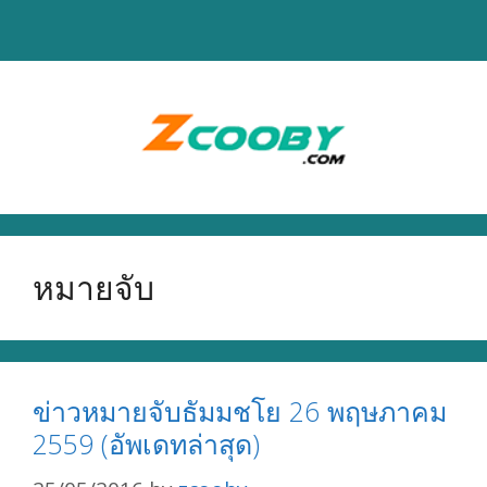
Skip
to
content
หมายจับ
ข่าวหมายจับธัมมชโย 26 พฤษภาคม
2559 (อัพเดทล่าสุด)