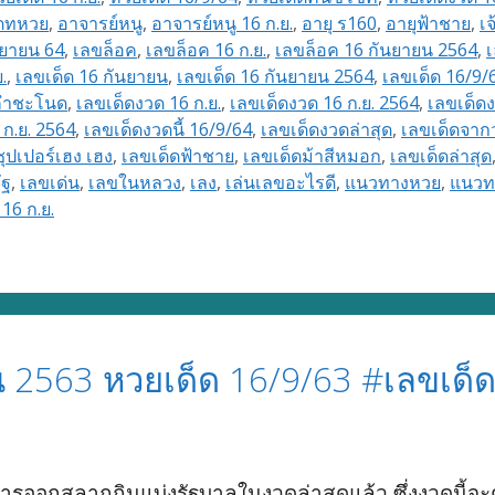
เดทหวย
,
อาจารย์หนู
,
อาจารย์หนู 16 ก.ย.
,
อายุ ร160
,
อายุฟ้าชาย
,
เ
ันยายน 64
,
เลขล็อค
,
เลขล็อค 16 ก.ย.
,
เลขล็อค 16 กันยายน 2564
,
เ
.
,
เลขเด็ด 16 กันยายน
,
เลขเด็ด 16 กันยายน 2564
,
เลขเด็ด 16/9/
คำชะโนด
,
เลขเด็ดงวด 16 ก.ย.
,
เลขเด็ดงวด 16 ก.ย. 2564
,
เลขเด็ด
 ก.ย. 2564
,
เลขเด็ดงวดนี้ 16/9/64
,
เลขเด็ดงวดล่าสุด
,
เลขเด็ดจาก
ุปเปอร์เฮง เฮง
,
เลขเด็ดฟ้าชาย
,
เลขเด็ดม้าสีหมอก
,
เลขเด็ดล่าสุด
ัฐ
,
เลขเด่น
,
เลขในหลวง
,
เลง
,
เล่นเลขอะไรดี
,
แนวทางหวย
,
แนวท
16 ก.ย.
น 2563 หวยเด็ด 16/9/63 #เลขเด็
การออกสลากกินแบ่งรัฐบาลในงวดล่าสุดแล้ว ซึ่งงวดนี้จะ