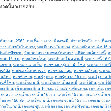
งวดนี้มาฝากครับ
 กันยายน 2563 เลขเด็ด
,
ขอเลขเด็ดงวดนี้
,
ข่าวหน้าหนึ่ง เลขเด็ดงว
่างๆ เกี่ยวกับในหลวง
,
ทะเบียนรถในหลวง
,
ทำนายฝันเลขเด็ด 16 ก.
วันเกิดฟ้าชาย
,
วันเวลาสวรรคตของในหลวง
,
สถิติหวยเด็ดงวดนี้
,
ส
หวย 16 ก.ย.
,
หวยคำชะโนด
,
หวยคำชะโนด งวดนี้
,
หวยงวดนี้ 16 9
ันยายน
,
หวยซอง เลขเด็ด
,
หวยซองครูผู้เฒ่านำโชค
,
หวยซองงวดนี้
ย์ดัง
,
หวยซองล็อคพารวย
,
หวยซองล่าสุด
,
หวยซองสั่งลุย
,
หวยซอ
นสีฟ้า
,
หวยฟ้าชาย
,
หวยรัฐบาล
,
หวยรัฐบาล 16 ก.ย.
,
หวยรัฐบาล 1
คนชี้โชค
,
หวยเด็ดงวดนี้
,
หวยเด็ดเลขเด็ดงวดนี้
,
หวยใต้ดิน
,
หวยใต้ด
่ตะเคียน
,
เจ้าแม่ตะเคียน 16 ก.ย.
,
เจ้าแม่ตะเคียนทอง
,
เลข เด็ด
,
เลข
เลขหวย
,
เลขเด็ด
,
เลขเด็ด 16 ก.ย.
,
เลขเด็ด 16 กันยายน
,
เลขเด็ด 
ด็ดงวด 166 สค
,
เลขเด็ดงวดนี้
,
เลขเด็ดงวดนี้ 16 ก.ย.
,
เลขเด็ดงวดล่
กวงในงวดนี้
,
เลขเด็ดซุปเปอร์เฮง เฮง
,
เลขเด็ดฟ้าชาย
,
เลขเด็ดม้า