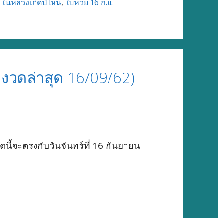
,
ในหลวงเกิดปีไหน
,
ใบ้หวย 16 ก.ย.
งงวดล่าสุด 16/09/62)
ี้จะตรงกับวันจันทร์ที่ 16 กันยายน