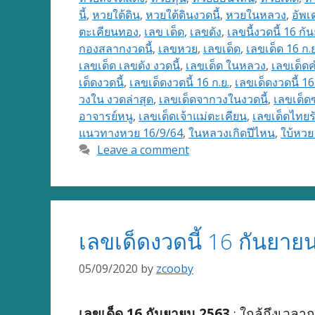
นี้
,
หวยใต้ดิน
,
หวยใต้ดินงวดนี้
,
หวยในหลวง
,
อัพ
ตะเคียนทอง
,
เลข เด็ด
,
เลขดัง
,
เลขนี้งวดนี้ 16 ก
กองสลากงวดนี้
,
เลขหวย
,
เลขเด็ด
,
เลขเด็ด 16 ก.ย
เลขเด็ด เลขดัง งวดนี้
,
เลขเด็ด ในหลวง
,
เลขเด็ด
เด็ดงวดนี้
,
เลขเด็ดงวดนี้ 16 ก.ย.
,
เลขเด็ดงวดนี้ 16
วงใน งวดล่าสุด
,
เลขเด็ดจากวงในงวดนี้
,
เลขเด็ดซ
อาจารย์หนู
,
เลขเด็ดเจ้าแม่ตะเคียน
,
เลขเด็ดไทยร
แนวทางหวย 16/9/64
,
ในหลวงเกิดปีไหน
,
ใบ้หวย 
Leave a comment
เลขเด็ดงวดนี้ 16 กันยาย
05/09/2020
by
zcooby
เลขเด็ด 16 กันยายน
2563
: ใกล้ถึงเวลา