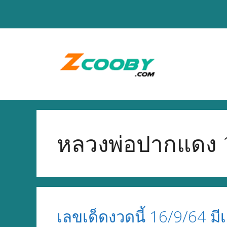
Skip
to
content
หลวงพ่อปากแดง 1
เลขเด็ดงวดนี้ 16/9/64 ม