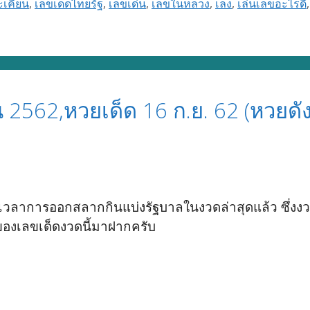
ะเคียน
,
เลขเด็ดไทยรัฐ
,
เลขเด่น
,
เลขในหลวง
,
เลง
,
เล่นเลขอะไรดี
น 2562,หวยเด็ด 16 ก.ย. 62 (หวยดั
เวลาการออกสลากกินแบ่งรัฐบาลในงวดล่าสุดแล้ว ซึ่งงวดน
องเลขเด็ดงวดนี้มาฝากครับ