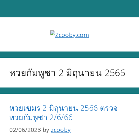
Skip
to
content
หวยกัมพูชา 2 มิถุนายน 2566
หวยเขมร 2 มิถุนายน 2566 ตรวจ
หวยกัมพูชา 2/6/66
02/06/2023
by
zcooby