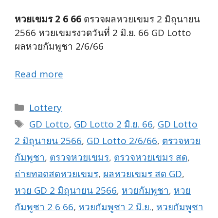
หวยเขมร 2 6 66
ตรวจผลหวยเขมร 2 มิถุนายน
2566 หวยเขมรงวดวันที่ 2 มิ.ย. 66 GD Lotto
ผลหวยกัมพูชา 2/6/66
Read more
Categories
Lottery
Tags
GD Lotto
,
GD Lotto 2 มิ.ย. 66
,
GD Lotto
2 มิถุนายน 2566
,
GD Lotto 2/6/66
,
ตรวจหวย
กัมพูชา
,
ตรวจหวยเขมร
,
ตรวจหวยเขมร สด
,
ถ่ายทอดสดหวยเขมร
,
ผลหวยเขมร สด GD
,
หวย GD 2 มิถุนายน 2566
,
หวยกัมพูชา
,
หวย
กัมพูชา 2 6 66
,
หวยกัมพูชา 2 มิ.ย.
,
หวยกัมพูชา