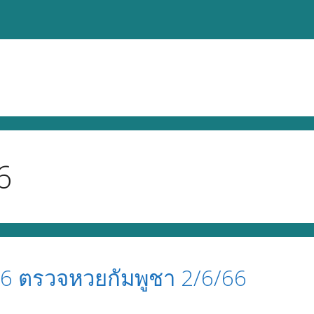
6
66 ตรวจหวยกัมพูชา 2/6/66