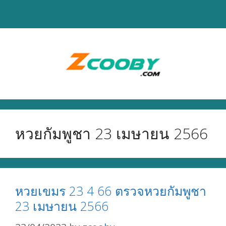
Skip
to
content
หวยกัมพูชา 23 เมษายน 2566
หวยเขมร 23 4 66 ตรวจหวยกัมพูชา
23 เมษายน 2566