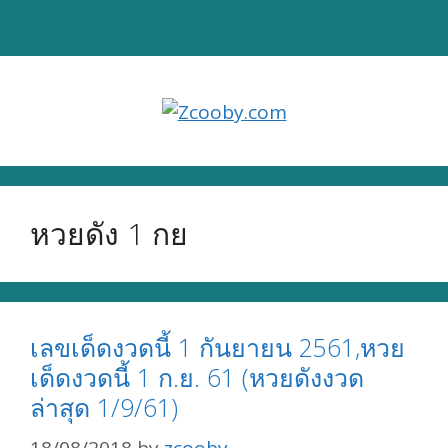
Skip
to
content
หวยดัง 1 กย
เลขเด็ดงวดนี้ 1 กันยายน 2561,หวย
เด็ดงวดนี้ 1 ก.ย. 61 (หวยดังงวด
ล่าสุด 1/9/61)