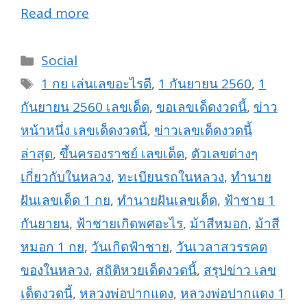
Read more
Categories
Social
Tags
1 กย เล่นเลขอะไรดี
,
1 กันยายน 2560
,
1
กันยายน 2560 เลขเด็ด
,
ขอเลขเด็ดงวดนี้
,
ข่าว
หน้าหนึ่ง เลขเด็ดงวดนี้
,
ข่าวเลขเด็ดงวดนี้
ล่าสุด
,
ขึ้นครองราชย์ เลขเด็ด
,
ตัวเลขต่างๆ
เกี่ยวกับในหลวง
,
ทะเบียนรถในหลวง
,
ทำนาย
ฝันเลขเด็ด 1 กย
,
ทํานายฝันเลขเด็ด
,
ฟ้าชาย 1
กันยายน
,
ฟ้าชายเกิดพศอะไร
,
ม้าสีหมอก
,
ม้าสี
หมอก 1 กย
,
วันเกิดฟ้าชาย
,
วันเวลาสวรรคต
ของในหลวง
,
สถิติหวยเด็ดงวดนี้
,
สรุปข่าว เลข
เด็ดงวดนี้
,
หลวงพ่อปากแดง
,
หลวงพ่อปากแดง 1