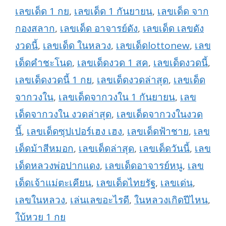
เลขเด็ด 1 กย
,
เลขเด็ด 1 กันยายน
,
เลขเด็ด จาก
กองสลาก
,
เลขเด็ด อาจารย์ดัง
,
เลขเด็ด เลขดัง
งวดนี้
,
เลขเด็ด ในหลวง
,
เลขเด็ดlottonew
,
เลข
เด็ดคำชะโนด
,
เลขเด็ดงวด 1 สค
,
เลขเด็ดงวดนี้
,
เลขเด็ดงวดนี้ 1 กย
,
เลขเด็ดงวดล่าสุด
,
เลขเด็ด
จากวงใน
,
เลขเด็ดจากวงใน 1 กันยายน
,
เลข
เด็ดจากวงใน งวดล่าสุด
,
เลขเด็ดจากวงในงวด
นี้
,
เลขเด็ดซุปเปอร์เฮง เฮง
,
เลขเด็ดฟ้าชาย
,
เลข
เด็ดม้าสีหมอก
,
เลขเด็ดล่าสุด
,
เลขเด็ดวันนี้
,
เลข
เด็ดหลวงพ่อปากแดง
,
เลขเด็ดอาจารย์หนู
,
เลข
เด็ดเจ้าแม่ตะเคียน
,
เลขเด็ดไทยรัฐ
,
เลขเด่น
,
เลขในหลวง
,
เล่นเลขอะไรดี
,
ในหลวงเกิดปีไหน
,
ใบ้หวย 1 กย