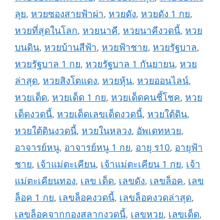
ลุย
,
หวยซองสายฟ้าผ่า
,
หวยดัง
,
หวยดัง 1 กย
,
หวยที่สุดในโลก
,
หวยนาคี
,
หวยนาคีงวดนี้
,
หวย
บนดิน
,
หวยบ้านสีฟ้า
,
หวยฟ้าชาย
,
หวยรัฐบาล
,
หวยรัฐบาล 1 กย
,
หวยรัฐบาล 1 กันยายน
,
หวย
ล่าสุด
,
หวยสิงโตแดง
,
หวยหุ้น
,
หวยออนไลน์
,
หวยเด็ด
,
หวยเด็ด 1 กย
,
หวยเด็ดคนชี้โชค
,
หวย
เด็ดงวดนี้
,
หวยเด็ดเลขเด็ดงวดนี้
,
หวยใต้ดิน
,
หวยใต้ดินงวดนี้
,
หวยในหลวง
,
อัพเดทหวย
,
อาจารย์หนู
,
อาจารย์หนู 1 กย
,
อายุ ร10
,
อายุฟ้า
ชาย
,
เจ้าแม่ตะเคียน
,
เจ้าแม่ตะเคียน 1 กย
,
เจ้า
แม่ตะเคียนทอง
,
เลข เด็ด
,
เลขดัง
,
เลขล็อค
,
เลข
ล็อค 1 กย
,
เลขล็อคงวดนี้
,
เลขล็อคงวดล่าสุด
,
เลขล็อคจากกองสลากงวดนี้
,
เลขหวย
,
เลขเด็ด
,