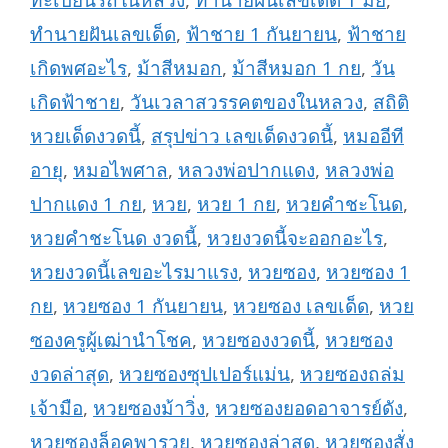
ทะเบียนรถในหลวง
,
ทำนายฝันเลขเด็ด 1 มิย
,
ทํานายฝันเลขเด็ด
,
ฟ้าชาย 1 กันยายน
,
ฟ้าชาย
เกิดพศอะไร
,
ม้าสีหมอก
,
ม้าสีหมอก 1 กย
,
วัน
เกิดฟ้าชาย
,
วันเวลาสวรรคตของในหลวง
,
สถิติ
หวยเด็ดงวดนี้
,
สรุปข่าว เลขเด็ดงวดนี้
,
หมออีที
อายุ
,
หมอไพศาล
,
หลวงพ่อปากแดง
,
หลวงพ่อ
ปากแดง 1 กย
,
หวย
,
หวย 1 กย
,
หวยคำชะโนด
,
หวยคำชะโนด งวดนี้
,
หวยงวดนี้จะออกอะไร
,
หวยงวดนี้เลขอะไรมาแรง
,
หวยซอง
,
หวยซอง 1
กย
,
หวยซอง 1 กันยายน
,
หวยซอง เลขเด็ด
,
หวย
ซองครูผู้เฒ่านำโชค
,
หวยซองงวดนี้
,
หวยซอง
งวดล่าสุด
,
หวยซองซุปเปอร์แม่น
,
หวยซองถล่ม
เจ้ามือ
,
หวยซองม้าวิ่ง
,
หวยซองยอดอาจารย์ดัง
,
หวยซองล็อคพารวย
,
หวยซองล่าสุด
,
หวยซองสั่ง