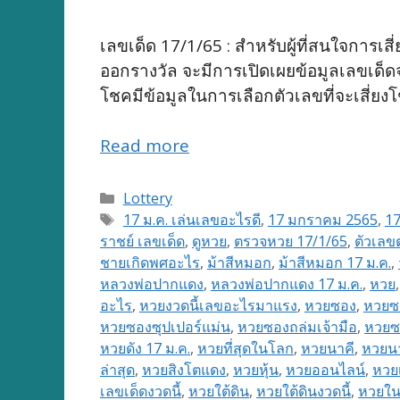
เลขเด็ด 17/1/65 : สำหรับผู้ที่สนใจการเ
ออกรางวัล จะมีการเปิดเผยข้อมูลเลขเด็ดจา
โชคมีข้อมูลในการเลือกตัวเลขที่จะเสี่ยง
Read more
Categories
Lottery
Tags
17 ม.ค. เล่นเลขอะไรดี
,
17 มกราคม 2565
,
17
ราชย์ เลขเด็ด
,
ดูหวย
,
ตรวจหวย 17/1/65
,
ตัวเลข
ชายเกิดพศอะไร
,
ม้าสีหมอก
,
ม้าสีหมอก 17 ม.ค.
,
หลวงพ่อปากแดง
,
หลวงพ่อปากแดง 17 ม.ค.
,
หวย
อะไร
,
หวยงวดนี้เลขอะไรมาแรง
,
หวยซอง
,
หวยซอ
หวยซองซุปเปอร์แม่น
,
หวยซองถล่มเจ้ามือ
,
หวยซอ
หวยดัง 17 ม.ค.
,
หวยที่สุดในโลก
,
หวยนาคี
,
หวยนา
ล่าสุด
,
หวยสิงโตแดง
,
หวยหุ้น
,
หวยออนไลน์
,
หวย
เลขเด็ดงวดนี้
,
หวยใต้ดิน
,
หวยใต้ดินงวดนี้
,
หวยใ