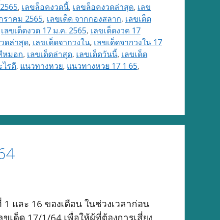
 2565
,
เลขล็อคงวดนี้
,
เลขล็อคงวดล่าสุด
,
เลข
มกราคม 2565
,
เลขเด็ด จากกองสลาก
,
เลขเด็ด
,
เลขเด็ดงวด 17 ม.ค. 2565
,
เลขเด็ดงวด 17
วดล่าสุด
,
เลขเด็ดจากวงใน
,
เลขเด็ดจากวงใน 17
าสีหมอก
,
เลขเด็ดล่าสุด
,
เลขเด็ดวันนี้
,
เลขเด็ด
ะไรดี
,
แนวทางหวย
,
แนวทางหวย 17 1 65
,
564
ี่ 1 และ 16 ของเดือน ในช่วงเวลาก่อน
ด 17/1/64 เพื่อให้ผู้ที่ต้องการเสี่ยง