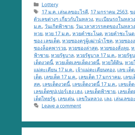
Categories
Lottery
Tags
17 ม.ค. เล่นเลขอะไรดี
,
17 มกราคม 2563
,
ขอ
ตัวเลขต่างๆ เกี่ยวกับในหลวง
,
ทะเบียนรถในหลว
ม.ค.
,
วันเกิดฟ้าชาย
,
วันเวลาสวรรคตของในหลว
หวย
,
หวย 17 ม.ค.
,
หวยคำชะโนด
,
หวยคำชะโนด ง
ซอง เลขเด็ด
,
หวยซองครูผู้เฒ่านำโชค
,
หวยซองงว
ซองล็อคพารวย
,
หวยซองล่าสุด
,
หวยซองสั่งลุย
,
ห
ฟ้าชาย
,
หวยรัฐบาล
,
หวยรัฐบาล 17 ม.ค.
,
หวยรัฐ
เด็ดงวดนี้
,
หวยเด็ดเลขเด็ดงวดนี้
,
หวยใต้ดิน
,
หวยใ
แม่ตะเคียน 17 ม.ค.
,
เจ้าแม่ตะเคียนทอง
,
เลข เด็ด
เด็ด
,
เลขเด็ด 17 ม.ค.
,
เลขเด็ด 17 มกราคม
,
เลขเ
สค
,
เลขเด็ดงวดนี้
,
เลขเด็ดงวดนี้ 17 ม.ค.
,
เลขเด็ด
เลขเด็ดซุปเปอร์เฮง เฮง
,
เลขเด็ดฟ้าชาย
,
เลขเด็ด
เด็ดไทยรัฐ
,
เลขเด่น
,
เลขในหลวง
,
เลง
,
เล่นเลขอะ
Leave a comment