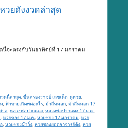
(หวยดังงวดล่าสุด
นี้จะตรงกับวันอาทิตย์ที่ 17 มกราคม
วดนี้ล่าสุด
,
ขึ้นครองราชย์ เลขเด็ด
,
ดูหวย
,
คม
,
ฟ้าชายเกิดพศอะไร
,
ม้าสีหมอก
,
ม้าสีหมอก 17
ศาล
,
หลวงพ่อปากแดง
,
หลวงพ่อปากแดง 17 ม.ค.
,
ง
,
หวยซอง 17 ม.ค.
,
หวยซอง 17 มกราคม
,
หวย
ือ
,
หวยซองม้าวิ่ง
,
หวยซองยอดอาจารย์ดัง
,
หวย