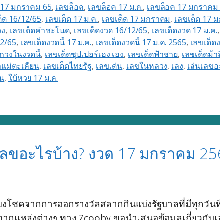
ี้ 17 มกราคม 65
,
เลขล็อค
,
เลขล็อค 17 ม.ค.
,
เลขล็อค 17 มกราคม
็ด 16/12/65
,
เลขเด็ด 17 ม.ค.
,
เลขเด็ด 17 มกราคม
,
เลขเด็ด 17 
วง
,
เลขเด็ดคำชะโนด
,
เลขเด็ดงวด 16/12/65
,
เลขเด็ดงวด 17 ม.ค.
12/65
,
เลขเด็ดงวดนี้ 17 ม.ค.
,
เลขเด็ดงวดนี้ 17 ม.ค. 2565
,
เลขเด็ดง
กวงในงวดนี้
,
เลขเด็ดซุปเปอร์เฮง เฮง
,
เลขเด็ดฟ้าชาย
,
เลขเด็ดม้
าแม่ตะเคียน
,
เลขเด็ดไทยรัฐ
,
เลขเด่น
,
เลขในหลวง
,
เลง
,
เล่นเลขอ
หน
,
ใบ้หวย 17 ม.ค.
มีเลขอะไรบ้าง? งวด 17 มกราคม 2
สี่ยงโชคจากการออกรางวัลสลากกินแบ่งรัฐบาลที่มีทุกวันท
กแหล่งต่างๆ ทาง Zcooby ขอนำเสนอข้อมูลเกี่ยวกับเลขเด็