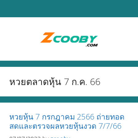
Skip
to
content
หวยตลาดหุ้น 7 ก.ค. 66
หวยหุ้น 7 กรกฎาคม 2566 ถ่ายทอด
สดและตรวจผลหวยหุ้นงวด 7/7/66