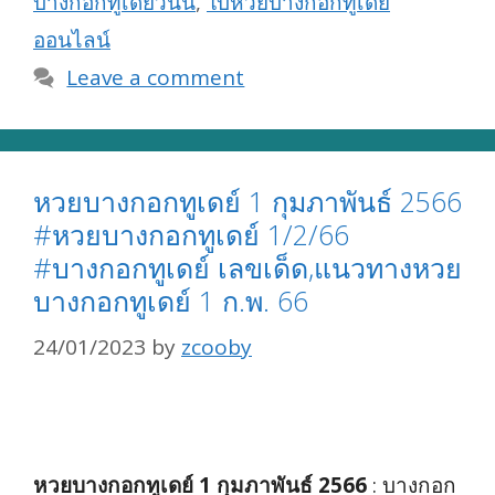
บางกอกทูเดย์วันนี้
,
ใบ้หวยบางกอกทูเดย์
ออนไลน์
Leave a comment
หวยบางกอกทูเดย์ 1 กุมภาพันธ์ 2566
#หวยบางกอกทูเดย์ 1/2/66
#บางกอกทูเดย์ เลขเด็ด,แนวทางหวย
บางกอกทูเดย์ 1 ก.พ. 66
24/01/2023
by
zcooby
หวยบางกอกทูเดย์ 1 กุมภาพันธ์ 2566
: บางกอก