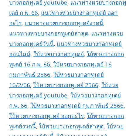
บางกอกทูเดย์ youtube
,
แนวทางหวยบางกอกทู
เดย์ ก.พ. 66
,
แนวทางหวยบางกอกทูเดย์ ออก
อะไร
,
แนวทางหวยบางกอกทูเดย์งวดนี้
,
แนวทางหวยบางกอกทูเดย์ล่าสุด
,
แนวทางหวย
บางกอกทูเดย์วันนี้
,
แนวทางหวยบางกอกทูเดย์
ออนไลน์
,
ใบ้หวยบางกอกทูเดย์
,
ใบ้หวยบางกอก
ทูเดย์ 16 ก.พ. 66
,
ใบ้หวยบางกอกทูเดย์ 16
กุมภาพันธ์ 2566
,
ใบ้หวยบางกอกทูเดย์
16/2/66
,
ใบ้หวยบางกอกทูเดย์ 2566
,
ใบ้หวย
บางกอกทูเดย์ youtube
,
ใบ้หวยบางกอกทูเดย์
ก.พ. 66
,
ใบ้หวยบางกอกทูเดย์ กุมภาพันธ์ 2566
,
ใบ้หวยบางกอกทูเดย์ ออกอะไร
,
ใบ้หวยบางกอก
ทูเดย์งวดนี้
,
ใบ้หวยบางกอกทูเดย์ล่าสุด
,
ใบ้หวย