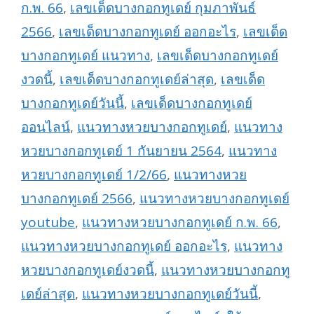
ก.พ. 66
,
เลขเด็ดบางกอกทูเดย์ กุมภาพันธ์
2566
,
เลขเด็ดบางกอกทูเดย์ ออกอะไร
,
เลขเด็ด
บางกอกทูเดย์ แนวทาง
,
เลขเด็ดบางกอกทูเดย์
งวดนี้
,
เลขเด็ดบางกอกทูเดย์ล่าสุด
,
เลขเด็ด
บางกอกทูเดย์วันนี้
,
เลขเด็ดบางกอกทูเดย์
ออนไลน์
,
แนวทางหวยบางกอกทูเดย์
,
แนวทาง
หวยบางกอกทูเดย์ 1 กันยายน 2564
,
แนวทาง
หวยบางกอกทูเดย์ 1/2/66
,
แนวทางหวย
บางกอกทูเดย์ 2566
,
แนวทางหวยบางกอกทูเดย์
youtube
,
แนวทางหวยบางกอกทูเดย์ ก.พ. 66
,
แนวทางหวยบางกอกทูเดย์ ออกอะไร
,
แนวทาง
หวยบางกอกทูเดย์งวดนี้
,
แนวทางหวยบางกอกทู
เดย์ล่าสุด
,
แนวทางหวยบางกอกทูเดย์วันนี้
,