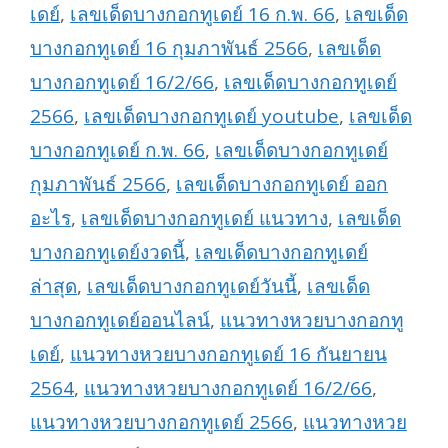
เดย์
,
เลขเด็ดบางกอกทูเดย์ 16 ก.พ. 66
,
เลขเด็ด
บางกอกทูเดย์ 16 กุมภาพันธ์ 2566
,
เลขเด็ด
บางกอกทูเดย์ 16/2/66
,
เลขเด็ดบางกอกทูเดย์
2566
,
เลขเด็ดบางกอกทูเดย์ youtube
,
เลขเด็ด
บางกอกทูเดย์ ก.พ. 66
,
เลขเด็ดบางกอกทูเดย์
กุมภาพันธ์ 2566
,
เลขเด็ดบางกอกทูเดย์ ออก
อะไร
,
เลขเด็ดบางกอกทูเดย์ แนวทาง
,
เลขเด็ด
บางกอกทูเดย์งวดนี้
,
เลขเด็ดบางกอกทูเดย์
ล่าสุด
,
เลขเด็ดบางกอกทูเดย์วันนี้
,
เลขเด็ด
บางกอกทูเดย์ออนไลน์
,
แนวทางหวยบางกอกทู
เดย์
,
แนวทางหวยบางกอกทูเดย์ 16 กันยายน
2564
,
แนวทางหวยบางกอกทูเดย์ 16/2/66
,
แนวทางหวยบางกอกทูเดย์ 2566
,
แนวทางหวย