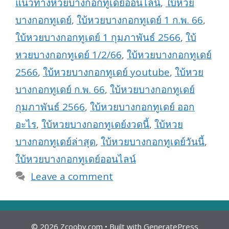
แนวทางหวยบางกอกทูเดย์ออนไลน์
,
ใบ้หวย
บางกอกทูเดย์
,
ใบ้หวยบางกอกทูเดย์ 1 ก.พ. 66
,
ใบ้หวยบางกอกทูเดย์ 1 กุมภาพันธ์ 2566
,
ใบ้
หวยบางกอกทูเดย์ 1/2/66
,
ใบ้หวยบางกอกทูเดย์
2566
,
ใบ้หวยบางกอกทูเดย์ youtube
,
ใบ้หวย
บางกอกทูเดย์ ก.พ. 66
,
ใบ้หวยบางกอกทูเดย์
กุมภาพันธ์ 2566
,
ใบ้หวยบางกอกทูเดย์ ออก
อะไร
,
ใบ้หวยบางกอกทูเดย์งวดนี้
,
ใบ้หวย
บางกอกทูเดย์ล่าสุด
,
ใบ้หวยบางกอกทูเดย์วันนี้
,
ใบ้หวยบางกอกทูเดย์ออนไลน์
Leave a comment
© 2026 Zcooby.com
• Built with
GeneratePress