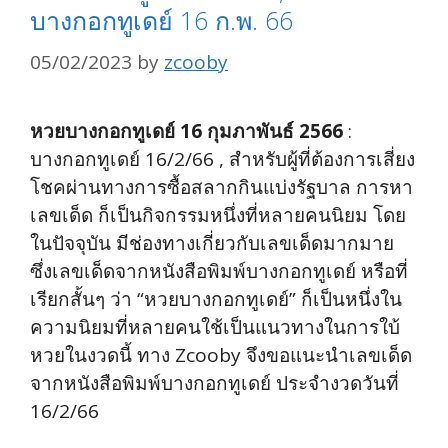
บางกอกทูเดย์ 16 ก.พ. 66
05/02/2023
by
zcooby
หวยบางกอกทูเดย์ 16 กุมภาพันธ์ 2566
:
บางกอกทูเดย์ 16/2/66 , สำหรับผู้ที่ต้องการเสี่ยง
โชคผ่านทางการซื้อสลากกินแบ่งรัฐบาล การหา
เลขเด็ด ก็เป็นกิจกรรมหนึ่งที่หลายคนนิยม โดย
ในปัจจุบัน มีช่องทางเกี่ยวกับเลขเด็ดมากมาย
ซึ่งเลขเด็ดจากหนังสือพิมพ์บางกอกทูเดย์ หรือที่
เรียกสั้นๆ ว่า “หวยบางกอกทูเดย์” ก็เป็นหนึ่งใน
ความนิยมที่หลายคนใช้เป็นแนวทางในการใบ้
หวยในงวดนี้ ทาง Zcooby จึงขอแนะนำเลขเด็ด
จากหนังสือพิมพ์บางกอกทูเดย์ ประจำงวดวันที่
16/2/66