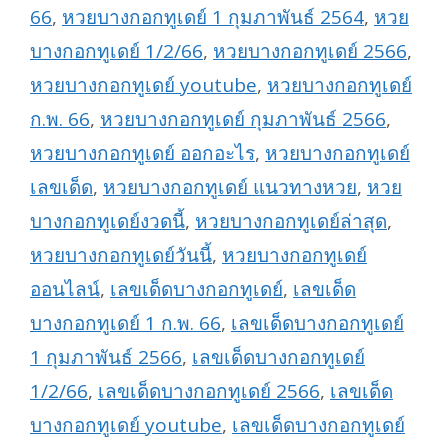
66
,
หวยบางกอกทูเดย์ 1 กุมภาพันธ์ 2564
,
หวย
บางกอกทูเดย์ 1/2/66
,
หวยบางกอกทูเดย์ 2566
,
หวยบางกอกทูเดย์ youtube
,
หวยบางกอกทูเดย์
ก.พ. 66
,
หวยบางกอกทูเดย์ กุมภาพันธ์ 2566
,
หวยบางกอกทูเดย์ ออกอะไร
,
หวยบางกอกทูเดย์
เลขเด็ด
,
หวยบางกอกทูเดย์ แนวทางหวย
,
หวย
บางกอกทูเดย์งวดนี้
,
หวยบางกอกทูเดย์ล่าสุด
,
หวยบางกอกทูเดย์วันนี้
,
หวยบางกอกทูเดย์
ออนไลน์
,
เลขเด็ดบางกอกทูเดย์
,
เลขเด็ด
บางกอกทูเดย์ 1 ก.พ. 66
,
เลขเด็ดบางกอกทูเดย์
1 กุมภาพันธ์ 2566
,
เลขเด็ดบางกอกทูเดย์
1/2/66
,
เลขเด็ดบางกอกทูเดย์ 2566
,
เลขเด็ด
บางกอกทูเดย์ youtube
,
เลขเด็ดบางกอกทูเดย์