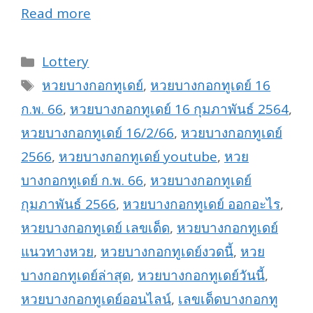
Read more
Categories
Lottery
Tags
หวยบางกอกทูเดย์
,
หวยบางกอกทูเดย์ 16
ก.พ. 66
,
หวยบางกอกทูเดย์ 16 กุมภาพันธ์ 2564
,
หวยบางกอกทูเดย์ 16/2/66
,
หวยบางกอกทูเดย์
2566
,
หวยบางกอกทูเดย์ youtube
,
หวย
บางกอกทูเดย์ ก.พ. 66
,
หวยบางกอกทูเดย์
กุมภาพันธ์ 2566
,
หวยบางกอกทูเดย์ ออกอะไร
,
หวยบางกอกทูเดย์ เลขเด็ด
,
หวยบางกอกทูเดย์
แนวทางหวย
,
หวยบางกอกทูเดย์งวดนี้
,
หวย
บางกอกทูเดย์ล่าสุด
,
หวยบางกอกทูเดย์วันนี้
,
หวยบางกอกทูเดย์ออนไลน์
,
เลขเด็ดบางกอกทู