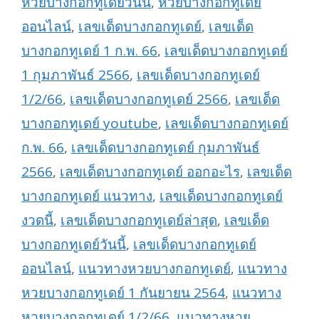
หวยบางกอกทูเดย์วันนี้
,
หวยบางกอกทูเดย์
ออนไลน์
,
เลขเด็ดบางกอกทูเดย์
,
เลขเด็ด
บางกอกทูเดย์ 1 ก.พ. 66
,
เลขเด็ดบางกอกทูเดย์
1 กุมภาพันธ์ 2566
,
เลขเด็ดบางกอกทูเดย์
1/2/66
,
เลขเด็ดบางกอกทูเดย์ 2566
,
เลขเด็ด
บางกอกทูเดย์ youtube
,
เลขเด็ดบางกอกทูเดย์
ก.พ. 66
,
เลขเด็ดบางกอกทูเดย์ กุมภาพันธ์
2566
,
เลขเด็ดบางกอกทูเดย์ ออกอะไร
,
เลขเด็ด
บางกอกทูเดย์ แนวทาง
,
เลขเด็ดบางกอกทูเดย์
งวดนี้
,
เลขเด็ดบางกอกทูเดย์ล่าสุด
,
เลขเด็ด
บางกอกทูเดย์วันนี้
,
เลขเด็ดบางกอกทูเดย์
ออนไลน์
,
แนวทางหวยบางกอกทูเดย์
,
แนวทาง
หวยบางกอกทูเดย์ 1 กันยายน 2564
,
แนวทาง
หวยบางกอกทูเดย์ 1/2/66
,
แนวทางหวย