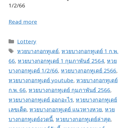
1/2/66
Read more
Categories
Lottery
Tags
หวยบางกอกทูเดย์
,
หวยบางกอกทูเดย์ 1 ก.พ.
66
,
หวยบางกอกทูเดย์ 1 กุมภาพันธ์ 2564
,
หวย
บางกอกทูเดย์ 1/2/66
,
หวยบางกอกทูเดย์ 2566
,
หวยบางกอกทูเดย์ youtube
,
หวยบางกอกทูเดย์
ก.พ. 66
,
หวยบางกอกทูเดย์ กุมภาพันธ์ 2566
,
หวยบางกอกทูเดย์ ออกอะไร
,
หวยบางกอกทูเดย์
เลขเด็ด
,
หวยบางกอกทูเดย์ แนวทางหวย
,
หวย
บางกอกทูเดย์งวดนี้
,
หวยบางกอกทูเดย์ล่าสุด
,