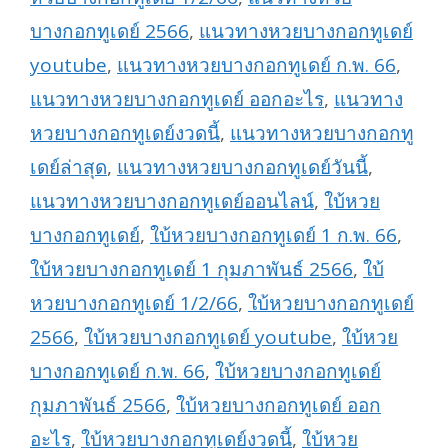
บางกอกทูเดย์ 2566
,
แนวทางหวยบางกอกทูเดย์
youtube
,
แนวทางหวยบางกอกทูเดย์ ก.พ. 66
,
แนวทางหวยบางกอกทูเดย์ ออกอะไร
,
แนวทาง
หวยบางกอกทูเดย์งวดนี้
,
แนวทางหวยบางกอกทู
เดย์ล่าสุด
,
แนวทางหวยบางกอกทูเดย์วันนี้
,
แนวทางหวยบางกอกทูเดย์ออนไลน์
,
ใบ้หวย
บางกอกทูเดย์
,
ใบ้หวยบางกอกทูเดย์ 1 ก.พ. 66
,
ใบ้หวยบางกอกทูเดย์ 1 กุมภาพันธ์ 2566
,
ใบ้
หวยบางกอกทูเดย์ 1/2/66
,
ใบ้หวยบางกอกทูเดย์
2566
,
ใบ้หวยบางกอกทูเดย์ youtube
,
ใบ้หวย
บางกอกทูเดย์ ก.พ. 66
,
ใบ้หวยบางกอกทูเดย์
กุมภาพันธ์ 2566
,
ใบ้หวยบางกอกทูเดย์ ออก
อะไร
,
ใบ้หวยบางกอกทูเดย์งวดนี้
,
ใบ้หวย