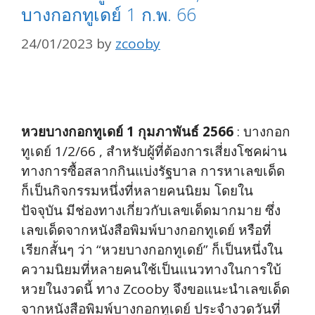
บางกอกทูเดย์ 1 ก.พ. 66
24/01/2023
by
zcooby
หวยบางกอกทูเดย์ 1 กุมภาพันธ์ 2566
: บางกอก
ทูเดย์ 1/2/66 , สำหรับผู้ที่ต้องการเสี่ยงโชคผ่าน
ทางการซื้อสลากกินแบ่งรัฐบาล การหาเลขเด็ด
ก็เป็นกิจกรรมหนึ่งที่หลายคนนิยม โดยใน
ปัจจุบัน มีช่องทางเกี่ยวกับเลขเด็ดมากมาย ซึ่ง
เลขเด็ดจากหนังสือพิมพ์บางกอกทูเดย์ หรือที่
เรียกสั้นๆ ว่า “หวยบางกอกทูเดย์” ก็เป็นหนึ่งใน
ความนิยมที่หลายคนใช้เป็นแนวทางในการใบ้
หวยในงวดนี้ ทาง Zcooby จึงขอแนะนำเลขเด็ด
จากหนังสือพิมพ์บางกอกทูเดย์ ประจำงวดวันที่