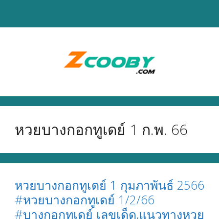
Skip
to
content
หวยบางกอกทูเดย์ 1 ก.พ. 66
หวยบางกอกทูเดย์ 1 กุมภาพันธ์ 2566
#หวยบางกอกทูเดย์ 1/2/66
#บางกอกทูเดย์ เลขเด็ด,แนวทางหวย