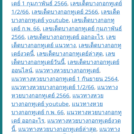
เดย์ 1 กุมภาพันธ์ 2566
,
เลขเด็ดบางกอกทูเดย์
1/2/66
,
เลขเด็ดบางกอกทูเดย์ 2566
,
เลขเด็ด
บางกอกทูเดย์ youtube
,
เลขเด็ดบางกอกทู
เดย์ ก.พ. 66
,
เลขเด็ดบางกอกทูเดย์ กุมภาพันธ์
2566
,
เลขเด็ดบางกอกทูเดย์ ออกอะไร
,
เลข
เด็ดบางกอกทูเดย์ แนวทาง
,
เลขเด็ดบางกอกทู
เดย์งวดนี้
,
เลขเด็ดบางกอกทูเดย์ล่าสุด
,
เลข
เด็ดบางกอกทูเดย์วันนี้
,
เลขเด็ดบางกอกทูเดย์
ออนไลน์
,
แนวทางหวยบางกอกทูเดย์
,
แนวทางหวยบางกอกทูเดย์ 1 กันยายน 2564
,
แนวทางหวยบางกอกทูเดย์ 1/2/66
,
แนวทาง
หวยบางกอกทูเดย์ 2566
,
แนวทางหวย
บางกอกทูเดย์ youtube
,
แนวทางหวย
บางกอกทูเดย์ ก.พ. 66
,
แนวทางหวยบางกอกทู
เดย์ ออกอะไร
,
แนวทางหวยบางกอกทูเดย์งวด
นี้
,
แนวทางหวยบางกอกทูเดย์ล่าสุด
,
แนวทาง