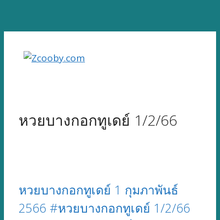
Skip
to
content
หวยบางกอกทูเดย์ 1/2/66
หวยบางกอกทูเดย์ 1 กุมภาพันธ์
2566 #หวยบางกอกทูเดย์ 1/2/66