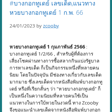
#บางกอกทูเดย์ เลขเด็ด,แนวทาง
หวยบางกอกทูเดย์ 1 ก.พ. 66
24/01/2023
by
zcooby
หวยบางกอกทูเดย์ 1 กุมภาพันธ์ 2566
:
บางกอกทูเดย์ 1/2/66 , สำหรับผู้ที่ต้องการ
เสี่ยงโชคผ่านทางการซื้อสลากกินแบ่งรัฐบาล
การหาเลขเด็ด ก็เป็นกิจกรรมหนึ่งที่หลายคน
นิยม โดยในปัจจุบัน มีช่องทางเกี่ยวกับเลขเด็ด
มากมาย ซึ่งเลขเด็ดจากหนังสือพิมพ์บางกอกทู
เดย์ หรือที่เรียกสั้นๆ ว่า “หวยบางกอกทูเดย์” ก็
เป็นหนึ่งในความนิยมที่หลายคนใช้เป็น
แนวทางในการใบ้หวยในงวดนี้ ทาง Zcooby
จึงขอแนะนำเลขเด็ดจากหนังสือพิมพ์บางกอก