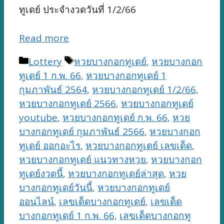
ทูเดย์ ประจำงวดวันที่ 1/2/66
Read more
Categories
Tags
Lottery
หวยบางกอกทูเดย์
,
หวยบางกอก
ทูเดย์ 1 ก.พ. 66
,
หวยบางกอกทูเดย์ 1
กุมภาพันธ์ 2564
,
หวยบางกอกทูเดย์ 1/2/66
,
หวยบางกอกทูเดย์ 2566
,
หวยบางกอกทูเดย์
youtube
,
หวยบางกอกทูเดย์ ก.พ. 66
,
หวย
บางกอกทูเดย์ กุมภาพันธ์ 2566
,
หวยบางกอก
ทูเดย์ ออกอะไร
,
หวยบางกอกทูเดย์ เลขเด็ด
,
หวยบางกอกทูเดย์ แนวทางหวย
,
หวยบางกอก
ทูเดย์งวดนี้
,
หวยบางกอกทูเดย์ล่าสุด
,
หวย
บางกอกทูเดย์วันนี้
,
หวยบางกอกทูเดย์
ออนไลน์
,
เลขเด็ดบางกอกทูเดย์
,
เลขเด็ด
บางกอกทูเดย์ 1 ก.พ. 66
,
เลขเด็ดบางกอกทู