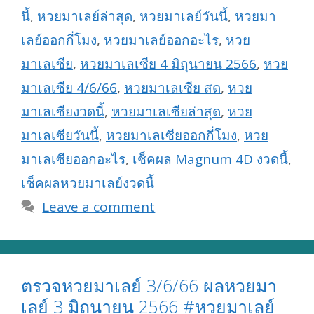
นี้
,
หวยมาเลย์ล่าสุด
,
หวยมาเลย์วันนี้
,
หวยมา
เลย์ออกกี่โมง
,
หวยมาเลย์ออกอะไร
,
หวย
มาเลเซีย
,
หวยมาเลเซีย 4 มิถุนายน 2566
,
หวย
มาเลเซีย 4/6/66
,
หวยมาเลเซีย สด
,
หวย
มาเลเซียงวดนี้
,
หวยมาเลเซียล่าสุด
,
หวย
มาเลเซียวันนี้
,
หวยมาเลเซียออกกี่โมง
,
หวย
มาเลเซียออกอะไร
,
เช็คผล Magnum 4D งวดนี้
,
เช็คผลหวยมาเลย์งวดนี้
Leave a comment
ตรวจหวยมาเลย์ 3/6/66 ผลหวยมา
เลย์ 3 มิถุนายน 2566 #หวยมาเลย์