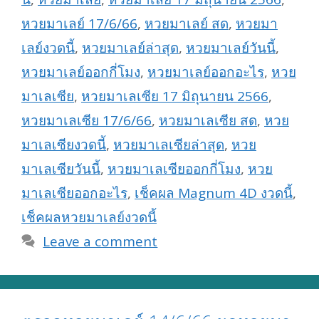
หวยมาเลย์ 17/6/66
,
หวยมาเลย์ สด
,
หวยมา
เลย์งวดนี้
,
หวยมาเลย์ล่าสุด
,
หวยมาเลย์วันนี้
,
หวยมาเลย์ออกกี่โมง
,
หวยมาเลย์ออกอะไร
,
หวย
มาเลเซีย
,
หวยมาเลเซีย 17 มิถุนายน 2566
,
หวยมาเลเซีย 17/6/66
,
หวยมาเลเซีย สด
,
หวย
มาเลเซียงวดนี้
,
หวยมาเลเซียล่าสุด
,
หวย
มาเลเซียวันนี้
,
หวยมาเลเซียออกกี่โมง
,
หวย
มาเลเซียออกอะไร
,
เช็คผล Magnum 4D งวดนี้
,
เช็คผลหวยมาเลย์งวดนี้
Leave a comment