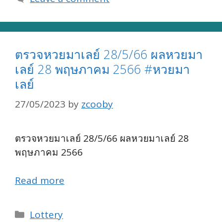
ตรวจหวยมาเลย์ 28/5/66 ผลหวยมา
เลย์ 28 พฤษภาคม 2566 #หวยมา
เลย์
27/05/2023
by
zcooby
ตรวจหวยมาเลย์ 28/5/66 ผลหวยมาเลย์ 28
พฤษภาคม 2566
Read more
Categories
Lottery