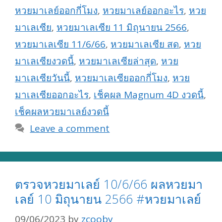
หวยมาเลย์ออกกี่โมง
,
หวยมาเลย์ออกอะไร
,
หวย
มาเลเซีย
,
หวยมาเลเซีย 11 มิถุนายน 2566
,
หวยมาเลเซีย 11/6/66
,
หวยมาเลเซีย สด
,
หวย
มาเลเซียงวดนี้
,
หวยมาเลเซียล่าสุด
,
หวย
มาเลเซียวันนี้
,
หวยมาเลเซียออกกี่โมง
,
หวย
มาเลเซียออกอะไร
,
เช็คผล Magnum 4D งวดนี้
,
เช็คผลหวยมาเลย์งวดนี้
Leave a comment
ตรวจหวยมาเลย์ 10/6/66 ผลหวยมา
เลย์ 10 มิถุนายน 2566 #หวยมาเลย์
09/06/2023
by
zcooby