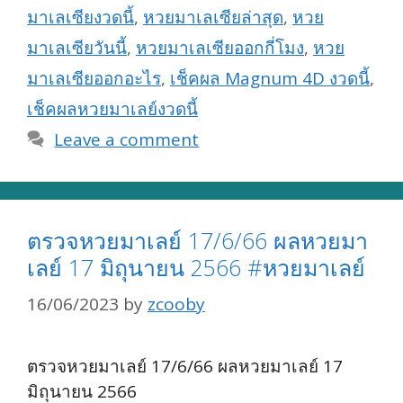
มาเลเซียงวดนี้
,
หวยมาเลเซียล่าสุด
,
หวย
มาเลเซียวันนี้
,
หวยมาเลเซียออกกี่โมง
,
หวย
มาเลเซียออกอะไร
,
เช็คผล Magnum 4D งวดนี้
,
เช็คผลหวยมาเลย์งวดนี้
Leave a comment
ตรวจหวยมาเลย์ 17/6/66 ผลหวยมา
เลย์ 17 มิถุนายน 2566 #หวยมาเลย์
16/06/2023
by
zcooby
ตรวจหวยมาเลย์ 17/6/66 ผลหวยมาเลย์ 17
มิถุนายน 2566