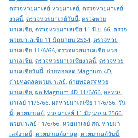
ตรวจหวยมาเลย์ หวยมาเลย์
,
ตรวจหวยมาเลย์
งวดนี้
,
ตรวจหวยมาเลย์วันนี้
,
ตรวจหวย
มาเลเซีย
,
ตรวจหวยมาเลเซีย 11 มิ.ย. 66
,
ตรวจ
หวยมาเลเซีย 11 มิถุนายน 2564
,
ตรวจหวย
มาเลเซีย 11/6/66
,
ตรวจหวยมาเลเซีย หวย
มาเลเซีย
,
ตรวจหวยมาเลเซียงวดนี้
,
ตรวจหวย
มาเลเซียวันนี้
,
ถ่ายทอดสด Magnum 4D
,
ถ่ายทอดสดหวยมาเลย์
,
ถ่ายทอดสดหวย
มาเลเซีย
,
ผล Magnum 4D 11/6/66
,
ผลหวย
มาเลย์ 11/6/66
,
ผลหวยมาเลเซีย 11/6/66
,
วัน
นี้
,
หวยมาเลย์
,
หวยมาเลย์ 11 มิถุนายน 2566
,
หวยมาเลย์ 11/6/66
,
หวยมาเลย์ สด
,
หวยมา
เลย์งวดนี้
,
หวยมาเลย์ล่าสุด
,
หวยมาเลย์วันนี้
,