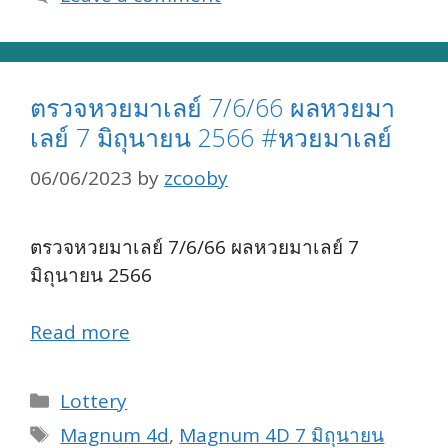
ตรวจหวยมาเลย์ 7/6/66 ผลหวยมา
เลย์ 7 มิถุนายน 2566 #หวยมาเลย์
06/06/2023
by
zcooby
ตรวจหวยมาเลย์ 7/6/66 ผลหวยมาเลย์ 7
มิถุนายน 2566
Read more
Categories
Lottery
Tags
Magnum 4d
,
Magnum 4D 7 มิถุนายน