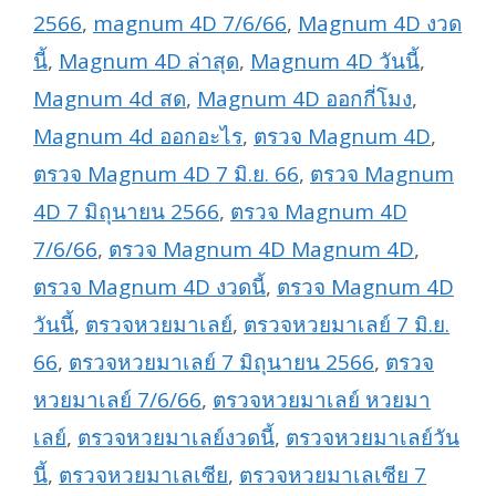
2566
,
magnum 4D 7/6/66
,
Magnum 4D งวด
นี้
,
Magnum 4D ล่าสุด
,
Magnum 4D วันนี้
,
Magnum 4d สด
,
Magnum 4D ออกกี่โมง
,
Magnum 4d ออกอะไร
,
ตรวจ Magnum 4D
,
ตรวจ Magnum 4D 7 มิ.ย. 66
,
ตรวจ Magnum
4D 7 มิถุนายน 2566
,
ตรวจ Magnum 4D
7/6/66
,
ตรวจ Magnum 4D Magnum 4D
,
ตรวจ Magnum 4D งวดนี้
,
ตรวจ Magnum 4D
วันนี้
,
ตรวจหวยมาเลย์
,
ตรวจหวยมาเลย์ 7 มิ.ย.
66
,
ตรวจหวยมาเลย์ 7 มิถุนายน 2566
,
ตรวจ
หวยมาเลย์ 7/6/66
,
ตรวจหวยมาเลย์ หวยมา
เลย์
,
ตรวจหวยมาเลย์งวดนี้
,
ตรวจหวยมาเลย์วัน
นี้
,
ตรวจหวยมาเลเซีย
,
ตรวจหวยมาเลเซีย 7