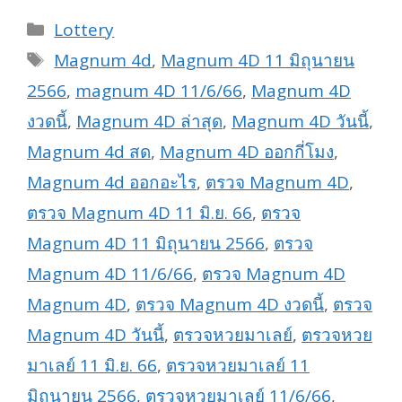
Categories
Lottery
Tags
Magnum 4d
,
Magnum 4D 11 มิถุนายน
2566
,
magnum 4D 11/6/66
,
Magnum 4D
งวดนี้
,
Magnum 4D ล่าสุด
,
Magnum 4D วันนี้
,
Magnum 4d สด
,
Magnum 4D ออกกี่โมง
,
Magnum 4d ออกอะไร
,
ตรวจ Magnum 4D
,
ตรวจ Magnum 4D 11 มิ.ย. 66
,
ตรวจ
Magnum 4D 11 มิถุนายน 2566
,
ตรวจ
Magnum 4D 11/6/66
,
ตรวจ Magnum 4D
Magnum 4D
,
ตรวจ Magnum 4D งวดนี้
,
ตรวจ
Magnum 4D วันนี้
,
ตรวจหวยมาเลย์
,
ตรวจหวย
มาเลย์ 11 มิ.ย. 66
,
ตรวจหวยมาเลย์ 11
มิถุนายน 2566
,
ตรวจหวยมาเลย์ 11/6/66
,