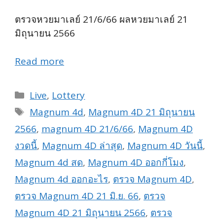
ตรวจหวยมาเลย์ 21/6/66 ผลหวยมาเลย์ 21
มิถุนายน 2566
Read more
Categories
Live
,
Lottery
Tags
Magnum 4d
,
Magnum 4D 21 มิถุนายน
2566
,
magnum 4D 21/6/66
,
Magnum 4D
งวดนี้
,
Magnum 4D ล่าสุด
,
Magnum 4D วันนี้
,
Magnum 4d สด
,
Magnum 4D ออกกี่โมง
,
Magnum 4d ออกอะไร
,
ตรวจ Magnum 4D
,
ตรวจ Magnum 4D 21 มิ.ย. 66
,
ตรวจ
Magnum 4D 21 มิถุนายน 2566
,
ตรวจ