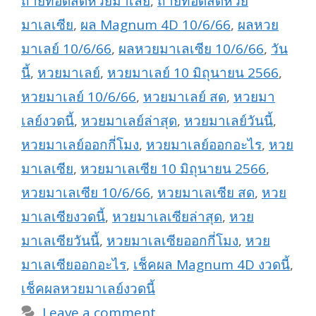
ถ่ายทอดสดหวยมาเลย์
,
ถ่ายทอดสดหวย
มาเลเซีย
,
ผล Magnum 4D 10/6/66
,
ผลหวย
มาเลย์ 10/6/66
,
ผลหวยมาเลเซีย 10/6/66
,
วัน
นี้
,
หวยมาเลย์
,
หวยมาเลย์ 10 มิถุนายน 2566
,
หวยมาเลย์ 10/6/66
,
หวยมาเลย์ สด
,
หวยมา
เลย์งวดนี้
,
หวยมาเลย์ล่าสุด
,
หวยมาเลย์วันนี้
,
หวยมาเลย์ออกกี่โมง
,
หวยมาเลย์ออกอะไร
,
หวย
มาเลเซีย
,
หวยมาเลเซีย 10 มิถุนายน 2566
,
หวยมาเลเซีย 10/6/66
,
หวยมาเลเซีย สด
,
หวย
มาเลเซียงวดนี้
,
หวยมาเลเซียล่าสุด
,
หวย
มาเลเซียวันนี้
,
หวยมาเลเซียออกกี่โมง
,
หวย
มาเลเซียออกอะไร
,
เช็คผล Magnum 4D งวดนี้
,
เช็คผลหวยมาเลย์งวดนี้
Leave a comment