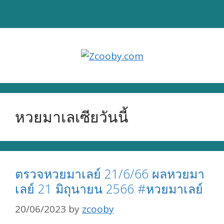
Skip
to
content
หวยมาเลเซียวันนี้
ตรวจหวยมาเลย์ 21/6/66 ผลหวยมา
เลย์ 21 มิถุนายน 2566 #หวยมาเลย์
20/06/2023
by
zcooby