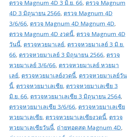
ตรวจ Magnum 4D 3 มิ.ย. 66
,
ตรวจ Magnum
4D 3 มิถุนายน 2566
,
ตรวจ Magnum 4D
3/6/66
,
ตรวจ Magnum 4D Magnum 4D
,
ตรวจ Magnum 4D งวดนี้
,
ตรวจ Magnum 4D
วันนี้
,
ตรวจหวยมาเลย์
,
ตรวจหวยมาเลย์ 3 มิ.ย.
66
,
ตรวจหวยมาเลย์ 3 มิถุนายน 2566
,
ตรวจ
หวยมาเลย์ 3/6/66
,
ตรวจหวยมาเลย์ หวยมา
เลย์
,
ตรวจหวยมาเลย์งวดนี้
,
ตรวจหวยมาเลย์วัน
นี้
,
ตรวจหวยมาเลเซีย
,
ตรวจหวยมาเลเซีย 3
มิ.ย. 66
,
ตรวจหวยมาเลเซีย 3 มิถุนายน 2564
,
ตรวจหวยมาเลเซีย 3/6/66
,
ตรวจหวยมาเลเซีย
หวยมาเลเซีย
,
ตรวจหวยมาเลเซียงวดนี้
,
ตรวจ
หวยมาเลเซียวันนี้
,
ถ่ายทอดสด Magnum 4D
,