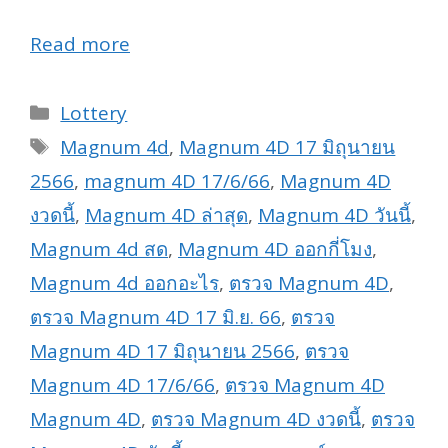
Read more
Categories
Lottery
Tags
Magnum 4d
,
Magnum 4D 17 มิถุนายน
2566
,
magnum 4D 17/6/66
,
Magnum 4D
งวดนี้
,
Magnum 4D ล่าสุด
,
Magnum 4D วันนี้
,
Magnum 4d สด
,
Magnum 4D ออกกี่โมง
,
Magnum 4d ออกอะไร
,
ตรวจ Magnum 4D
,
ตรวจ Magnum 4D 17 มิ.ย. 66
,
ตรวจ
Magnum 4D 17 มิถุนายน 2566
,
ตรวจ
Magnum 4D 17/6/66
,
ตรวจ Magnum 4D
Magnum 4D
,
ตรวจ Magnum 4D งวดนี้
,
ตรวจ