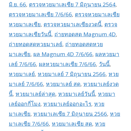
มิ.ย. 66
,
ตรวจหวยมาเลเซีย 7 มิถุนายน 2564
,
ตรวจหวยมาเลเซีย 7/6/66
,
ตรวจหวยมาเลเซีย
หวยมาเลเซีย
,
ตรวจหวยมาเลเซียงวดนี้
,
ตรวจ
หวยมาเลเซียวันนี้
,
ถ่ายทอดสด Magnum 4D
,
ถ่ายทอดสดหวยมาเลย์
,
ถ่ายทอดสดหวย
มาเลเซีย
,
ผล Magnum 4D 7/6/66
,
ผลหวยมา
เลย์ 7/6/66
,
ผลหวยมาเลเซีย 7/6/66
,
วันนี้
,
หวยมาเลย์
,
หวยมาเลย์ 7 มิถุนายน 2566
,
หวย
มาเลย์ 7/6/66
,
หวยมาเลย์ สด
,
หวยมาเลย์งวด
นี้
,
หวยมาเลย์ล่าสุด
,
หวยมาเลย์วันนี้
,
หวยมา
เลย์ออกกี่โมง
,
หวยมาเลย์ออกอะไร
,
หวย
มาเลเซีย
,
หวยมาเลเซีย 7 มิถุนายน 2566
,
หวย
มาเลเซีย 7/6/66
,
หวยมาเลเซีย สด
,
หวย