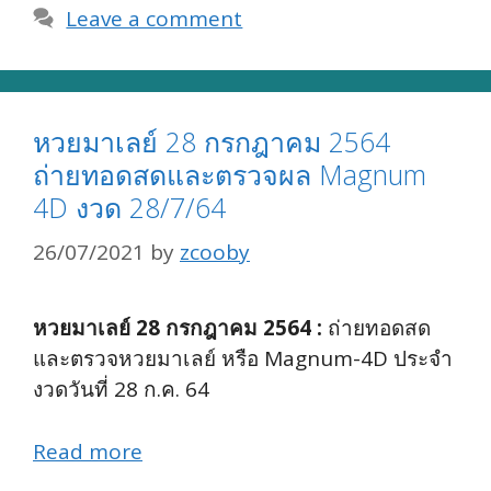
Leave a comment
หวยมาเลย์ 28 กรกฎาคม 2564
ถ่ายทอดสดและตรวจผล Magnum
4D งวด 28/7/64
26/07/2021
by
zcooby
หวยมาเลย์ 28 กรกฎาคม 2564 :
ถ่ายทอดสด
และตรวจหวยมาเลย์ หรือ Magnum-4D ประจำ
งวดวันที่ 28 ก.ค. 64
Read more