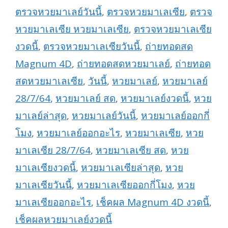
ตรวจหวยมาเลย์วันนี้
,
ตรวจหวยมาเลเซีย
,
ตรวจ
หวยมาเลเซีย หวยมาเลเซีย
,
ตรวจหวยมาเลเซีย
งวดนี้
,
ตรวจหวยมาเลเซียวันนี้
,
ถ่ายทอดสด
Magnum 4D
,
ถ่ายทอดสดหวยมาเลย์
,
ถ่ายทอด
สดหวยมาเลเซีย
,
วันนี้
,
หวยมาเลย์
,
หวยมาเลย์
28/7/64
,
หวยมาเลย์ สด
,
หวยมาเลย์งวดนี้
,
หวย
มาเลย์ล่าสุด
,
หวยมาเลย์วันนี้
,
หวยมาเลย์ออกกี่
โมง
,
หวยมาเลย์ออกอะไร
,
หวยมาเลเซีย
,
หวย
มาเลเซีย 28/7/64
,
หวยมาเลเซีย สด
,
หวย
มาเลเซียงวดนี้
,
หวยมาเลเซียล่าสุด
,
หวย
มาเลเซียวันนี้
,
หวยมาเลเซียออกกี่โมง
,
หวย
มาเลเซียออกอะไร
,
เช็คผล Magnum 4D งวดนี้
,
เช็คผลหวยมาเลย์งวดนี้