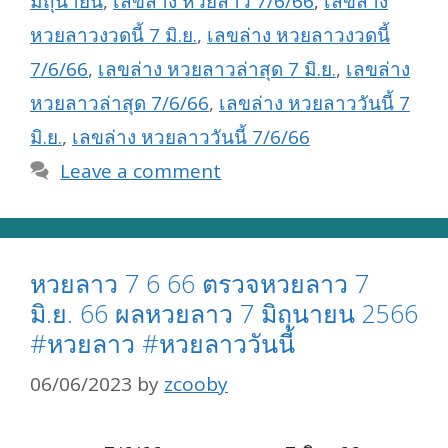
มิถุนายน
,
เลขล่าง หวยลาว 7/6/66
,
เลขล่าง
หวยลาวงวดนี้ 7 มิ.ย.
,
เลขล่าง หวยลาวงวดนี้
7/6/66
,
เลขล่าง หวยลาวล่าสุด 7 มิ.ย.
,
เลขล่าง
หวยลาวล่าสุด 7/6/66
,
เลขล่าง หวยลาววันนี้ 7
มิ.ย.
,
เลขล่าง หวยลาววันนี้ 7/6/66
Leave a comment
หวยลาว 7 6 66 ตรวจหวยลาว 7
มิ.ย. 66 ผลหวยลาว 7 มิถุนายน 2566
#หวยลาว #หวยลาววันนี้
06/06/2023
by
zcooby