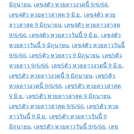
มิถุนายน
,
เลข4ตัว หวยลาวงวดนี้ 9/6/66
,
เลข4ตัว หวยลาวล่าสุด 9 มิ.ย.
,
เลข4ตัว หวย
ลาวล่าสุด 9 มิถุนายน
,
เลข4ตัว หวยลาวล่าสุด
9/6/66
,
เลข4ตัว หวยลาววันนี้ 9 มิ.ย.
,
เลข4ตัว
หวยลาววันนี้ 9 มิถุนายน
,
เลข4ตัว หวยลาววันนี้
9/6/66
,
เลข5ตัว หวยลาว 9 มิถุนายน
,
เลข5ตัว
หวยลาว 9/6/66
,
เลข5ตัว หวยลาวงวดนี้ 9 มิ.ย.
,
เลข5ตัว หวยลาวงวดนี้ 9 มิถุนายน
,
เลข5ตัว
หวยลาวงวดนี้ 9/6/66
,
เลข5ตัว หวยลาวล่าสุด
9 มิ.ย.
,
เลข5ตัว หวยลาวล่าสุด 9 มิถุนายน
,
เลข5ตัว หวยลาวล่าสุด 9/6/66
,
เลข5ตัว หวย
ลาววันนี้ 9 มิ.ย.
,
เลข5ตัว หวยลาววันนี้ 9
มิถุนายน
,
เลข5ตัว หวยลาววันนี้ 9/6/66
,
เลข