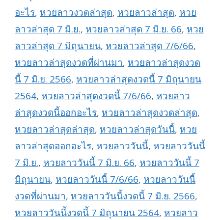
อะไร
,
หวยลาวงวดล่าสุด
,
หวยลาวล่าสุด
,
หวย
ลาวล่าสุด 7 มิ.ย.
,
หวยลาวล่าสุด 7 มิ.ย. 66
,
หวย
ลาวล่าสุด 7 มิถุนายน
,
หวยลาวล่าสุด 7/6/66
,
หวยลาวล่าสุดงวดที่ผ่านมา
,
หวยลาวล่าสุดงวด
นี้ 7 มิ.ย. 2566
,
หวยลาวล่าสุดงวดนี้ 7 มิถุนายน
2564
,
หวยลาวล่าสุดงวดนี้ 7/6/66
,
หวยลาว
ล่าสุดงวดนี้ออกอะไร
,
หวยลาวล่าสุดงวดล่าสุด
,
หวยลาวล่าสุดล่าสุด
,
หวยลาวล่าสุดวันนี้
,
หวย
ลาวล่าสุดออกอะไร
,
หวยลาววันนี้
,
หวยลาววันนี้
7 มิ.ย.
,
หวยลาววันนี้ 7 มิ.ย. 66
,
หวยลาววันนี้ 7
มิถุนายน
,
หวยลาววันนี้ 7/6/66
,
หวยลาววันนี้
งวดที่ผ่านมา
,
หวยลาววันนี้งวดนี้ 7 มิ.ย. 2566
,
หวยลาววันนี้งวดนี้ 7 มิถุนายน 2564
,
หวยลาว