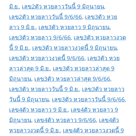
มิ.ย.
,
เลข2ตัว หวยลาววันนี้ 9 มิถุนายน
,
เลข2ตัว หวยลาววันนี้ 9/6/66
,
เลข3ตัว หวย
ลาว 9 มิ.ย.
,
เลข3ตัว หวยลาว 9 มิถุนายน
,
เลข3ตัว หวยลาว 9/6/66
,
เลข3ตัว หวยลาวงวด
นี้ 9 มิ.ย.
,
เลข3ตัว หวยลาวงวดนี้ 9 มิถุนายน
,
เลข3ตัว หวยลาวงวดนี้ 9/6/66
,
เลข3ตัว หวย
ลาวล่าสุด 9 มิ.ย.
,
เลข3ตัว หวยลาวล่าสุด 9
มิถุนายน
,
เลข3ตัว หวยลาวล่าสุด 9/6/66
,
เลข3ตัว หวยลาววันนี้ 9 มิ.ย.
,
เลข3ตัว หวยลาว
วันนี้ 9 มิถุนายน
,
เลข3ตัว หวยลาววันนี้ 9/6/66
,
เลข4ตัว หวยลาว 9 มิ.ย.
,
เลข4ตัว หวยลาว 9
มิถุนายน
,
เลข4ตัว หวยลาว 9/6/66
,
เลข4ตัว
หวยลาวงวดนี้ 9 มิ.ย.
,
เลข4ตัว หวยลาวงวดนี้ 9