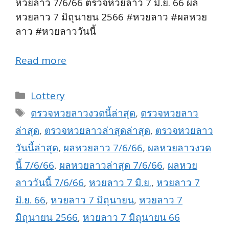
หวยลาว 7/6/66 ตรวจหวยลาว 7 มิ.ย. 66 ผล
หวยลาว 7 มิถุนายน 2566 #หวยลาว #ผลหวย
ลาว #หวยลาววันนี้
Read more
Categories
Lottery
Tags
ตรวจหวยลาวงวดนี้ล่าสุด
,
ตรวจหวยลาว
ล่าสุด
,
ตรวจหวยลาวล่าสุดล่าสุด
,
ตรวจหวยลาว
วันนี้ล่าสุด
,
ผลหวยลาว 7/6/66
,
ผลหวยลาวงวด
นี้ 7/6/66
,
ผลหวยลาวล่าสุด 7/6/66
,
ผลหวย
ลาววันนี้ 7/6/66
,
หวยลาว 7 มิ.ย.
,
หวยลาว 7
มิ.ย. 66
,
หวยลาว 7 มิถุนายน
,
หวยลาว 7
มิถุนายน 2566
,
หวยลาว 7 มิถุนายน 66