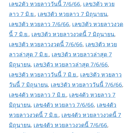
เลข2ตัว หวยลาววันนี้ 7/6/66
,
เลข3ตัว หวย
ลาว 7 มิ.ย.
,
เลข3ตัว หวยลาว 7 มิถุนายน
,
เลข3ตัว หวยลาว 7/6/66
,
เลข3ตัว หวยลาวงวด
นี้ 7 มิ.ย.
,
เลข3ตัว หวยลาวงวดนี้ 7 มิถุนายน
,
เลข3ตัว หวยลาวงวดนี้ 7/6/66
,
เลข3ตัว หวย
ลาวล่าสุด 7 มิ.ย.
,
เลข3ตัว หวยลาวล่าสุด 7
มิถุนายน
,
เลข3ตัว หวยลาวล่าสุด 7/6/66
,
เลข3ตัว หวยลาววันนี้ 7 มิ.ย.
,
เลข3ตัว หวยลาว
วันนี้ 7 มิถุนายน
,
เลข3ตัว หวยลาววันนี้ 7/6/66
,
เลข4ตัว หวยลาว 7 มิ.ย.
,
เลข4ตัว หวยลาว 7
มิถุนายน
,
เลข4ตัว หวยลาว 7/6/66
,
เลข4ตัว
หวยลาวงวดนี้ 7 มิ.ย.
,
เลข4ตัว หวยลาวงวดนี้ 7
มิถุนายน
,
เลข4ตัว หวยลาวงวดนี้ 7/6/66
,