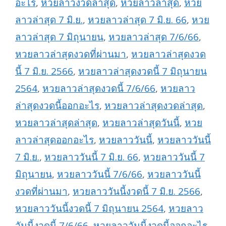
อะไร
,
หวยลาวงวดล่าสุด
,
หวยลาวล่าสุด
,
หวย
ลาวล่าสุด 7 มิ.ย.
,
หวยลาวล่าสุด 7 มิ.ย. 66
,
หวย
ลาวล่าสุด 7 มิถุนายน
,
หวยลาวล่าสุด 7/6/66
,
หวยลาวล่าสุดงวดที่ผ่านมา
,
หวยลาวล่าสุดงวด
นี้ 7 มิ.ย. 2566
,
หวยลาวล่าสุดงวดนี้ 7 มิถุนายน
2564
,
หวยลาวล่าสุดงวดนี้ 7/6/66
,
หวยลาว
ล่าสุดงวดนี้ออกอะไร
,
หวยลาวล่าสุดงวดล่าสุด
,
หวยลาวล่าสุดล่าสุด
,
หวยลาวล่าสุดวันนี้
,
หวย
ลาวล่าสุดออกอะไร
,
หวยลาววันนี้
,
หวยลาววันนี้
7 มิ.ย.
,
หวยลาววันนี้ 7 มิ.ย. 66
,
หวยลาววันนี้ 7
มิถุนายน
,
หวยลาววันนี้ 7/6/66
,
หวยลาววันนี้
งวดที่ผ่านมา
,
หวยลาววันนี้งวดนี้ 7 มิ.ย. 2566
,
หวยลาววันนี้งวดนี้ 7 มิถุนายน 2564
,
หวยลาว
วันนี้งวดนี้ 7/6/66
,
หวยลาววันนี้งวดนี้ออกอะไร
,