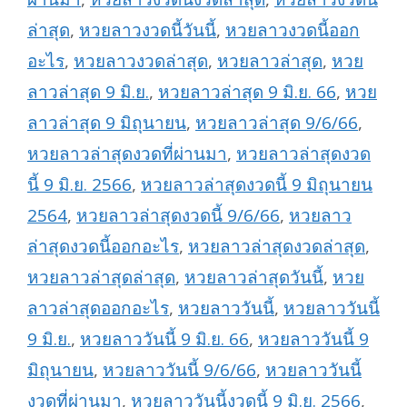
ล่าสุด
,
หวยลาวงวดนี้วันนี้
,
หวยลาวงวดนี้ออก
อะไร
,
หวยลาวงวดล่าสุด
,
หวยลาวล่าสุด
,
หวย
ลาวล่าสุด 9 มิ.ย.
,
หวยลาวล่าสุด 9 มิ.ย. 66
,
หวย
ลาวล่าสุด 9 มิถุนายน
,
หวยลาวล่าสุด 9/6/66
,
หวยลาวล่าสุดงวดที่ผ่านมา
,
หวยลาวล่าสุดงวด
นี้ 9 มิ.ย. 2566
,
หวยลาวล่าสุดงวดนี้ 9 มิถุนายน
2564
,
หวยลาวล่าสุดงวดนี้ 9/6/66
,
หวยลาว
ล่าสุดงวดนี้ออกอะไร
,
หวยลาวล่าสุดงวดล่าสุด
,
หวยลาวล่าสุดล่าสุด
,
หวยลาวล่าสุดวันนี้
,
หวย
ลาวล่าสุดออกอะไร
,
หวยลาววันนี้
,
หวยลาววันนี้
9 มิ.ย.
,
หวยลาววันนี้ 9 มิ.ย. 66
,
หวยลาววันนี้ 9
มิถุนายน
,
หวยลาววันนี้ 9/6/66
,
หวยลาววันนี้
งวดที่ผ่านมา
,
หวยลาววันนี้งวดนี้ 9 มิ.ย. 2566
,