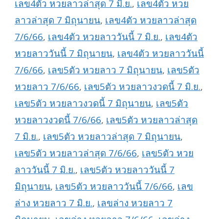
เลข4ตัว หวยลาวล่าสุด 7 มิ.ย.
,
เลข4ตัว หวย
ลาวล่าสุด 7 มิถุนายน
,
เลข4ตัว หวยลาวล่าสุด
7/6/66
,
เลข4ตัว หวยลาววันนี้ 7 มิ.ย.
,
เลข4ตัว
หวยลาววันนี้ 7 มิถุนายน
,
เลข4ตัว หวยลาววันนี้
7/6/66
,
เลข5ตัว หวยลาว 7 มิถุนายน
,
เลข5ตัว
หวยลาว 7/6/66
,
เลข5ตัว หวยลาวงวดนี้ 7 มิ.ย.
,
เลข5ตัว หวยลาวงวดนี้ 7 มิถุนายน
,
เลข5ตัว
หวยลาวงวดนี้ 7/6/66
,
เลข5ตัว หวยลาวล่าสุด
7 มิ.ย.
,
เลข5ตัว หวยลาวล่าสุด 7 มิถุนายน
,
เลข5ตัว หวยลาวล่าสุด 7/6/66
,
เลข5ตัว หวย
ลาววันนี้ 7 มิ.ย.
,
เลข5ตัว หวยลาววันนี้ 7
มิถุนายน
,
เลข5ตัว หวยลาววันนี้ 7/6/66
,
เลข
ล่าง หวยลาว 7 มิ.ย.
,
เลขล่าง หวยลาว 7