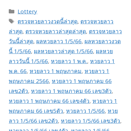
Categories
Lottery
Tags
ตรวจหวยลาวงวดนี้ล่าสุด
,
ตรวจหวยลาว
ล่าสุด
,
ตรวจหวยลาวล่าสุดล่าสุด
,
ตรวจหวยลาว
วันนี้ล่าสุด
,
ผลหวยลาว 1/5/66
,
ผลหวยลาวงวด
นี้ 1/5/66
,
ผลหวยลาวล่าสุด 1/5/66
,
ผลหวย
ลาววันนี้ 1/5/66
,
หวยลาว 1 พ.ค.
,
หวยลาว 1
พ.ค. 66
,
หวยลาว 1 พฤษภาคม
,
หวยลาว 1
พฤษภาคม 2566
,
หวยลาว 1 พฤษภาคม 66
เลข2ตัว
,
หวยลาว 1 พฤษภาคม 66 เลข3ตัว
,
หวยลาว 1 พฤษภาคม 66 เลข4ตัว
,
หวยลาว 1
พฤษภาคม 66 เลข5ตัว
,
หวยลาว 1/5/66
,
หวย
ลาว 1/5/66 เลข2ตัว
,
หวยลาว 1/5/66 เลข3ตัว
,
หวยลาว 1/5/66 เลข4ตัว
,
หวยลาว 1/5/66