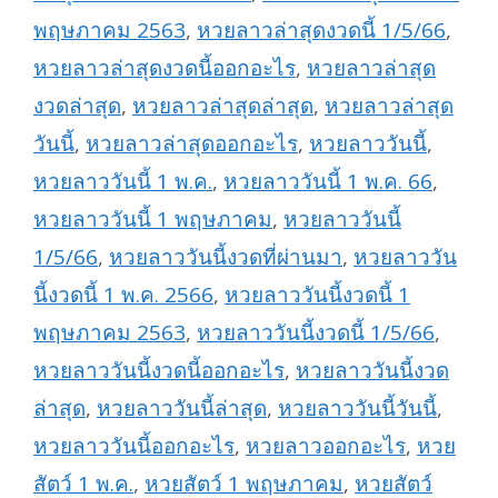
พฤษภาคม 2563
,
หวยลาวล่าสุดงวดนี้ 1/5/66
,
หวยลาวล่าสุดงวดนี้ออกอะไร
,
หวยลาวล่าสุด
งวดล่าสุด
,
หวยลาวล่าสุดล่าสุด
,
หวยลาวล่าสุด
วันนี้
,
หวยลาวล่าสุดออกอะไร
,
หวยลาววันนี้
,
หวยลาววันนี้ 1 พ.ค.
,
หวยลาววันนี้ 1 พ.ค. 66
,
หวยลาววันนี้ 1 พฤษภาคม
,
หวยลาววันนี้
1/5/66
,
หวยลาววันนี้งวดที่ผ่านมา
,
หวยลาววัน
นี้งวดนี้ 1 พ.ค. 2566
,
หวยลาววันนี้งวดนี้ 1
พฤษภาคม 2563
,
หวยลาววันนี้งวดนี้ 1/5/66
,
หวยลาววันนี้งวดนี้ออกอะไร
,
หวยลาววันนี้งวด
ล่าสุด
,
หวยลาววันนี้ล่าสุด
,
หวยลาววันนี้วันนี้
,
หวยลาววันนี้ออกอะไร
,
หวยลาวออกอะไร
,
หวย
สัตว์ 1 พ.ค.
,
หวยสัตว์ 1 พฤษภาคม
,
หวยสัตว์