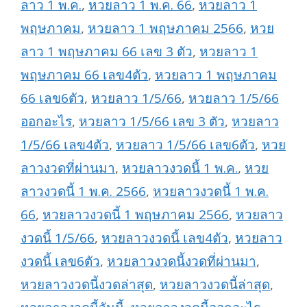
ลาว 1 พ.ค.
,
หวยลาว 1 พ.ค. 66
,
หวยลาว 1
พฤษภาคม
,
หวยลาว 1 พฤษภาคม 2566
,
หวย
ลาว 1 พฤษภาคม 66 เลข 3 ตัว
,
หวยลาว 1
พฤษภาคม 66 เลข4ตัว
,
หวยลาว 1 พฤษภาคม
66 เลข6ตัว
,
หวยลาว 1/5/66
,
หวยลาว 1/5/66
ออกอะไร
,
หวยลาว 1/5/66 เลข 3 ตัว
,
หวยลาว
1/5/66 เลข4ตัว
,
หวยลาว 1/5/66 เลข6ตัว
,
หวย
ลาวงวดที่ผ่านมา
,
หวยลาวงวดนี้ 1 พ.ค.
,
หวย
ลาวงวดนี้ 1 พ.ค. 2566
,
หวยลาวงวดนี้ 1 พ.ค.
66
,
หวยลาวงวดนี้ 1 พฤษภาคม 2566
,
หวยลาว
งวดนี้ 1/5/66
,
หวยลาวงวดนี้ เลข4ตัว
,
หวยลาว
งวดนี้ เลข6ตัว
,
หวยลาวงวดนี้งวดที่ผ่านมา
,
หวยลาวงวดนี้งวดล่าสุด
,
หวยลาวงวดนี้ล่าสุด
,