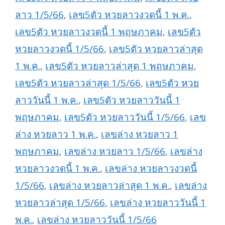
ลาว 1/5/66
,
เลข5ตัว หวยลาวงวดนี้ 1 พ.ค.
,
เลข5ตัว หวยลาวงวดนี้ 1 พฤษภาคม
,
เลข5ตัว
หวยลาวงวดนี้ 1/5/66
,
เลข5ตัว หวยลาวล่าสุด
1 พ.ค.
,
เลข5ตัว หวยลาวล่าสุด 1 พฤษภาคม
,
เลข5ตัว หวยลาวล่าสุด 1/5/66
,
เลข5ตัว หวย
ลาววันนี้ 1 พ.ค.
,
เลข5ตัว หวยลาววันนี้ 1
พฤษภาคม
,
เลข5ตัว หวยลาววันนี้ 1/5/66
,
เลข
ล่าง หวยลาว 1 พ.ค.
,
เลขล่าง หวยลาว 1
พฤษภาคม
,
เลขล่าง หวยลาว 1/5/66
,
เลขล่าง
หวยลาวงวดนี้ 1 พ.ค.
,
เลขล่าง หวยลาวงวดนี้
1/5/66
,
เลขล่าง หวยลาวล่าสุด 1 พ.ค.
,
เลขล่าง
หวยลาวล่าสุด 1/5/66
,
เลขล่าง หวยลาววันนี้ 1
พ.ค.
,
เลขล่าง หวยลาววันนี้ 1/5/66