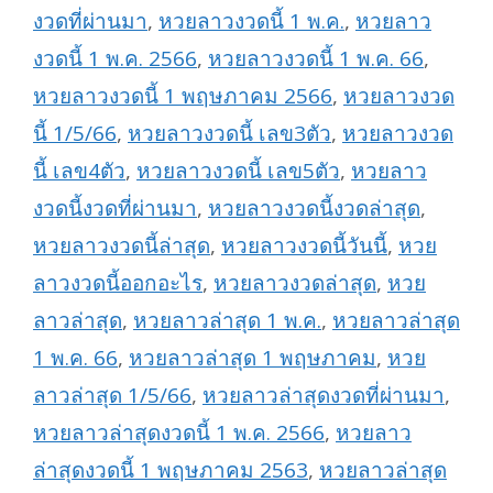
งวดที่ผ่านมา
,
หวยลาวงวดนี้ 1 พ.ค.
,
หวยลาว
งวดนี้ 1 พ.ค. 2566
,
หวยลาวงวดนี้ 1 พ.ค. 66
,
หวยลาวงวดนี้ 1 พฤษภาคม 2566
,
หวยลาวงวด
นี้ 1/5/66
,
หวยลาวงวดนี้ เลข3ตัว
,
หวยลาวงวด
นี้ เลข4ตัว
,
หวยลาวงวดนี้ เลข5ตัว
,
หวยลาว
งวดนี้งวดที่ผ่านมา
,
หวยลาวงวดนี้งวดล่าสุด
,
หวยลาวงวดนี้ล่าสุด
,
หวยลาวงวดนี้วันนี้
,
หวย
ลาวงวดนี้ออกอะไร
,
หวยลาวงวดล่าสุด
,
หวย
ลาวล่าสุด
,
หวยลาวล่าสุด 1 พ.ค.
,
หวยลาวล่าสุด
1 พ.ค. 66
,
หวยลาวล่าสุด 1 พฤษภาคม
,
หวย
ลาวล่าสุด 1/5/66
,
หวยลาวล่าสุดงวดที่ผ่านมา
,
หวยลาวล่าสุดงวดนี้ 1 พ.ค. 2566
,
หวยลาว
ล่าสุดงวดนี้ 1 พฤษภาคม 2563
,
หวยลาวล่าสุด