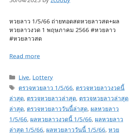
30/04/2023
by
zcooby
หวยลาว 1/5/66 ถ่ายทอดสดหวยลาวสด+ผล
หวยลาวงวด 1 พฤษภาคม 2566 #หวยลาว
#หวยลาวสด
Read more
Categories
Live
,
Lottery
Tags
ตรวจหวยลาว 1/5/66
,
ตรวจหวยลาวงวดนี้
ล่าสุด
,
ตรวจหวยลาวล่าสุด
,
ตรวจหวยลาวล่าสุด
ล่าสุด
,
ตรวจหวยลาววันนี้ล่าสุด
,
ผลหวยลาว
1/5/66
,
ผลหวยลาวงวดนี้ 1/5/66
,
ผลหวยลาว
ล่าสุด 1/5/66
,
ผลหวยลาววันนี้ 1/5/66
,
หวย