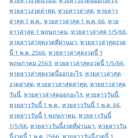
หวยลาวงวดนี้วันนี้
,
หวยลาวงวดนี้ออกอะไร
,
หวยลาวงวดล่าสุด
,
หวยลาวล่าสุด
,
หวยลาว
ล่าสุด 1 พ.ค.
,
หวยลาวล่าสุด 1 พ.ค. 66
,
หวย
ลาวล่าสุด 1 พฤษภาคม
,
หวยลาวล่าสุด 1/5/66
,
หวยลาวล่าสุดงวดที่ผ่านมา
,
หวยลาวล่าสุดงวด
นี้ 1 พ.ค. 2566
,
หวยลาวล่าสุดงวดนี้ 1
พฤษภาคม 2563
,
หวยลาวล่าสุดงวดนี้ 1/5/66
,
หวยลาวล่าสุดงวดนี้ออกอะไร
,
หวยลาวล่าสุด
งวดล่าสุด
,
หวยลาวล่าสุดล่าสุด
,
หวยลาวล่าสุด
วันนี้
,
หวยลาวล่าสุดออกอะไร
,
หวยลาววันนี้
,
หวยลาววันนี้ 1 พ.ค.
,
หวยลาววันนี้ 1 พ.ค. 66
,
หวยลาววันนี้ 1 พฤษภาคม
,
หวยลาววันนี้
1/5/66
,
หวยลาววันนี้งวดที่ผ่านมา
,
หวยลาววัน
นี้งวดนี้ 1 พ.ค. 2566
,
หวยลาววันนี้งวดนี้ 1