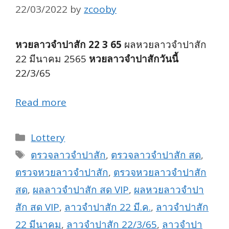
22/03/2022
by
zcooby
หวยลาวจำปาสัก 22 3 65
ผลหวยลาวจำปาสัก
22 มีนาคม 2565
หวยลาวจำปาสักวันนี้
22/3/65
Read more
Categories
Lottery
Tags
ตรวจลาวจำปาสัก
,
ตรวจลาวจำปาสัก สด
,
ตรวจหวยลาวจำปาสัก
,
ตรวจหวยลาวจำปาสัก
สด
,
ผลลาวจำปาสัก สด VIP
,
ผลหวยลาวจำปา
สัก สด VIP
,
ลาวจำปาสัก 22 มี.ค.
,
ลาวจำปาสัก
22 มีนาคม
,
ลาวจำปาสัก 22/3/65
,
ลาวจำปา