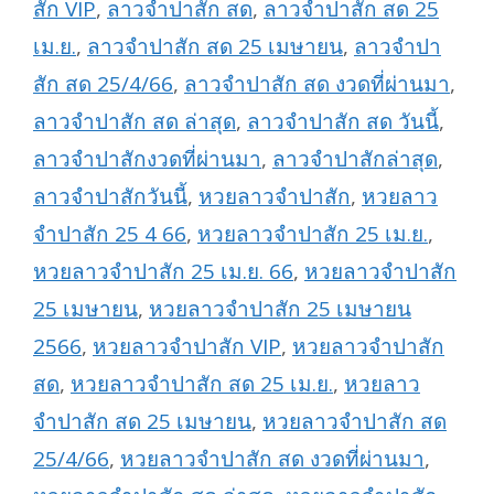
สัก VIP
,
ลาวจำปาสัก สด
,
ลาวจำปาสัก สด 25
เม.ย.
,
ลาวจำปาสัก สด 25 เมษายน
,
ลาวจำปา
สัก สด 25/4/66
,
ลาวจำปาสัก สด งวดที่ผ่านมา
,
ลาวจำปาสัก สด ล่าสุด
,
ลาวจำปาสัก สด วันนี้
,
ลาวจำปาสักงวดที่ผ่านมา
,
ลาวจำปาสักล่าสุด
,
ลาวจำปาสักวันนี้
,
หวยลาวจำปาสัก
,
หวยลาว
จำปาสัก 25 4 66
,
หวยลาวจำปาสัก 25 เม.ย.
,
หวยลาวจำปาสัก 25 เม.ย. 66
,
หวยลาวจำปาสัก
25 เมษายน
,
หวยลาวจำปาสัก 25 เมษายน
2566
,
หวยลาวจำปาสัก VIP
,
หวยลาวจำปาสัก
สด
,
หวยลาวจำปาสัก สด 25 เม.ย.
,
หวยลาว
จำปาสัก สด 25 เมษายน
,
หวยลาวจำปาสัก สด
25/4/66
,
หวยลาวจำปาสัก สด งวดที่ผ่านมา
,