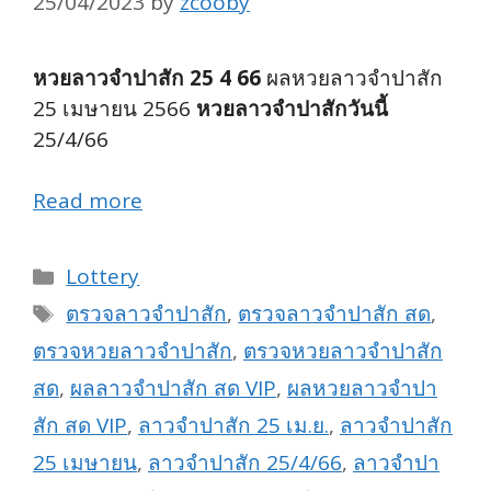
25/04/2023
by
zcooby
หวยลาวจำปาสัก 25 4 66
ผลหวยลาวจำปาสัก
25 เมษายน 2566
หวยลาวจำปาสักวันนี้
25/4/66
Read more
Categories
Lottery
Tags
ตรวจลาวจำปาสัก
,
ตรวจลาวจำปาสัก สด
,
ตรวจหวยลาวจำปาสัก
,
ตรวจหวยลาวจำปาสัก
สด
,
ผลลาวจำปาสัก สด VIP
,
ผลหวยลาวจำปา
สัก สด VIP
,
ลาวจำปาสัก 25 เม.ย.
,
ลาวจำปาสัก
25 เมษายน
,
ลาวจำปาสัก 25/4/66
,
ลาวจำปา