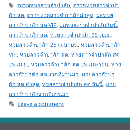
Tags
ตรวจหวยลาวจำปาสัก
,
ตรวจหวยลาวจำปา
สัก สด
,
ตรวจหวยลาวจำปาสักล่าสุด
,
ผลหวย
ลาวจำปาสัก สด VIP
,
ผลหวยลาวจำปาสักวันนี้
,
ลาวจำปาสัก สด
,
หวยลาวจำปาสัก 25 เม.ย.
,
หวยลาวจำปาสัก 25 เมษายน
,
หวยลาวจำปาสัก
VIP
,
หวยลาวจำปาสัก สด
,
หวยลาวจำปาสัก สด
25 เม.ย.
,
หวยลาวจำปาสัก สด 25 เมษายน
,
หวย
ลาวจำปาสัก สด งวดที่ผ่านมา
,
หวยลาวจำปา
สัก สด ล่าสุด
,
หวยลาวจำปาสัก สด วันนี้
,
หวย
ลาวจำปาสักงวดที่ผ่านมา
Leave a comment