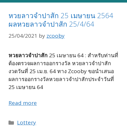
หวยลาวจำปาสัก 25 เมษายน 2564
ผลหวยลาวจำปาสัก 25/4/64
25/04/2021
by
zcooby
หวยลาวจำปาสัก
25 เมษายน 64 : สำหรับท่านที่
ต้องตรวจผลการออกรางวัล หวยลาวจำปาสัก
งวดวันที่ 25 เม.ย. 64 ทาง Zcooby ขอนำเสนอ
ผลการออกรางวัลหวยลาวจำปาสักประจำวันที่
25 เมษายน 64
Read more
Categories
Lottery