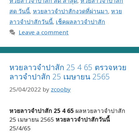
หวยลาวจำปาสัก สด ล่าสุด
,
หวยลาวจำปาสัก
สด วันนี้
,
หวยลาวจำปาสักงวดที่ผ่านมา
,
หวย
ลาวจำปาสักวันนี้
,
เช็คผลลาวจำปาสัก
Leave a comment
หวยลาวจำปาสัก 25 4 65 ตรวจหวย
ลาวจำปาสัก 25 เมษายน 2565
25/04/2022
by
zcooby
หวยลาวจำปาสัก 25 4 65
ผลหวยลาวจำปาสัก
25 เมษายน 2565
หวยลาวจำปาสักวันนี้
25/4/65