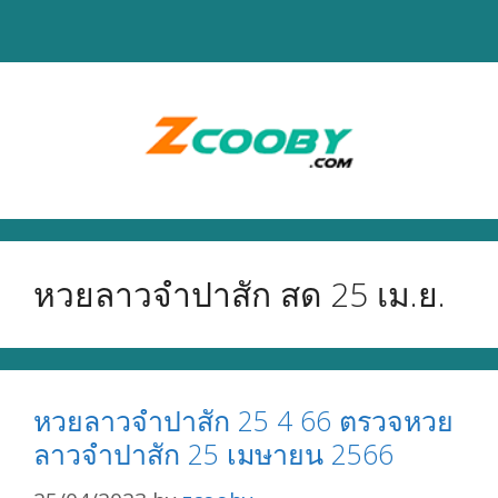
Skip
to
content
หวยลาวจำปาสัก สด 25 เม.ย.
หวยลาวจำปาสัก 25 4 66 ตรวจหวย
ลาวจำปาสัก 25 เมษายน 2566