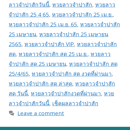
ลาวจำปาสักวันนี้
,
หวยลาวจำปาสัก
,
หวยลาว
จำปาสัก 25 4 65
,
หวยลาวจำปาสัก 25 เม.ย.
,
หวยลาวจำปาสัก 25 เม.ย. 65
,
หวยลาวจำปาสัก
25 เมษายน
,
หวยลาวจำปาสัก 25 เมษายน
2565
,
หวยลาวจำปาสัก VIP
,
หวยลาวจำปาสัก
สด
,
หวยลาวจำปาสัก สด 25 เม.ย.
,
หวยลาว
จำปาสัก สด 25 เมษายน
,
หวยลาวจำปาสัก สด
25/4/65
,
หวยลาวจำปาสัก สด งวดที่ผ่านมา
,
หวยลาวจำปาสัก สด ล่าสุด
,
หวยลาวจำปาสัก
สด วันนี้
,
หวยลาวจำปาสักงวดที่ผ่านมา
,
หวย
ลาวจำปาสักวันนี้
,
เช็คผลลาวจำปาสัก
Leave a comment