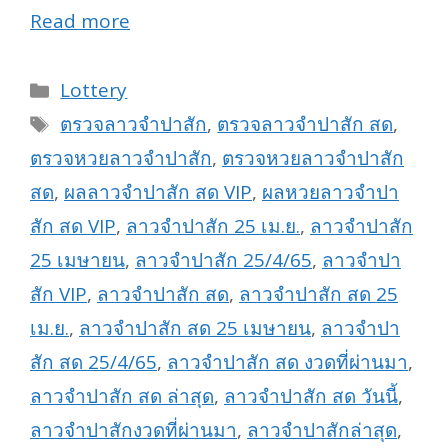
Read more
Categories
Lottery
Tags
ตรวจลาวจำปาสัก
,
ตรวจลาวจำปาสัก สด
,
ตรวจหวยลาวจำปาสัก
,
ตรวจหวยลาวจำปาสัก
สด
,
ผลลาวจำปาสัก สด VIP
,
ผลหวยลาวจำปา
สัก สด VIP
,
ลาวจำปาสัก 25 เม.ย.
,
ลาวจำปาสัก
25 เมษายน
,
ลาวจำปาสัก 25/4/65
,
ลาวจำปา
สัก VIP
,
ลาวจำปาสัก สด
,
ลาวจำปาสัก สด 25
เม.ย.
,
ลาวจำปาสัก สด 25 เมษายน
,
ลาวจำปา
สัก สด 25/4/65
,
ลาวจำปาสัก สด งวดที่ผ่านมา
,
ลาวจำปาสัก สด ล่าสุด
,
ลาวจำปาสัก สด วันนี้
,
ลาวจำปาสักงวดที่ผ่านมา
,
ลาวจำปาสักล่าสุด
,