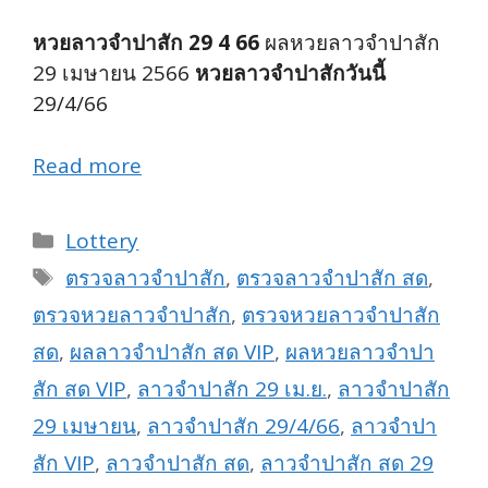
หวยลาวจำปาสัก 29 4 66
ผลหวยลาวจำปาสัก
29 เมษายน 2566
หวยลาวจำปาสักวันนี้
29/4/66
Read more
Categories
Lottery
Tags
ตรวจลาวจำปาสัก
,
ตรวจลาวจำปาสัก สด
,
ตรวจหวยลาวจำปาสัก
,
ตรวจหวยลาวจำปาสัก
สด
,
ผลลาวจำปาสัก สด VIP
,
ผลหวยลาวจำปา
สัก สด VIP
,
ลาวจำปาสัก 29 เม.ย.
,
ลาวจำปาสัก
29 เมษายน
,
ลาวจำปาสัก 29/4/66
,
ลาวจำปา
สัก VIP
,
ลาวจำปาสัก สด
,
ลาวจำปาสัก สด 29