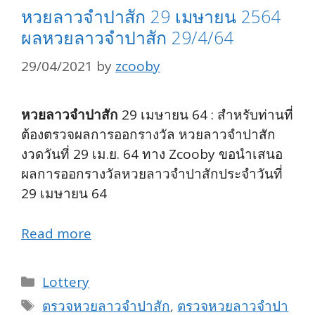
หวยลาวจำปาสัก 29 เมษายน 2564
ผลหวยลาวจำปาสัก 29/4/64
29/04/2021
by
zcooby
หวยลาวจำปาสัก
29 เมษายน 64 : สำหรับท่านที่
ต้องตรวจผลการออกรางวัล หวยลาวจำปาสัก
งวดวันที่ 29 เม.ย. 64 ทาง Zcooby ขอนำเสนอ
ผลการออกรางวัลหวยลาวจำปาสักประจำวันที่
29 เมษายน 64
Read more
Categories
Lottery
Tags
ตรวจหวยลาวจำปาสัก
,
ตรวจหวยลาวจำปา