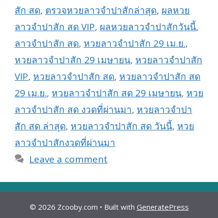
สัก สด
,
ตรวจหวยลาวจำปาสักล่าสุด
,
ผลหวย
ลาวจำปาสัก สด VIP
,
ผลหวยลาวจำปาสักวันนี้
,
ลาวจำปาสัก สด
,
หวยลาวจำปาสัก 29 เม.ย.
,
หวยลาวจำปาสัก 29 เมษายน
,
หวยลาวจำปาสัก
VIP
,
หวยลาวจำปาสัก สด
,
หวยลาวจำปาสัก สด
29 เม.ย.
,
หวยลาวจำปาสัก สด 29 เมษายน
,
หวย
ลาวจำปาสัก สด งวดที่ผ่านมา
,
หวยลาวจำปา
สัก สด ล่าสุด
,
หวยลาวจำปาสัก สด วันนี้
,
หวย
ลาวจำปาสักงวดที่ผ่านมา
Leave a comment
© 2026 Zcooby.com
• Built with
GeneratePress