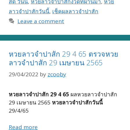
สด วันนี้
,
หวยลาวจำปาสักงวดที่ผ่านมา
,
หวย
ลาวจำปาสักวันนี้
,
เช็คผลลาวจำปาสัก
Leave a comment
หวยลาวจำปาสัก 29 4 65 ตรวจหวย
ลาวจำปาสัก 29 เมษายน 2565
29/04/2022
by
zcooby
หวยลาวจำปาสัก 29 4 65
ผลหวยลาวจำปาสัก
29 เมษายน 2565
หวยลาวจำปาสักวันนี้
29/4/65
Read more