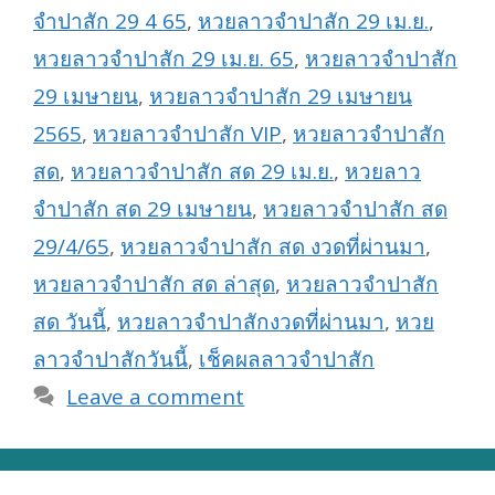
จำปาสัก 29 4 65
,
หวยลาวจำปาสัก 29 เม.ย.
,
หวยลาวจำปาสัก 29 เม.ย. 65
,
หวยลาวจำปาสัก
29 เมษายน
,
หวยลาวจำปาสัก 29 เมษายน
2565
,
หวยลาวจำปาสัก VIP
,
หวยลาวจำปาสัก
สด
,
หวยลาวจำปาสัก สด 29 เม.ย.
,
หวยลาว
จำปาสัก สด 29 เมษายน
,
หวยลาวจำปาสัก สด
29/4/65
,
หวยลาวจำปาสัก สด งวดที่ผ่านมา
,
หวยลาวจำปาสัก สด ล่าสุด
,
หวยลาวจำปาสัก
สด วันนี้
,
หวยลาวจำปาสักงวดที่ผ่านมา
,
หวย
ลาวจำปาสักวันนี้
,
เช็คผลลาวจำปาสัก
Leave a comment