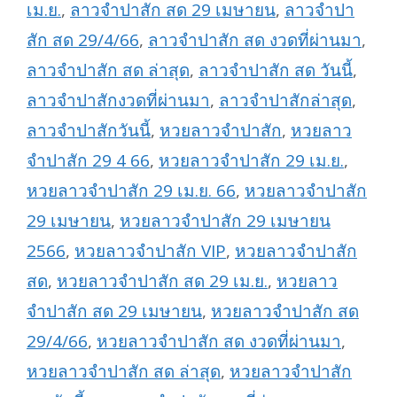
เม.ย.
,
ลาวจำปาสัก สด 29 เมษายน
,
ลาวจำปา
สัก สด 29/4/66
,
ลาวจำปาสัก สด งวดที่ผ่านมา
,
ลาวจำปาสัก สด ล่าสุด
,
ลาวจำปาสัก สด วันนี้
,
ลาวจำปาสักงวดที่ผ่านมา
,
ลาวจำปาสักล่าสุด
,
ลาวจำปาสักวันนี้
,
หวยลาวจำปาสัก
,
หวยลาว
จำปาสัก 29 4 66
,
หวยลาวจำปาสัก 29 เม.ย.
,
หวยลาวจำปาสัก 29 เม.ย. 66
,
หวยลาวจำปาสัก
29 เมษายน
,
หวยลาวจำปาสัก 29 เมษายน
2566
,
หวยลาวจำปาสัก VIP
,
หวยลาวจำปาสัก
สด
,
หวยลาวจำปาสัก สด 29 เม.ย.
,
หวยลาว
จำปาสัก สด 29 เมษายน
,
หวยลาวจำปาสัก สด
29/4/66
,
หวยลาวจำปาสัก สด งวดที่ผ่านมา
,
หวยลาวจำปาสัก สด ล่าสุด
,
หวยลาวจำปาสัก