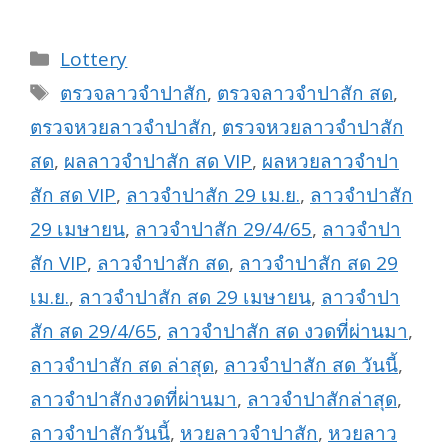
Categories
Lottery
Tags
ตรวจลาวจำปาสัก
,
ตรวจลาวจำปาสัก สด
,
ตรวจหวยลาวจำปาสัก
,
ตรวจหวยลาวจำปาสัก
สด
,
ผลลาวจำปาสัก สด VIP
,
ผลหวยลาวจำปา
สัก สด VIP
,
ลาวจำปาสัก 29 เม.ย.
,
ลาวจำปาสัก
29 เมษายน
,
ลาวจำปาสัก 29/4/65
,
ลาวจำปา
สัก VIP
,
ลาวจำปาสัก สด
,
ลาวจำปาสัก สด 29
เม.ย.
,
ลาวจำปาสัก สด 29 เมษายน
,
ลาวจำปา
สัก สด 29/4/65
,
ลาวจำปาสัก สด งวดที่ผ่านมา
,
ลาวจำปาสัก สด ล่าสุด
,
ลาวจำปาสัก สด วันนี้
,
ลาวจำปาสักงวดที่ผ่านมา
,
ลาวจำปาสักล่าสุด
,
ลาวจำปาสักวันนี้
,
หวยลาวจำปาสัก
,
หวยลาว