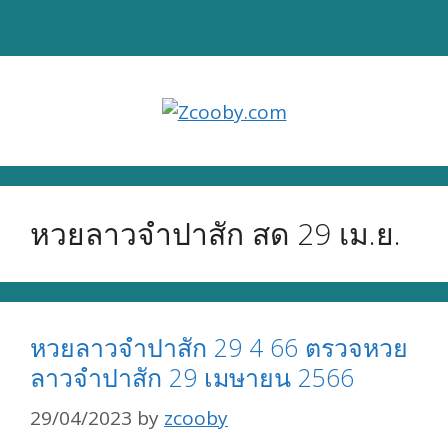
Skip
to
content
หวยลาวจำปาสัก สด 29 เม.ย.
หวยลาวจำปาสัก 29 4 66 ตรวจหวย
ลาวจำปาสัก 29 เมษายน 2566
29/04/2023
by
zcooby