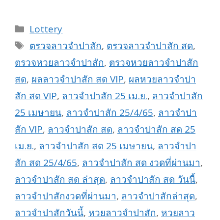
Categories
Lottery
Tags
ตรวจลาวจำปาสัก
,
ตรวจลาวจำปาสัก สด
,
ตรวจหวยลาวจำปาสัก
,
ตรวจหวยลาวจำปาสัก
สด
,
ผลลาวจำปาสัก สด VIP
,
ผลหวยลาวจำปา
สัก สด VIP
,
ลาวจำปาสัก 25 เม.ย.
,
ลาวจำปาสัก
25 เมษายน
,
ลาวจำปาสัก 25/4/65
,
ลาวจำปา
สัก VIP
,
ลาวจำปาสัก สด
,
ลาวจำปาสัก สด 25
เม.ย.
,
ลาวจำปาสัก สด 25 เมษายน
,
ลาวจำปา
สัก สด 25/4/65
,
ลาวจำปาสัก สด งวดที่ผ่านมา
,
ลาวจำปาสัก สด ล่าสุด
,
ลาวจำปาสัก สด วันนี้
,
ลาวจำปาสักงวดที่ผ่านมา
,
ลาวจำปาสักล่าสุด
,
ลาวจำปาสักวันนี้
,
หวยลาวจำปาสัก
,
หวยลาว