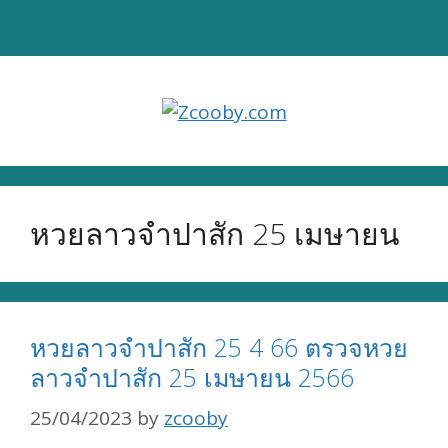
Skip
to
content
หวยลาวจำปาสัก 25 เมษายน
หวยลาวจำปาสัก 25 4 66 ตรวจหวย
ลาวจำปาสัก 25 เมษายน 2566
25/04/2023
by
zcooby