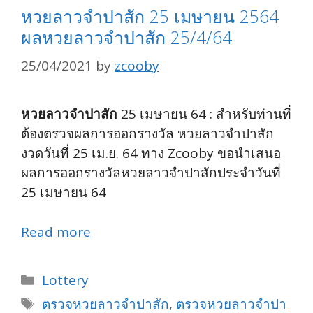
หวยลาวจำปาสัก 25 เมษายน 2564
ผลหวยลาวจำปาสัก 25/4/64
25/04/2021
by
zcooby
หวยลาวจำปาสัก
25 เมษายน 64 : สำหรับท่านที่
ต้องตรวจผลการออกรางวัล หวยลาวจำปาสัก
งวดวันที่ 25 เม.ย. 64 ทาง Zcooby ขอนำเสนอ
ผลการออกรางวัลหวยลาวจำปาสักประจำวันที่
25 เมษายน 64
Read more
Categories
Lottery
Tags
ตรวจหวยลาวจำปาสัก
,
ตรวจหวยลาวจำปา