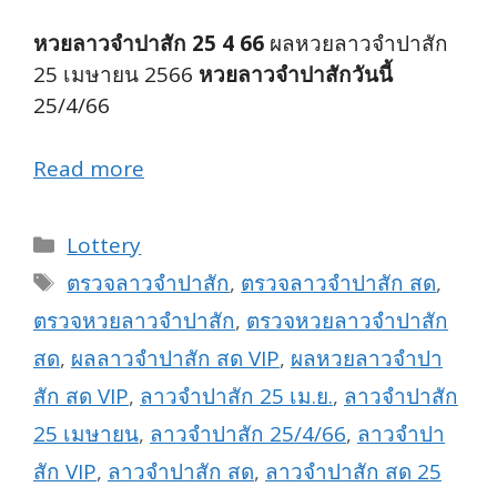
หวยลาวจำปาสัก 25 4 66
ผลหวยลาวจำปาสัก
25 เมษายน 2566
หวยลาวจำปาสักวันนี้
25/4/66
Read more
Categories
Lottery
Tags
ตรวจลาวจำปาสัก
,
ตรวจลาวจำปาสัก สด
,
ตรวจหวยลาวจำปาสัก
,
ตรวจหวยลาวจำปาสัก
สด
,
ผลลาวจำปาสัก สด VIP
,
ผลหวยลาวจำปา
สัก สด VIP
,
ลาวจำปาสัก 25 เม.ย.
,
ลาวจำปาสัก
25 เมษายน
,
ลาวจำปาสัก 25/4/66
,
ลาวจำปา
สัก VIP
,
ลาวจำปาสัก สด
,
ลาวจำปาสัก สด 25