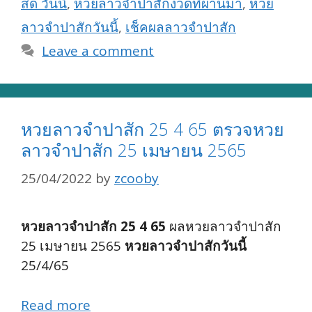
สด วันนี้
,
หวยลาวจำปาสักงวดที่ผ่านมา
,
หวย
ลาวจำปาสักวันนี้
,
เช็คผลลาวจำปาสัก
Leave a comment
หวยลาวจำปาสัก 25 4 65 ตรวจหวย
ลาวจำปาสัก 25 เมษายน 2565
25/04/2022
by
zcooby
หวยลาวจำปาสัก 25 4 65
ผลหวยลาวจำปาสัก
25 เมษายน 2565
หวยลาวจำปาสักวันนี้
25/4/65
Read more