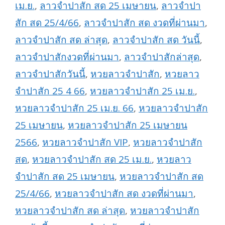
เม.ย.
,
ลาวจำปาสัก สด 25 เมษายน
,
ลาวจำปา
สัก สด 25/4/66
,
ลาวจำปาสัก สด งวดที่ผ่านมา
,
ลาวจำปาสัก สด ล่าสุด
,
ลาวจำปาสัก สด วันนี้
,
ลาวจำปาสักงวดที่ผ่านมา
,
ลาวจำปาสักล่าสุด
,
ลาวจำปาสักวันนี้
,
หวยลาวจำปาสัก
,
หวยลาว
จำปาสัก 25 4 66
,
หวยลาวจำปาสัก 25 เม.ย.
,
หวยลาวจำปาสัก 25 เม.ย. 66
,
หวยลาวจำปาสัก
25 เมษายน
,
หวยลาวจำปาสัก 25 เมษายน
2566
,
หวยลาวจำปาสัก VIP
,
หวยลาวจำปาสัก
สด
,
หวยลาวจำปาสัก สด 25 เม.ย.
,
หวยลาว
จำปาสัก สด 25 เมษายน
,
หวยลาวจำปาสัก สด
25/4/66
,
หวยลาวจำปาสัก สด งวดที่ผ่านมา
,
หวยลาวจำปาสัก สด ล่าสุด
,
หวยลาวจำปาสัก