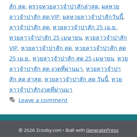
สัก สด
,
ตรวจหวยลาวจำปาสักล่าสุด
,
ผลหวย
ลาวจำปาสัก สด VIP
,
ผลหวยลาวจำปาสักวันนี้
,
ลาวจำปาสัก สด
,
หวยลาวจำปาสัก 25 เม.ย.
,
หวยลาวจำปาสัก 25 เมษายน
,
หวยลาวจำปาสัก
VIP
,
หวยลาวจำปาสัก สด
,
หวยลาวจำปาสัก สด
25 เม.ย.
,
หวยลาวจำปาสัก สด 25 เมษายน
,
หวย
ลาวจำปาสัก สด งวดที่ผ่านมา
,
หวยลาวจำปา
สัก สด ล่าสุด
,
หวยลาวจำปาสัก สด วันนี้
,
หวย
ลาวจำปาสักงวดที่ผ่านมา
Leave a comment
© 2026 Zcooby.com
• Built with
GeneratePress