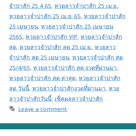
จำปาสัก 25 4 65
,
หวยลาวจำปาสัก 25 เม.ย.
,
หวยลาวจำปาสัก 25 เม.ย. 65
,
หวยลาวจำปาสัก
25 เมษายน
,
หวยลาวจำปาสัก 25 เมษายน
2565
,
หวยลาวจำปาสัก VIP
,
หวยลาวจำปาสัก
สด
,
หวยลาวจำปาสัก สด 25 เม.ย.
,
หวยลาว
จำปาสัก สด 25 เมษายน
,
หวยลาวจำปาสัก สด
25/4/65
,
หวยลาวจำปาสัก สด งวดที่ผ่านมา
,
หวยลาวจำปาสัก สด ล่าสุด
,
หวยลาวจำปาสัก
สด วันนี้
,
หวยลาวจำปาสักงวดที่ผ่านมา
,
หวย
ลาวจำปาสักวันนี้
,
เช็คผลลาวจำปาสัก
Leave a comment