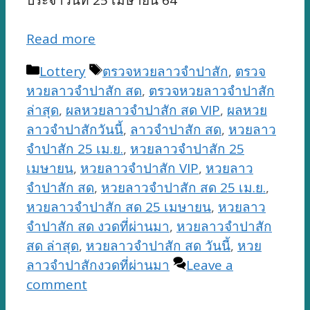
Read more
Categories
Tags
Lottery
ตรวจหวยลาวจำปาสัก
,
ตรวจ
หวยลาวจำปาสัก สด
,
ตรวจหวยลาวจำปาสัก
ล่าสุด
,
ผลหวยลาวจำปาสัก สด VIP
,
ผลหวย
ลาวจำปาสักวันนี้
,
ลาวจำปาสัก สด
,
หวยลาว
จำปาสัก 25 เม.ย.
,
หวยลาวจำปาสัก 25
เมษายน
,
หวยลาวจำปาสัก VIP
,
หวยลาว
จำปาสัก สด
,
หวยลาวจำปาสัก สด 25 เม.ย.
,
หวยลาวจำปาสัก สด 25 เมษายน
,
หวยลาว
จำปาสัก สด งวดที่ผ่านมา
,
หวยลาวจำปาสัก
สด ล่าสุด
,
หวยลาวจำปาสัก สด วันนี้
,
หวย
ลาวจำปาสักงวดที่ผ่านมา
Leave a
comment