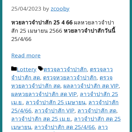
25/04/2023
by
zcooby
หวยลาวจำปาสัก 25 4 66
ผลหวยลาวจำปา
สัก 25 เมษายน 2566
หวยลาวจำปาสักวันนี้
25/4/66
Read more
Categories
Tags
Lottery
ตรวจลาวจำปาสัก
,
ตรวจลาว
จำปาสัก สด
,
ตรวจหวยลาวจำปาสัก
,
ตรวจ
หวยลาวจำปาสัก สด
,
ผลลาวจำปาสัก สด VIP
,
ผลหวยลาวจำปาสัก สด VIP
,
ลาวจำปาสัก 25
เม.ย.
,
ลาวจำปาสัก 25 เมษายน
,
ลาวจำปาสัก
25/4/66
,
ลาวจำปาสัก VIP
,
ลาวจำปาสัก สด
,
ลาวจำปาสัก สด 25 เม.ย.
,
ลาวจำปาสัก สด 25
เมษายน
,
ลาวจำปาสัก สด 25/4/66
,
ลาว