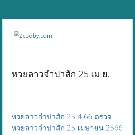
Skip
to
content
หวยลาวจำปาสัก 25 เม.ย.
หวยลาวจำปาสัก 25 4 66 ตรวจ
หวยลาวจำปาสัก 25 เมษายน 2566