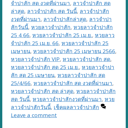
จำปาสัก สด งวดที่ผ่านมา
,
ลาวจำปาสัก สด
ล่าสุด
,
ลาวจำปาสัก สด วันนี้
,
ลาวจำปาสัก
งวดที่ผ่านมา
,
ลาวจำปาสักล่าสุด
,
ลาวจำปา
สักวันนี้
,
หวยลาวจำปาสัก
,
หวยลาวจำปาสัก
25 4 66
,
หวยลาวจำปาสัก 25 เม.ย.
,
หวยลาว
จำปาสัก 25 เม.ย. 66
,
หวยลาวจำปาสัก 25
เมษายน
,
หวยลาวจำปาสัก 25 เมษายน 2566
,
หวยลาวจำปาสัก VIP
,
หวยลาวจำปาสัก สด
,
หวยลาวจำปาสัก สด 25 เม.ย.
,
หวยลาวจำปา
สัก สด 25 เมษายน
,
หวยลาวจำปาสัก สด
25/4/66
,
หวยลาวจำปาสัก สด งวดที่ผ่านมา
,
หวยลาวจำปาสัก สด ล่าสุด
,
หวยลาวจำปาสัก
สด วันนี้
,
หวยลาวจำปาสักงวดที่ผ่านมา
,
หวย
ลาวจำปาสักวันนี้
,
เช็คผลลาวจำปาสัก
Leave a comment