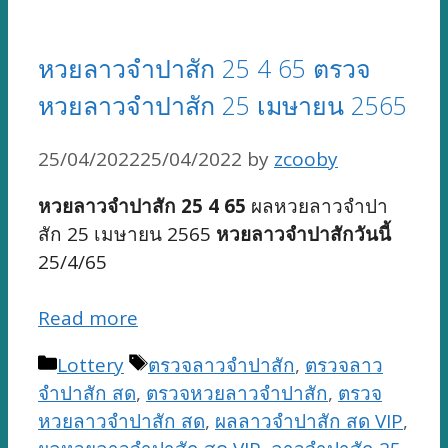
หวยลาวจำปาสัก 25 4 65 ตรวจ
หวยลาวจำปาสัก 25 เมษายน 2565
25/04/2022
25/04/2022
by
zcooby
หวยลาวจำปาสัก 25 4 65
ผลหวยลาวจำปา
สัก 25 เมษายน 2565
หวยลาวจำปาสักวันนี้
25/4/65
Read more
Categories
Tags
Lottery
ตรวจลาวจำปาสัก
,
ตรวจลาว
จำปาสัก สด
,
ตรวจหวยลาวจำปาสัก
,
ตรวจ
หวยลาวจำปาสัก สด
,
ผลลาวจำปาสัก สด VIP
,