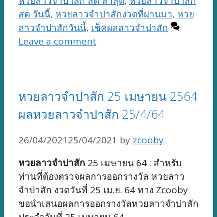
หวยลาวจำปาสัก สด ล่าสุด
,
หวยลาวจำปาสัก
สด วันนี้
,
หวยลาวจำปาสักงวดที่ผ่านมา
,
หวย
ลาวจำปาสักวันนี้
,
เช็คผลลาวจำปาสัก
Leave a comment
หวยลาวจำปาสัก 25 เมษายน 2564
ผลหวยลาวจำปาสัก 25/4/64
26/04/2021
25/04/2021
by
zcooby
หวยลาวจำปาสัก
25 เมษายน 64 : สำหรับ
ท่านที่ต้องตรวจผลการออกรางวัล หวยลาว
จำปาสัก งวดวันที่ 25 เม.ย. 64 ทาง Zcooby
ขอนำเสนอผลการออกรางวัลหวยลาวจำปาสัก
ประจำวันที่ 25 เมษายน 64