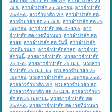
ผลหวยลาวจำปาสัก สด VIP
,
ลาวจำปาสัก 25
เม.ย.
,
ลาวจำปาสัก 25 เมษายน
,
ลาวจำปาสัก
25/4/65
,
ลาวจำปาสัก VIP
,
ลาวจำปาสัก สด
,
ลาวจำปาสัก สด 25 เม.ย.
,
ลาวจำปาสัก สด 25
เมษายน
,
ลาวจำปาสัก สด 25/4/65
,
ลาว
จำปาสัก สด งวดที่ผ่านมา
,
ลาวจำปาสัก สด
ล่าสุด
,
ลาวจำปาสัก สด วันนี้
,
ลาวจำปาสัก
งวดที่ผ่านมา
,
ลาวจำปาสักล่าสุด
,
ลาวจำปา
สักวันนี้
,
หวยลาวจำปาสัก
,
หวยลาวจำปาสัก
25 4 65
,
หวยลาวจำปาสัก 25 เม.ย.
,
หวยลาว
จำปาสัก 25 เม.ย. 65
,
หวยลาวจำปาสัก 25
เมษายน
,
หวยลาวจำปาสัก 25 เมษายน 2565
,
หวยลาวจำปาสัก VIP
,
หวยลาวจำปาสัก สด
,
หวยลาวจำปาสัก สด 25 เม.ย.
,
หวยลาวจำปา
สัก สด 25 เมษายน
,
หวยลาวจำปาสัก สด
25/4/65
,
หวยลาวจำปาสัก สด งวดที่ผ่านมา
,