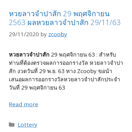
หวยลาวจำปาสัก 29 พฤศจิกายน
2563 ผลหวยลาวจำปาสัก 29/11/63
29/11/2020
by
zcooby
หวยลาวจำปาสัก
29 พฤศจิกายน 63 : สำหรับ
ท่านที่ต้องตรวจผลการออกรางวัล หวยลาวจำปา
สัก งวดวันที่ 29 พ.ย. 63 ทาง Zcooby ขอนำ
เสนอผลการออกรางวัลหวยลาวจำปาสักประจำ
วันที่ 29 พฤศจิกายน 63
Read more
Categories
Lottery