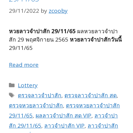
29/11/2022
by
zcooby
หวยลาวจำปาสัก 29/11/65
ผลหวยลาวจำปา
สัก 29 พฤศจิกายน 2565
หวยลาวจำปาสักวันนี้
29/11/65
Read more
Categories
Lottery
Tags
ตรวจลาวจำปาสัก
,
ตรวจลาวจำปาสัก สด
,
ตรวจหวยลาวจำปาสัก
,
ตรวจหวยลาวจำปาสัก
29/11/65
,
ผลลาวจำปาสัก สด VIP
,
ลาวจำปา
สัก 29/11/65
,
ลาวจำปาสัก VIP
,
ลาวจำปาสัก