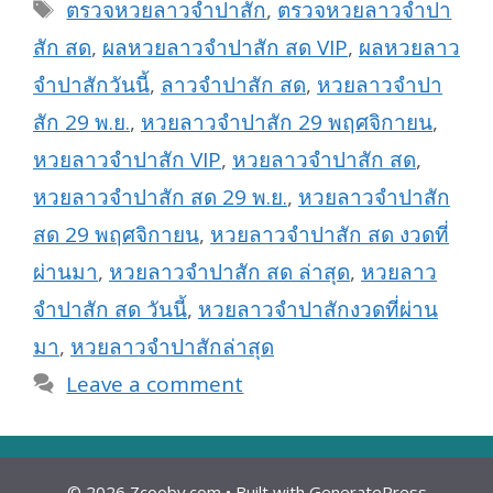
Tags
ตรวจหวยลาวจำปาสัก
,
ตรวจหวยลาวจำปา
สัก สด
,
ผลหวยลาวจำปาสัก สด VIP
,
ผลหวยลาว
จำปาสักวันนี้
,
ลาวจำปาสัก สด
,
หวยลาวจำปา
สัก 29 พ.ย.
,
หวยลาวจำปาสัก 29 พฤศจิกายน
,
หวยลาวจำปาสัก VIP
,
หวยลาวจำปาสัก สด
,
หวยลาวจำปาสัก สด 29 พ.ย.
,
หวยลาวจำปาสัก
สด 29 พฤศจิกายน
,
หวยลาวจำปาสัก สด งวดที่
ผ่านมา
,
หวยลาวจำปาสัก สด ล่าสุด
,
หวยลาว
จำปาสัก สด วันนี้
,
หวยลาวจำปาสักงวดที่ผ่าน
มา
,
หวยลาวจำปาสักล่าสุด
Leave a comment
© 2026 Zcooby.com
• Built with
GeneratePress