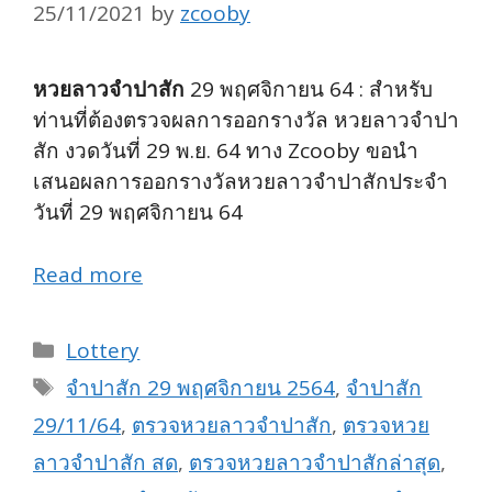
25/11/2021
by
zcooby
หวยลาวจำปาสัก
29 พฤศจิกายน 64 : สำหรับ
ท่านที่ต้องตรวจผลการออกรางวัล หวยลาวจำปา
สัก งวดวันที่ 29 พ.ย. 64 ทาง Zcooby ขอนำ
เสนอผลการออกรางวัลหวยลาวจำปาสักประจำ
วันที่ 29 พฤศจิกายน 64
Read more
Categories
Lottery
Tags
จำปาสัก 29 พฤศจิกายน 2564
,
จำปาสัก
29/11/64
,
ตรวจหวยลาวจำปาสัก
,
ตรวจหวย
ลาวจำปาสัก สด
,
ตรวจหวยลาวจำปาสักล่าสุด
,