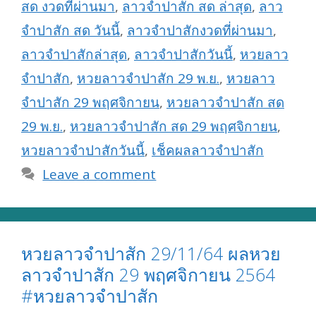
สด งวดที่ผ่านมา
,
ลาวจำปาสัก สด ล่าสุด
,
ลาว
จำปาสัก สด วันนี้
,
ลาวจำปาสักงวดที่ผ่านมา
,
ลาวจำปาสักล่าสุด
,
ลาวจำปาสักวันนี้
,
หวยลาว
จำปาสัก
,
หวยลาวจำปาสัก 29 พ.ย.
,
หวยลาว
จำปาสัก 29 พฤศจิกายน
,
หวยลาวจำปาสัก สด
29 พ.ย.
,
หวยลาวจำปาสัก สด 29 พฤศจิกายน
,
หวยลาวจำปาสักวันนี้
,
เช็คผลลาวจำปาสัก
Leave a comment
หวยลาวจำปาสัก 29/11/64 ผลหวย
ลาวจำปาสัก 29 พฤศจิกายน 2564
#หวยลาวจำปาสัก