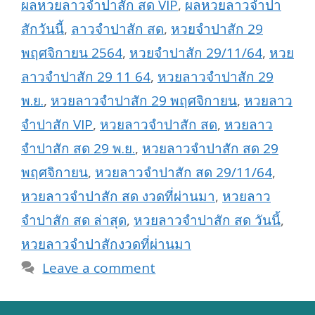
ผลหวยลาวจำปาสัก สด VIP
,
ผลหวยลาวจำปา
สักวันนี้
,
ลาวจำปาสัก สด
,
หวยจำปาสัก 29
พฤศจิกายน 2564
,
หวยจำปาสัก 29/11/64
,
หวย
ลาวจำปาสัก 29 11 64
,
หวยลาวจำปาสัก 29
พ.ย.
,
หวยลาวจำปาสัก 29 พฤศจิกายน
,
หวยลาว
จำปาสัก VIP
,
หวยลาวจำปาสัก สด
,
หวยลาว
จำปาสัก สด 29 พ.ย.
,
หวยลาวจำปาสัก สด 29
พฤศจิกายน
,
หวยลาวจำปาสัก สด 29/11/64
,
หวยลาวจำปาสัก สด งวดที่ผ่านมา
,
หวยลาว
จำปาสัก สด ล่าสุด
,
หวยลาวจำปาสัก สด วันนี้
,
หวยลาวจำปาสักงวดที่ผ่านมา
Leave a comment