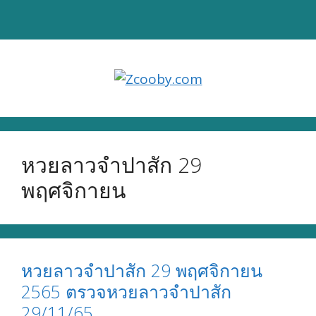
Skip
to
content
หวยลาวจำปาสัก 29
พฤศจิกายน
หวยลาวจำปาสัก 29 พฤศจิกายน
2565 ตรวจหวยลาวจำปาสัก
29/11/65