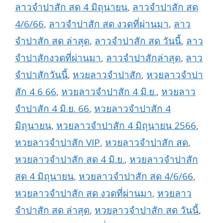
ลาวจำปาสัก สด 4 มิถุนายน
,
ลาวจำปาสัก สด
4/6/66
,
ลาวจำปาสัก สด งวดที่ผ่านมา
,
ลาว
จำปาสัก สด ล่าสุด
,
ลาวจำปาสัก สด วันนี้
,
ลาว
จำปาสักงวดที่ผ่านมา
,
ลาวจำปาสักล่าสุด
,
ลาว
จำปาสักวันนี้
,
หวยลาวจำปาสัก
,
หวยลาวจำปา
สัก 4 6 66
,
หวยลาวจำปาสัก 4 มิ.ย.
,
หวยลาว
จำปาสัก 4 มิ.ย. 66
,
หวยลาวจำปาสัก 4
มิถุนายน
,
หวยลาวจำปาสัก 4 มิถุนายน 2566
,
หวยลาวจำปาสัก VIP
,
หวยลาวจำปาสัก สด
,
หวยลาวจำปาสัก สด 4 มิ.ย.
,
หวยลาวจำปาสัก
สด 4 มิถุนายน
,
หวยลาวจำปาสัก สด 4/6/66
,
หวยลาวจำปาสัก สด งวดที่ผ่านมา
,
หวยลาว
จำปาสัก สด ล่าสุด
,
หวยลาวจำปาสัก สด วันนี้
,