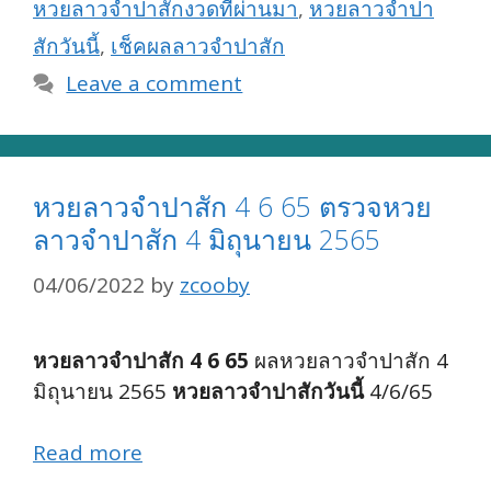
หวยลาวจำปาสักงวดที่ผ่านมา
,
หวยลาวจำปา
สักวันนี้
,
เช็คผลลาวจำปาสัก
Leave a comment
หวยลาวจำปาสัก 4 6 65 ตรวจหวย
ลาวจำปาสัก 4 มิถุนายน 2565
04/06/2022
by
zcooby
หวยลาวจำปาสัก 4 6 65
ผลหวยลาวจำปาสัก 4
มิถุนายน 2565
หวยลาวจำปาสักวันนี้
4/6/65
Read more