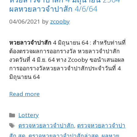
ผลหวยลาวจำปาสัก 4/6/64
04/06/2021
by
zcooby
หวยลาวจำปาสัก
4 มิถุนายน 64 : สำหรับท่านที่
ต้องตรวจผลการออกรางวัล หวยลาวจำปาสัก
งวดวันที่ 4 มิ.ย. 64 ทาง Zcooby ขอนำเสนอผล
การออกรางวัลหวยลาวจำปาสักประจำวันที่ 4
มิถุนายน 64
Read more
Categories
Lottery
Tags
ตรวจหวยลาวจำปาสัก
,
ตรวจหวยลาวจำปา
สัก สด
,
ตรวจหวยลาวจำปาสักล่าสุด
,
ผลหวย