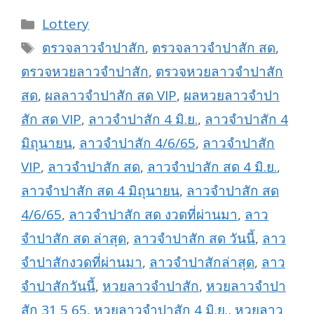
Categories
Lottery
Tags
ตรวจลาวจำปาสัก
,
ตรวจลาวจำปาสัก สด
,
ตรวจหวยลาวจำปาสัก
,
ตรวจหวยลาวจำปาสัก
สด
,
ผลลาวจำปาสัก สด VIP
,
ผลหวยลาวจำปา
สัก สด VIP
,
ลาวจำปาสัก 4 มิ.ย.
,
ลาวจำปาสัก 4
มิถุนายน
,
ลาวจำปาสัก 4/6/65
,
ลาวจำปาสัก
VIP
,
ลาวจำปาสัก สด
,
ลาวจำปาสัก สด 4 มิ.ย.
,
ลาวจำปาสัก สด 4 มิถุนายน
,
ลาวจำปาสัก สด
4/6/65
,
ลาวจำปาสัก สด งวดที่ผ่านมา
,
ลาว
จำปาสัก สด ล่าสุด
,
ลาวจำปาสัก สด วันนี้
,
ลาว
จำปาสักงวดที่ผ่านมา
,
ลาวจำปาสักล่าสุด
,
ลาว
จำปาสักวันนี้
,
หวยลาวจำปาสัก
,
หวยลาวจำปา
สัก 31 5 65
,
หวยลาวจำปาสัก 4 มิ.ย.
,
หวยลาว