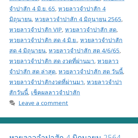
จำปาสัก 4 มิ.ย. 65
,
หวยลาวจำปาสัก 4
มิถุนายน
,
หวยลาวจำปาสัก 4 มิถุนายน 2565
,
หวยลาวจำปาสัก VIP
,
หวยลาวจำปาสัก สด
,
หวยลาวจำปาสัก สด 4 มิ.ย.
,
หวยลาวจำปาสัก
สด 4 มิถุนายน
,
หวยลาวจำปาสัก สด 4/6/65
,
หวยลาวจำปาสัก สด งวดที่ผ่านมา
,
หวยลาว
จำปาสัก สด ล่าสุด
,
หวยลาวจำปาสัก สด วันนี้
,
หวยลาวจำปาสักงวดที่ผ่านมา
,
หวยลาวจำปา
สักวันนี้
,
เช็คผลลาวจำปาสัก
Leave a comment
หวยลาวจำปาสัก 4 มิถุนายน 2564