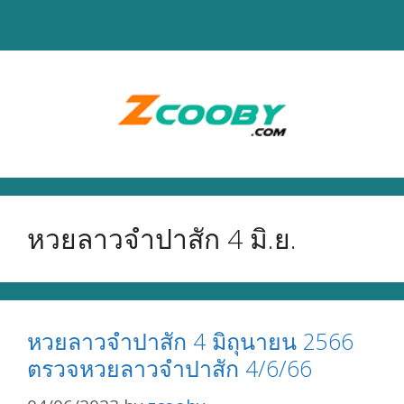
Skip
to
content
หวยลาวจำปาสัก 4 มิ.ย.
หวยลาวจำปาสัก 4 มิถุนายน 2566
ตรวจหวยลาวจำปาสัก 4/6/66