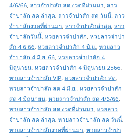
4/6/66
,
ลาวจำปาสัก สด งวดที่ผ่านมา
,
ลาว
จำปาสัก สด ล่าสุด
,
ลาวจำปาสัก สด วันนี้
,
ลาว
จำปาสักงวดที่ผ่านมา
,
ลาวจำปาสักล่าสุด
,
ลาว
จำปาสักวันนี้
,
หวยลาวจำปาสัก
,
หวยลาวจำปา
สัก 4 6 66
,
หวยลาวจำปาสัก 4 มิ.ย.
,
หวยลาว
จำปาสัก 4 มิ.ย. 66
,
หวยลาวจำปาสัก 4
มิถุนายน
,
หวยลาวจำปาสัก 4 มิถุนายน 2566
,
หวยลาวจำปาสัก VIP
,
หวยลาวจำปาสัก สด
,
หวยลาวจำปาสัก สด 4 มิ.ย.
,
หวยลาวจำปาสัก
สด 4 มิถุนายน
,
หวยลาวจำปาสัก สด 4/6/66
,
หวยลาวจำปาสัก สด งวดที่ผ่านมา
,
หวยลาว
จำปาสัก สด ล่าสุด
,
หวยลาวจำปาสัก สด วันนี้
,
หวยลาวจำปาสักงวดที่ผ่านมา
,
หวยลาวจำปา