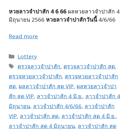
หวยลาวจำปาสัก 4 6 66
ผลหวยลาวจำปาสัก 4
มิถุนายน 2566
หวยลาวจำปาสักวันนี้
4/6/66
Read more
Categories
Lottery
Tags
ตรวจลาวจำปาสัก
,
ตรวจลาวจำปาสัก สด
,
ตรวจหวยลาวจำปาสัก
,
ตรวจหวยลาวจำปาสัก
สด
,
ผลลาวจำปาสัก สด VIP
,
ผลหวยลาวจำปา
สัก สด VIP
,
ลาวจำปาสัก 4 มิ.ย.
,
ลาวจำปาสัก 4
มิถุนายน
,
ลาวจำปาสัก 4/6/66
,
ลาวจำปาสัก
VIP
,
ลาวจำปาสัก สด
,
ลาวจำปาสัก สด 4 มิ.ย.
,
ลาวจำปาสัก สด 4 มิถุนายน
,
ลาวจำปาสัก สด