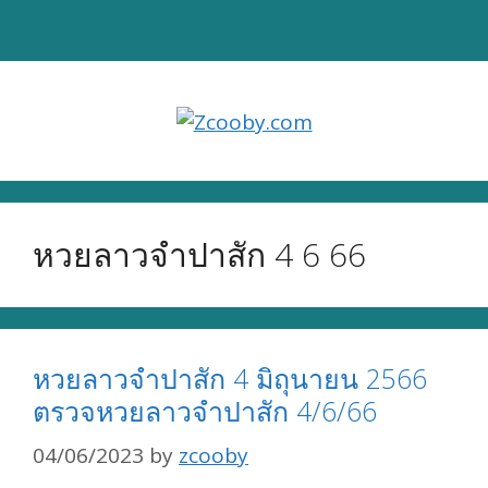
Skip
to
content
หวยลาวจำปาสัก 4 6 66
หวยลาวจำปาสัก 4 มิถุนายน 2566
ตรวจหวยลาวจำปาสัก 4/6/66
04/06/2023
by
zcooby