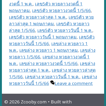
งวดนี้ 1 พ.ค.
,
เลข5ตัว หวยลาวงวดนี้ 1
พฤษภาคม
,
เลข5ตัว หวยลาวงวดนี้ 1/5/66
,
เลข5ตัว หวยลาวล่าสุด 1 พ.ค.
,
เลข5ตัว หวย
ลาวล่าสุด 1 พฤษภาคม
,
เลข5ตัว หวยลาว
ล่าสุด 1/5/66
,
เลข5ตัว หวยลาววันนี้ 1 พ.ค.
,
เลข5ตัว หวยลาววันนี้ 1 พฤษภาคม
,
เลข5ตัว
หวยลาววันนี้ 1/5/66
,
เลขล่าง หวยลาว 1
พ.ค.
,
เลขล่าง หวยลาว 1 พฤษภาคม
,
เลขล่าง
หวยลาว 1/5/66
,
เลขล่าง หวยลาวงวดนี้ 1
พ.ค.
,
เลขล่าง หวยลาวงวดนี้ 1/5/66
,
เลขล่าง
หวยลาวล่าสุด 1 พ.ค.
,
เลขล่าง หวยลาวล่าสุด
1/5/66
,
เลขล่าง หวยลาววันนี้ 1 พ.ค.
,
เลขล่าง
หวยลาววันนี้ 1/5/66
Leave a comment
© 2026 Zcooby.com
• Built with