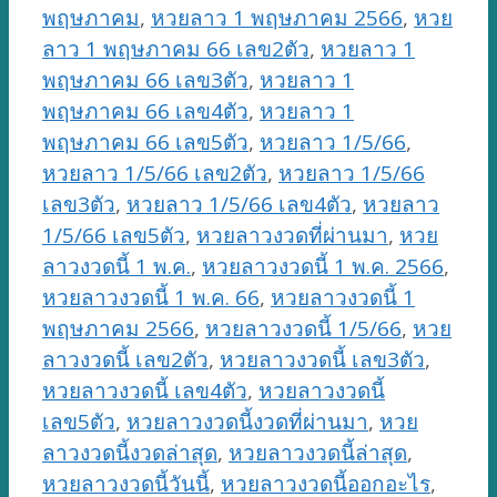
พฤษภาคม
,
หวยลาว 1 พฤษภาคม 2566
,
หวย
ลาว 1 พฤษภาคม 66 เลข2ตัว
,
หวยลาว 1
พฤษภาคม 66 เลข3ตัว
,
หวยลาว 1
พฤษภาคม 66 เลข4ตัว
,
หวยลาว 1
พฤษภาคม 66 เลข5ตัว
,
หวยลาว 1/5/66
,
หวยลาว 1/5/66 เลข2ตัว
,
หวยลาว 1/5/66
เลข3ตัว
,
หวยลาว 1/5/66 เลข4ตัว
,
หวยลาว
1/5/66 เลข5ตัว
,
หวยลาวงวดที่ผ่านมา
,
หวย
ลาวงวดนี้ 1 พ.ค.
,
หวยลาวงวดนี้ 1 พ.ค. 2566
,
หวยลาวงวดนี้ 1 พ.ค. 66
,
หวยลาวงวดนี้ 1
พฤษภาคม 2566
,
หวยลาวงวดนี้ 1/5/66
,
หวย
ลาวงวดนี้ เลข2ตัว
,
หวยลาวงวดนี้ เลข3ตัว
,
หวยลาวงวดนี้ เลข4ตัว
,
หวยลาวงวดนี้
เลข5ตัว
,
หวยลาวงวดนี้งวดที่ผ่านมา
,
หวย
ลาวงวดนี้งวดล่าสุด
,
หวยลาวงวดนี้ล่าสุด
,
หวยลาวงวดนี้วันนี้
,
หวยลาวงวดนี้ออกอะไร
,