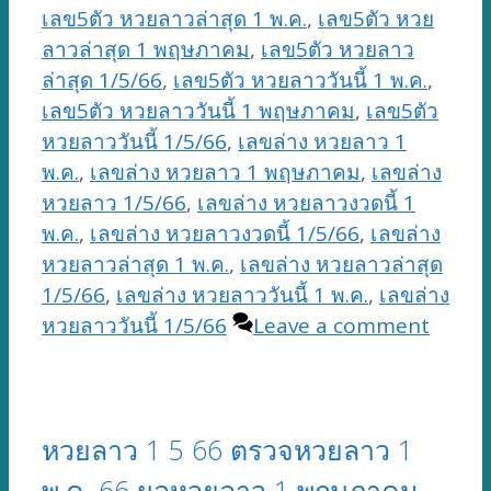
เลข5ตัว หวยลาวล่าสุด 1 พ.ค.
,
เลข5ตัว หวย
ลาวล่าสุด 1 พฤษภาคม
,
เลข5ตัว หวยลาว
ล่าสุด 1/5/66
,
เลข5ตัว หวยลาววันนี้ 1 พ.ค.
,
เลข5ตัว หวยลาววันนี้ 1 พฤษภาคม
,
เลข5ตัว
หวยลาววันนี้ 1/5/66
,
เลขล่าง หวยลาว 1
พ.ค.
,
เลขล่าง หวยลาว 1 พฤษภาคม
,
เลขล่าง
หวยลาว 1/5/66
,
เลขล่าง หวยลาวงวดนี้ 1
พ.ค.
,
เลขล่าง หวยลาวงวดนี้ 1/5/66
,
เลขล่าง
หวยลาวล่าสุด 1 พ.ค.
,
เลขล่าง หวยลาวล่าสุด
1/5/66
,
เลขล่าง หวยลาววันนี้ 1 พ.ค.
,
เลขล่าง
หวยลาววันนี้ 1/5/66
Leave a comment
หวยลาว 1 5 66 ตรวจหวยลาว 1
พ.ค. 66 ผลหวยลาว 1 พฤษภาคม