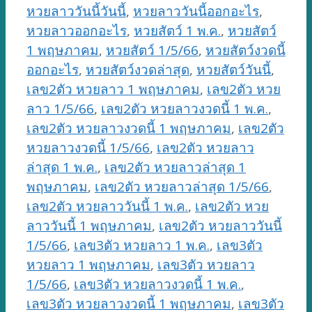
หวยลาววันนี้วันนี้
,
หวยลาววันนี้ออกอะไร
,
หวยลาวออกอะไร
,
หวยสัตว์ 1 พ.ค.
,
หวยสัตว์
1 พฤษภาคม
,
หวยสัตว์ 1/5/66
,
หวยสัตว์งวดนี้
ออกอะไร
,
หวยสัตว์งวดล่าสุด
,
หวยสัตว์วันนี้
,
เลข2ตัว หวยลาว 1 พฤษภาคม
,
เลข2ตัว หวย
ลาว 1/5/66
,
เลข2ตัว หวยลาวงวดนี้ 1 พ.ค.
,
เลข2ตัว หวยลาวงวดนี้ 1 พฤษภาคม
,
เลข2ตัว
หวยลาวงวดนี้ 1/5/66
,
เลข2ตัว หวยลาว
ล่าสุด 1 พ.ค.
,
เลข2ตัว หวยลาวล่าสุด 1
พฤษภาคม
,
เลข2ตัว หวยลาวล่าสุด 1/5/66
,
เลข2ตัว หวยลาววันนี้ 1 พ.ค.
,
เลข2ตัว หวย
ลาววันนี้ 1 พฤษภาคม
,
เลข2ตัว หวยลาววันนี้
1/5/66
,
เลข3ตัว หวยลาว 1 พ.ค.
,
เลข3ตัว
หวยลาว 1 พฤษภาคม
,
เลข3ตัว หวยลาว
1/5/66
,
เลข3ตัว หวยลาวงวดนี้ 1 พ.ค.
,
เลข3ตัว หวยลาวงวดนี้ 1 พฤษภาคม
,
เลข3ตัว