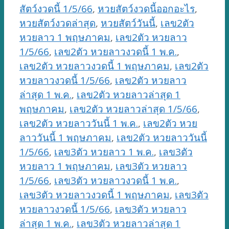
สัตว์งวดนี้ 1/5/66
,
หวยสัตว์งวดนี้ออกอะไร
,
หวยสัตว์งวดล่าสุด
,
หวยสัตว์วันนี้
,
เลข2ตัว
หวยลาว 1 พฤษภาคม
,
เลข2ตัว หวยลาว
1/5/66
,
เลข2ตัว หวยลาวงวดนี้ 1 พ.ค.
,
เลข2ตัว หวยลาวงวดนี้ 1 พฤษภาคม
,
เลข2ตัว
หวยลาวงวดนี้ 1/5/66
,
เลข2ตัว หวยลาว
ล่าสุด 1 พ.ค.
,
เลข2ตัว หวยลาวล่าสุด 1
พฤษภาคม
,
เลข2ตัว หวยลาวล่าสุด 1/5/66
,
เลข2ตัว หวยลาววันนี้ 1 พ.ค.
,
เลข2ตัว หวย
ลาววันนี้ 1 พฤษภาคม
,
เลข2ตัว หวยลาววันนี้
1/5/66
,
เลข3ตัว หวยลาว 1 พ.ค.
,
เลข3ตัว
หวยลาว 1 พฤษภาคม
,
เลข3ตัว หวยลาว
1/5/66
,
เลข3ตัว หวยลาวงวดนี้ 1 พ.ค.
,
เลข3ตัว หวยลาวงวดนี้ 1 พฤษภาคม
,
เลข3ตัว
หวยลาวงวดนี้ 1/5/66
,
เลข3ตัว หวยลาว
ล่าสุด 1 พ.ค.
,
เลข3ตัว หวยลาวล่าสุด 1