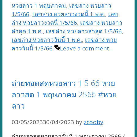
หวยลาว 1 พฤษภาคม
,
เลขล่าง หวยลาว
1/5/66
,
เลขล่าง หวยลาวงวดนี้ 1 พ.ค.
,
เลข
ล่าง หวยลาวงวดนี้ 1/5/66
,
เลขล่าง หวยลาว
ล่าสุด 1 พ.ค.
,
เลขล่าง หวยลาวล่าสุด 1/5/66
,
เลขล่าง หวยลาววันนี้ 1 พ.ค.
,
เลขล่าง หวย
ลาววันนี้ 1/5/66
Leave a comment
ถ่ายทอดสดหวยลาว 1 5 66 หวย
ลาวสด 1 พฤษภาคม 2566 #หวย
ลาว
03/05/2023
30/04/2023
by
zcooby
ถ่ายทอดสดหวยลาววันที่ 1 พฤษภาคม 2566 /