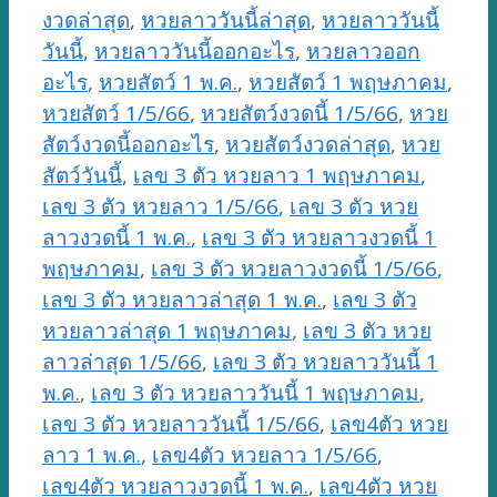
งวดล่าสุด
,
หวยลาววันนี้ล่าสุด
,
หวยลาววันนี้
วันนี้
,
หวยลาววันนี้ออกอะไร
,
หวยลาวออก
อะไร
,
หวยสัตว์ 1 พ.ค.
,
หวยสัตว์ 1 พฤษภาคม
,
หวยสัตว์ 1/5/66
,
หวยสัตว์งวดนี้ 1/5/66
,
หวย
สัตว์งวดนี้ออกอะไร
,
หวยสัตว์งวดล่าสุด
,
หวย
สัตว์วันนี้
,
เลข 3 ตัว หวยลาว 1 พฤษภาคม
,
เลข 3 ตัว หวยลาว 1/5/66
,
เลข 3 ตัว หวย
ลาวงวดนี้ 1 พ.ค.
,
เลข 3 ตัว หวยลาวงวดนี้ 1
พฤษภาคม
,
เลข 3 ตัว หวยลาวงวดนี้ 1/5/66
,
เลข 3 ตัว หวยลาวล่าสุด 1 พ.ค.
,
เลข 3 ตัว
หวยลาวล่าสุด 1 พฤษภาคม
,
เลข 3 ตัว หวย
ลาวล่าสุด 1/5/66
,
เลข 3 ตัว หวยลาววันนี้ 1
พ.ค.
,
เลข 3 ตัว หวยลาววันนี้ 1 พฤษภาคม
,
เลข 3 ตัว หวยลาววันนี้ 1/5/66
,
เลข4ตัว หวย
ลาว 1 พ.ค.
,
เลข4ตัว หวยลาว 1/5/66
,
เลข4ตัว หวยลาวงวดนี้ 1 พ.ค.
,
เลข4ตัว หวย