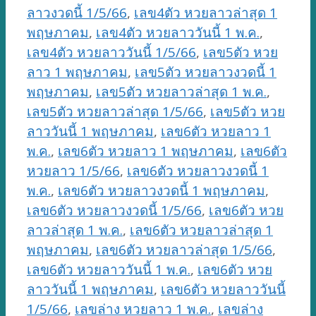
ลาวงวดนี้ 1/5/66
,
เลข4ตัว หวยลาวล่าสุด 1
พฤษภาคม
,
เลข4ตัว หวยลาววันนี้ 1 พ.ค.
,
เลข4ตัว หวยลาววันนี้ 1/5/66
,
เลข5ตัว หวย
ลาว 1 พฤษภาคม
,
เลข5ตัว หวยลาวงวดนี้ 1
พฤษภาคม
,
เลข5ตัว หวยลาวล่าสุด 1 พ.ค.
,
เลข5ตัว หวยลาวล่าสุด 1/5/66
,
เลข5ตัว หวย
ลาววันนี้ 1 พฤษภาคม
,
เลข6ตัว หวยลาว 1
พ.ค.
,
เลข6ตัว หวยลาว 1 พฤษภาคม
,
เลข6ตัว
หวยลาว 1/5/66
,
เลข6ตัว หวยลาวงวดนี้ 1
พ.ค.
,
เลข6ตัว หวยลาวงวดนี้ 1 พฤษภาคม
,
เลข6ตัว หวยลาวงวดนี้ 1/5/66
,
เลข6ตัว หวย
ลาวล่าสุด 1 พ.ค.
,
เลข6ตัว หวยลาวล่าสุด 1
พฤษภาคม
,
เลข6ตัว หวยลาวล่าสุด 1/5/66
,
เลข6ตัว หวยลาววันนี้ 1 พ.ค.
,
เลข6ตัว หวย
ลาววันนี้ 1 พฤษภาคม
,
เลข6ตัว หวยลาววันนี้
1/5/66
,
เลขล่าง หวยลาว 1 พ.ค.
,
เลขล่าง