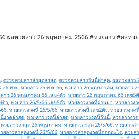
 66 ผลหวยลาว 26 พฤษภาคม 2566 #หวยลาว #ผลหวยล
ด
,
ตรวจหวยลาวล่าสุดล่าสุด
,
ตรวจหวยลาววันนี้ล่าสุด
,
ผลหวยลาว 2
 26 พ.ค.
,
หวยลาว 26 พ.ค. 66
,
หวยลาว 26 พฤษภาคม
,
หวยลาว 2
ลาว 26 พฤษภาคม 66 เลข4ตัว
,
หวยลาว 26 พฤษภาคม 66 เลข5ต
4ตัว
,
หวยลาว 26/5/66 เลข5ตัว
,
หวยลาวงวดที่ผ่านมา
,
หวยลาวงวดน
566
,
หวยลาวงวดนี้ 26/5/66
,
หวยลาวงวดนี้ เลข2ตัว
,
หวยลาวงวดนี้
ี้งวดล่าสุด
,
หวยลาวงวดนี้ล่าสุด
,
หวยลาวงวดนี้วันนี้
,
หวยลาวงวดน
,
หวยลาวล่าสุด 26 พฤษภาคม
,
หวยลาวล่าสุด 26/5/66
,
หวยลาวล่าส
วยลาวล่าสุดงวดนี้ 26/5/66
,
หวยลาวล่าสุดงวดนี้ออกอะไร
,
หวยลาว