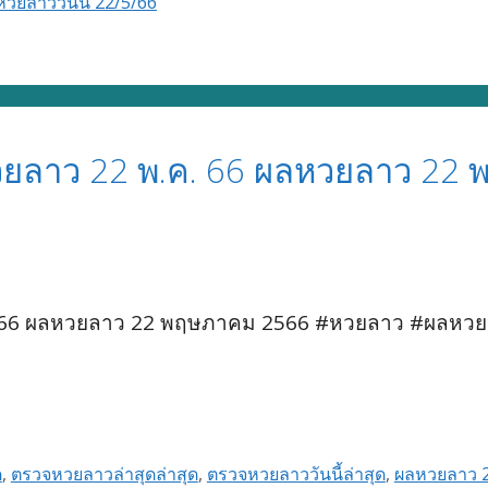
หวยลาววันนี้ 22/5/66
วยลาว 22 พ.ค. 66 ผลหวยลาว 22
 66 ผลหวยลาว 22 พฤษภาคม 2566 #หวยลาว #ผลหวยล
ด
,
ตรวจหวยลาวล่าสุดล่าสุด
,
ตรวจหวยลาววันนี้ล่าสุด
,
ผลหวยลาว 2