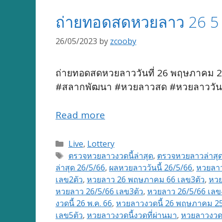
ถ่ายทอดสดหวยลาว 26 5
26/05/2023
by
zcooby
ถ่ายทอดสดหวยลาววันที่ 26 พฤษภาคม 
#สลากพัฒนา #หวยลาวสด #หวยลาววันน
Read more
Categories
Live
,
Lottery
Tags
ตรวจหวยลาวงวดนี้ล่าสุด
,
ตรวจหวยลาวล่าสุ
ล่าสุด 26/5/66
,
ผลหวยลาววันนี้ 26/5/66
,
หวยลาว
เลข2ตัว
,
หวยลาว 26 พฤษภาคม 66 เลข3ตัว
,
หวย
หวยลาว 26/5/66 เลข3ตัว
,
หวยลาว 26/5/66 เลข
งวดนี้ 26 พ.ค. 66
,
หวยลาวงวดนี้ 26 พฤษภาคม 2
เลข5ตัว
,
หวยลาวงวดนี้งวดที่ผ่านมา
,
หวยลาวงวดน