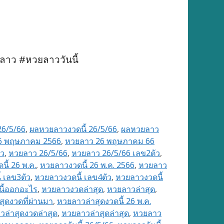
าว #หวยลาววันนี้
6/5/66
,
ผลหวยลาวงวดนี้ 26/5/66
,
ผลหวยลาว
6 พฤษภาคม 2566
,
หวยลาว 26 พฤษภาคม 66
ัว
,
หวยลาว 26/5/66
,
หวยลาว 26/5/66 เลข2ตัว
,
ี้ 26 พ.ค.
,
หวยลาวงวดนี้ 26 พ.ค. 2566
,
หวยลาว
 เลข3ตัว
,
หวยลาวงวดนี้ เลข4ตัว
,
หวยลาวงวดนี้
ี้ออกอะไร
,
หวยลาวงวดล่าสุด
,
หวยลาวล่าสุด
,
ุดงวดที่ผ่านมา
,
หวยลาวล่าสุดงวดนี้ 26 พ.ค.
ล่าสุดงวดล่าสุด
,
หวยลาวล่าสุดล่าสุด
,
หวยลาว