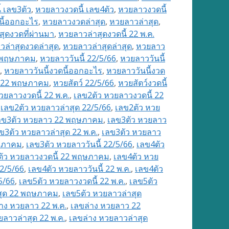
 เลข3ตัว
,
หวยลาวงวดนี้ เลข4ตัว
,
หวยลาวงวดนี้
ี้ออกอะไร
,
หวยลาวงวดล่าสุด
,
หวยลาวล่าสุด
,
ุดงวดที่ผ่านมา
,
หวยลาวล่าสุดงวดนี้ 22 พ.ค.
ล่าสุดงวดล่าสุด
,
หวยลาวล่าสุดล่าสุด
,
หวยลาว
2 พฤษภาคม
,
หวยลาววันนี้ 22/5/66
,
หวยลาววันนี้
,
หวยลาววันนี้งวดนี้ออกอะไร
,
หวยลาววันนี้งวด
์ 22 พฤษภาคม
,
หวยสัตว์ 22/5/66
,
หวยสัตว์งวดนี้
วยลาวงวดนี้ 22 พ.ค.
,
เลข2ตัว หวยลาวงวดนี้ 22
,
เลข2ตัว หวยลาวล่าสุด 22/5/66
,
เลข2ตัว หวย
ลข3ตัว หวยลาว 22 พฤษภาคม
,
เลข3ตัว หวยลาว
ข3ตัว หวยลาวล่าสุด 22 พ.ค.
,
เลข3ตัว หวยลาว
ฤษภาคม
,
เลข3ตัว หวยลาววันนี้ 22/5/66
,
เลข4ตัว
ตัว หวยลาวงวดนี้ 22 พฤษภาคม
,
เลข4ตัว หวย
22/5/66
,
เลข4ตัว หวยลาววันนี้ 22 พ.ค.
,
เลข4ตัว
5/66
,
เลข5ตัว หวยลาวงวดนี้ 22 พ.ค.
,
เลข5ตัว
สุด 22 พฤษภาคม
,
เลข5ตัว หวยลาวล่าสุด
าง หวยลาว 22 พ.ค.
,
เลขล่าง หวยลาว 22
ยลาวล่าสุด 22 พ.ค.
,
เลขล่าง หวยลาวล่าสุด