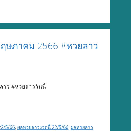
 พฤษภาคม 2566 #หวยลาว
าว #หวยลาววันนี้
2/5/66
,
ผลหวยลาวงวดนี้ 22/5/66
,
ผลหวยลาว