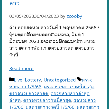
ลาว
03/05/2023
30/04/2023
by
zcooby
ถ่ายทอดสดหวยลาววันที่ 1 พฤษภาคม 2566 /
ຖ່າຍທອດສົດການອອກຫວຍລາວ, ວັນທີ 1
ພຶດສະພາ 2023 ລາວຫວຍພັດທະນາສົດ #หวย
ลาว #สลากพัฒนา #หวยลาวสด #หวยลาว
วันนี้
Read more
Categories
Tags
Live
,
Lottery
,
Uncategorized
ตรวจ
หวยลาว 1/5/66
,
ตรวจหวยลาวงวดนี้ล่าสุด
,
ตรวจหวยลาวล่าสุด
,
ตรวจหวยลาวล่าสุด
ล่าสุด
,
ตรวจหวยลาววันนี้ล่าสุด
,
ผลหวยลาว
1/5/66
,
ผลหวยลาวงวดนี้ 1/5/66
,
ผลหวยลาว