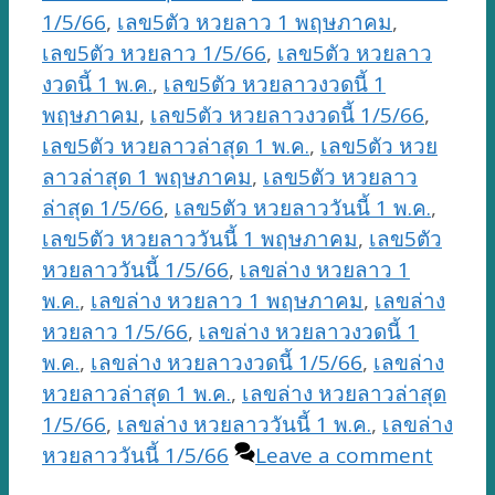
1/5/66
,
เลข5ตัว หวยลาว 1 พฤษภาคม
,
เลข5ตัว หวยลาว 1/5/66
,
เลข5ตัว หวยลาว
งวดนี้ 1 พ.ค.
,
เลข5ตัว หวยลาวงวดนี้ 1
พฤษภาคม
,
เลข5ตัว หวยลาวงวดนี้ 1/5/66
,
เลข5ตัว หวยลาวล่าสุด 1 พ.ค.
,
เลข5ตัว หวย
ลาวล่าสุด 1 พฤษภาคม
,
เลข5ตัว หวยลาว
ล่าสุด 1/5/66
,
เลข5ตัว หวยลาววันนี้ 1 พ.ค.
,
เลข5ตัว หวยลาววันนี้ 1 พฤษภาคม
,
เลข5ตัว
หวยลาววันนี้ 1/5/66
,
เลขล่าง หวยลาว 1
พ.ค.
,
เลขล่าง หวยลาว 1 พฤษภาคม
,
เลขล่าง
หวยลาว 1/5/66
,
เลขล่าง หวยลาวงวดนี้ 1
พ.ค.
,
เลขล่าง หวยลาวงวดนี้ 1/5/66
,
เลขล่าง
หวยลาวล่าสุด 1 พ.ค.
,
เลขล่าง หวยลาวล่าสุด
1/5/66
,
เลขล่าง หวยลาววันนี้ 1 พ.ค.
,
เลขล่าง
หวยลาววันนี้ 1/5/66
Leave a comment