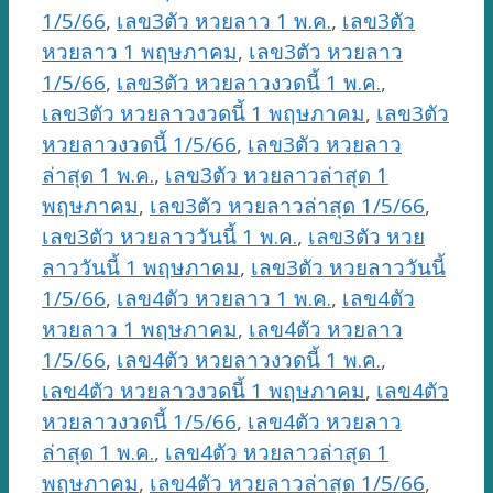
1/5/66
,
เลข3ตัว หวยลาว 1 พ.ค.
,
เลข3ตัว
หวยลาว 1 พฤษภาคม
,
เลข3ตัว หวยลาว
1/5/66
,
เลข3ตัว หวยลาวงวดนี้ 1 พ.ค.
,
เลข3ตัว หวยลาวงวดนี้ 1 พฤษภาคม
,
เลข3ตัว
หวยลาวงวดนี้ 1/5/66
,
เลข3ตัว หวยลาว
ล่าสุด 1 พ.ค.
,
เลข3ตัว หวยลาวล่าสุด 1
พฤษภาคม
,
เลข3ตัว หวยลาวล่าสุด 1/5/66
,
เลข3ตัว หวยลาววันนี้ 1 พ.ค.
,
เลข3ตัว หวย
ลาววันนี้ 1 พฤษภาคม
,
เลข3ตัว หวยลาววันนี้
1/5/66
,
เลข4ตัว หวยลาว 1 พ.ค.
,
เลข4ตัว
หวยลาว 1 พฤษภาคม
,
เลข4ตัว หวยลาว
1/5/66
,
เลข4ตัว หวยลาวงวดนี้ 1 พ.ค.
,
เลข4ตัว หวยลาวงวดนี้ 1 พฤษภาคม
,
เลข4ตัว
หวยลาวงวดนี้ 1/5/66
,
เลข4ตัว หวยลาว
ล่าสุด 1 พ.ค.
,
เลข4ตัว หวยลาวล่าสุด 1
พฤษภาคม
,
เลข4ตัว หวยลาวล่าสุด 1/5/66
,