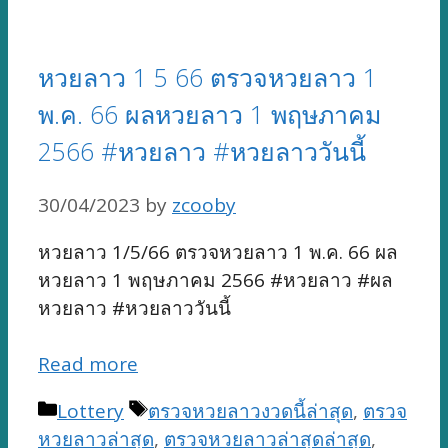
หวยลาว 1 5 66 ตรวจหวยลาว 1
พ.ค. 66 ผลหวยลาว 1 พฤษภาคม
2566 #หวยลาว #หวยลาววันนี้
30/04/2023
by
zcooby
หวยลาว 1/5/66 ตรวจหวยลาว 1 พ.ค. 66 ผล
หวยลาว 1 พฤษภาคม 2566 #หวยลาว #ผล
หวยลาว #หวยลาววันนี้
Read more
Categories
Tags
Lottery
ตรวจหวยลาวงวดนี้ล่าสุด
,
ตรวจ
หวยลาวล่าสุด
,
ตรวจหวยลาวล่าสุดล่าสุด
,