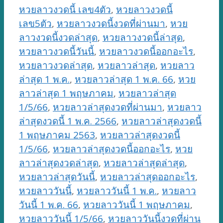
หวยลาวงวดนี้ เลข4ตัว
,
หวยลาวงวดนี้
เลข5ตัว
,
หวยลาวงวดนี้งวดที่ผ่านมา
,
หวย
ลาวงวดนี้งวดล่าสุด
,
หวยลาวงวดนี้ล่าสุด
,
หวยลาวงวดนี้วันนี้
,
หวยลาวงวดนี้ออกอะไร
,
หวยลาวงวดล่าสุด
,
หวยลาวล่าสุด
,
หวยลาว
ล่าสุด 1 พ.ค.
,
หวยลาวล่าสุด 1 พ.ค. 66
,
หวย
ลาวล่าสุด 1 พฤษภาคม
,
หวยลาวล่าสุด
1/5/66
,
หวยลาวล่าสุดงวดที่ผ่านมา
,
หวยลาว
ล่าสุดงวดนี้ 1 พ.ค. 2566
,
หวยลาวล่าสุดงวดนี้
1 พฤษภาคม 2563
,
หวยลาวล่าสุดงวดนี้
1/5/66
,
หวยลาวล่าสุดงวดนี้ออกอะไร
,
หวย
ลาวล่าสุดงวดล่าสุด
,
หวยลาวล่าสุดล่าสุด
,
หวยลาวล่าสุดวันนี้
,
หวยลาวล่าสุดออกอะไร
,
หวยลาววันนี้
,
หวยลาววันนี้ 1 พ.ค.
,
หวยลาว
วันนี้ 1 พ.ค. 66
,
หวยลาววันนี้ 1 พฤษภาคม
,
หวยลาววันนี้ 1/5/66
,
หวยลาววันนี้งวดที่ผ่าน