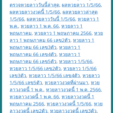
ตรวจหวยลาววันนี้ล่าสุด
,
ผลหวยลาว 1/5/66
,
ผลหวยลาวงวดนี้ 1/5/66
,
ผลหวยลาวล่าสุด
1/5/66
,
ผลหวยลาววันนี้ 1/5/66
,
หวยลาว 1
พ.ค.
,
หวยลาว 1 พ.ค. 66
,
หวยลาว 1
พฤษภาคม
,
หวยลาว 1 พฤษภาคม 2566
,
หวย
ลาว 1 พฤษภาคม 66 เลข2ตัว
,
หวยลาว 1
พฤษภาคม 66 เลข3ตัว
,
หวยลาว 1
พฤษภาคม 66 เลข4ตัว
,
หวยลาว 1
พฤษภาคม 66 เลข5ตัว
,
หวยลาว 1/5/66
,
หวยลาว 1/5/66 เลข2ตัว
,
หวยลาว 1/5/66
เลข3ตัว
,
หวยลาว 1/5/66 เลข4ตัว
,
หวยลาว
1/5/66 เลข5ตัว
,
หวยลาวงวดที่ผ่านมา
,
หวย
ลาวงวดนี้ 1 พ.ค.
,
หวยลาวงวดนี้ 1 พ.ค. 2566
,
หวยลาวงวดนี้ 1 พ.ค. 66
,
หวยลาวงวดนี้ 1
พฤษภาคม 2566
,
หวยลาวงวดนี้ 1/5/66
,
หวย
ลาวงวดนี้ เลข2ตัว
,
หวยลาวงวดนี้ เลข3ตัว
,