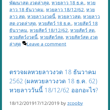
พัฒนาสด งวดล่าสุด
,
หวยลาว 18 ธ.ค.
,
หวย
ลาว 18 ธันวาคม
,
หวยลาว 18/12/62
,
หวย
ลาว สด
,
หวยลาวงวดนี้
,
หวยลาวสด
,
หวยลาว
สด งวดล่าสุด
,
หวยสัตว์ 18 ธ.ค.
,
หวยสัตว์ 18
ธันวาคม
,
หวยสัตว์ 18/12/62
,
หวยสัตว์ สด
,
หวยสัตว์งวดนี้
,
หวยสัตว์สด
,
หวยสัตว์สด งวด
ล่าสุด
Leave a comment
ตรวจผลหวยลาวงวด 18 ธันวาคม
2562 (ผลหวยลาวงวด 18 ธ.ค. 62)
หวยลาววันนี้ 18/12/62 ออกอะไร?
18/12/2019
17/12/2019
by
zcooby