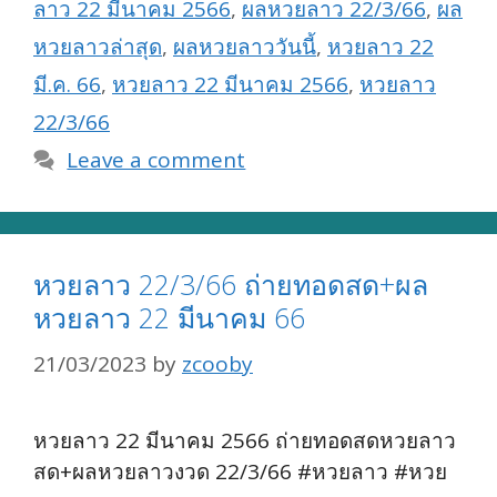
ลาว 22 มีนาคม 2566
,
ผลหวยลาว 22/3/66
,
ผล
หวยลาวล่าสุด
,
ผลหวยลาววันนี้
,
หวยลาว 22
มี.ค. 66
,
หวยลาว 22 มีนาคม 2566
,
หวยลาว
22/3/66
Leave a comment
หวยลาว 22/3/66 ถ่ายทอดสด+ผล
หวยลาว 22 มีนาคม 66
21/03/2023
by
zcooby
หวยลาว 22 มีนาคม 2566 ถ่ายทอดสดหวยลาว
สด+ผลหวยลาวงวด 22/3/66 #หวยลาว #หวย