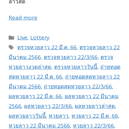
ลาวสด
Read more
Categories
Live
,
Lottery
Tags
ตรวจหวยลาว 22 มี.ค. 66
,
ตรวจหวยลาว 22
มีนาคม 2566
,
ตรวจหวยลาว 22/3/66
,
ตรวจ
หวยลาวงวดล่าสุด
,
ตรวจหวยลาววันนี้
,
ถ่ายทอด
สดหวยลาว 22 มี.ค. 66
,
ถ่ายทอดสดหวยลาว 22
มีนาคม 2566
,
ถ่ายทอดสดหวยลาว 22/3/66
,
ผลหวยลาว 22 มี.ค. 66
,
ผลหวยลาว 22 มีนาคม
2566
,
ผลหวยลาว 22/3/66
,
ผลหวยลาวล่าสุด
,
ผลหวยลาววันนี้
,
หวยลาว
,
หวยลาว 22 มี.ค. 66
,
หวยลาว 22 มีนาคม 2566
,
หวยลาว 22/3/66
,