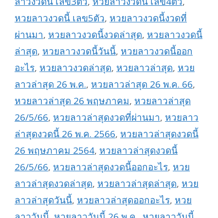
ลาวงวดนี้ เลข3ตัว
,
หวยลาวงวดนี้ เลข4ตัว
,
หวยลาวงวดนี้ เลข5ตัว
,
หวยลาวงวดนี้งวดที่
ผ่านมา
,
หวยลาวงวดนี้งวดล่าสุด
,
หวยลาวงวดนี้
ล่าสุด
,
หวยลาวงวดนี้วันนี้
,
หวยลาวงวดนี้ออก
อะไร
,
หวยลาวงวดล่าสุด
,
หวยลาวล่าสุด
,
หวย
ลาวล่าสุด 26 พ.ค.
,
หวยลาวล่าสุด 26 พ.ค. 66
,
หวยลาวล่าสุด 26 พฤษภาคม
,
หวยลาวล่าสุด
26/5/66
,
หวยลาวล่าสุดงวดที่ผ่านมา
,
หวยลาว
ล่าสุดงวดนี้ 26 พ.ค. 2566
,
หวยลาวล่าสุดงวดนี้
26 พฤษภาคม 2564
,
หวยลาวล่าสุดงวดนี้
26/5/66
,
หวยลาวล่าสุดงวดนี้ออกอะไร
,
หวย
ลาวล่าสุดงวดล่าสุด
,
หวยลาวล่าสุดล่าสุด
,
หวย
ลาวล่าสุดวันนี้
,
หวยลาวล่าสุดออกอะไร
,
หวย
ลาววันนี้
,
หวยลาววันนี้ 26 พ.ค.
,
หวยลาววันนี้