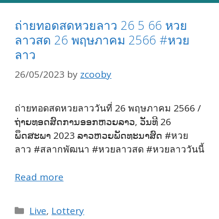
ถ่ายทอดสดหวยลาว 26 5 66 หวย
ลาวสด 26 พฤษภาคม 2566 #หวย
ลาว
26/05/2023
by
zcooby
ถ่ายทอดสดหวยลาววันที่ 26 พฤษภาคม 2566 /
ຖ່າຍທອດສົດການອອກຫວຍລາວ, ວັນທີ 26
ພຶດສະພາ 2023 ລາວຫວຍພັດທະນາສົດ #หวย
ลาว #สลากพัฒนา #หวยลาวสด #หวยลาววันนี้
Read more
Categories
Live
,
Lottery