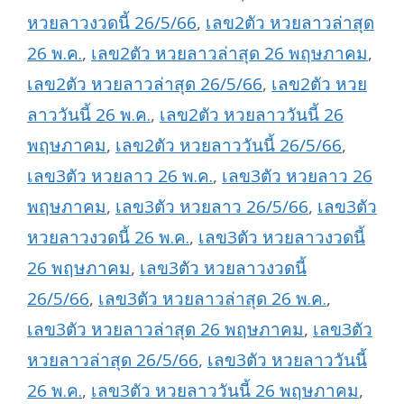
หวยลาวงวดนี้ 26/5/66
,
เลข2ตัว หวยลาวล่าสุด
26 พ.ค.
,
เลข2ตัว หวยลาวล่าสุด 26 พฤษภาคม
,
เลข2ตัว หวยลาวล่าสุด 26/5/66
,
เลข2ตัว หวย
ลาววันนี้ 26 พ.ค.
,
เลข2ตัว หวยลาววันนี้ 26
พฤษภาคม
,
เลข2ตัว หวยลาววันนี้ 26/5/66
,
เลข3ตัว หวยลาว 26 พ.ค.
,
เลข3ตัว หวยลาว 26
พฤษภาคม
,
เลข3ตัว หวยลาว 26/5/66
,
เลข3ตัว
หวยลาวงวดนี้ 26 พ.ค.
,
เลข3ตัว หวยลาวงวดนี้
26 พฤษภาคม
,
เลข3ตัว หวยลาวงวดนี้
26/5/66
,
เลข3ตัว หวยลาวล่าสุด 26 พ.ค.
,
เลข3ตัว หวยลาวล่าสุด 26 พฤษภาคม
,
เลข3ตัว
หวยลาวล่าสุด 26/5/66
,
เลข3ตัว หวยลาววันนี้
26 พ.ค.
,
เลข3ตัว หวยลาววันนี้ 26 พฤษภาคม
,