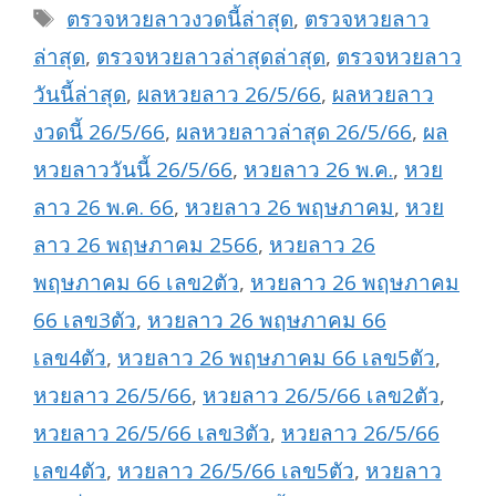
Tags
ตรวจหวยลาวงวดนี้ล่าสุด
,
ตรวจหวยลาว
ล่าสุด
,
ตรวจหวยลาวล่าสุดล่าสุด
,
ตรวจหวยลาว
วันนี้ล่าสุด
,
ผลหวยลาว 26/5/66
,
ผลหวยลาว
งวดนี้ 26/5/66
,
ผลหวยลาวล่าสุด 26/5/66
,
ผล
หวยลาววันนี้ 26/5/66
,
หวยลาว 26 พ.ค.
,
หวย
ลาว 26 พ.ค. 66
,
หวยลาว 26 พฤษภาคม
,
หวย
ลาว 26 พฤษภาคม 2566
,
หวยลาว 26
พฤษภาคม 66 เลข2ตัว
,
หวยลาว 26 พฤษภาคม
66 เลข3ตัว
,
หวยลาว 26 พฤษภาคม 66
เลข4ตัว
,
หวยลาว 26 พฤษภาคม 66 เลข5ตัว
,
หวยลาว 26/5/66
,
หวยลาว 26/5/66 เลข2ตัว
,
หวยลาว 26/5/66 เลข3ตัว
,
หวยลาว 26/5/66
เลข4ตัว
,
หวยลาว 26/5/66 เลข5ตัว
,
หวยลาว