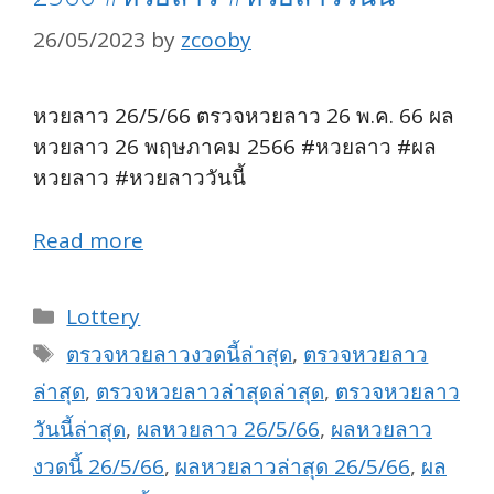
26/05/2023
by
zcooby
หวยลาว 26/5/66 ตรวจหวยลาว 26 พ.ค. 66 ผล
หวยลาว 26 พฤษภาคม 2566 #หวยลาว #ผล
หวยลาว #หวยลาววันนี้
Read more
Categories
Lottery
Tags
ตรวจหวยลาวงวดนี้ล่าสุด
,
ตรวจหวยลาว
ล่าสุด
,
ตรวจหวยลาวล่าสุดล่าสุด
,
ตรวจหวยลาว
วันนี้ล่าสุด
,
ผลหวยลาว 26/5/66
,
ผลหวยลาว
งวดนี้ 26/5/66
,
ผลหวยลาวล่าสุด 26/5/66
,
ผล