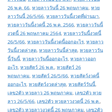
26 พ.ค. 66
,
หวยลาววันนี้ 26 พฤษภาคม
,
หวย
ลาววันนี้ 26/5/66
,
หวยลาววันนี้งวดที่ผ่านมา
,
หวยลาววันนี้งวดนี้ 26 พ.ค. 2566
,
หวยลาววันนี้
งวดนี้ 26 พฤษภาคม 2564
,
หวยลาววันนี้งวดนี้
26/5/66
,
หวยลาววันนี้งวดนี้ออกอะไร
,
หวยลาว
วันนี้งวดล่าสุด
,
หวยลาววันนี้ล่าสุด
,
หวยลาววัน
นี้วันนี้
,
หวยลาววันนี้ออกอะไร
,
หวยลาวออก
อะไร
,
หวยสัตว์ 26 พ.ค.
,
หวยสัตว์ 26
พฤษภาคม
,
หวยสัตว์ 26/5/66
,
หวยสัตว์งวดนี้
ออกอะไร
,
หวยสัตว์งวดล่าสุด
,
หวยสัตว์วันนี้
,
เลข2ตัว หวยลาว 26 พฤษภาคม
,
เลข2ตัว หวย
ลาว 26/5/66
,
เลข2ตัว หวยลาวงวดนี้ 26 พ.ค.
,
เลข2ตัว หวยลาวงวดนี้ 26 พฤษภาคม
,
เลข2ตัว