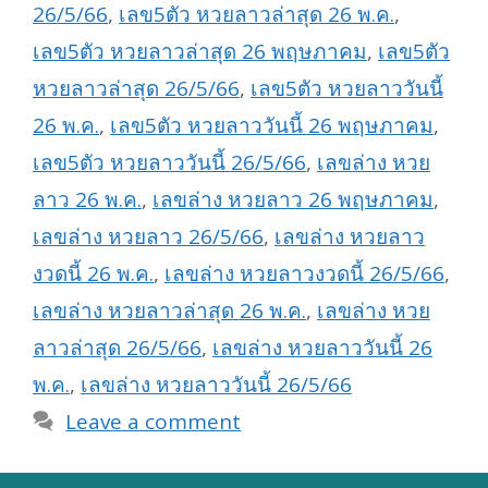
26/5/66
,
เลข5ตัว หวยลาวล่าสุด 26 พ.ค.
,
เลข5ตัว หวยลาวล่าสุด 26 พฤษภาคม
,
เลข5ตัว
หวยลาวล่าสุด 26/5/66
,
เลข5ตัว หวยลาววันนี้
26 พ.ค.
,
เลข5ตัว หวยลาววันนี้ 26 พฤษภาคม
,
เลข5ตัว หวยลาววันนี้ 26/5/66
,
เลขล่าง หวย
ลาว 26 พ.ค.
,
เลขล่าง หวยลาว 26 พฤษภาคม
,
เลขล่าง หวยลาว 26/5/66
,
เลขล่าง หวยลาว
งวดนี้ 26 พ.ค.
,
เลขล่าง หวยลาวงวดนี้ 26/5/66
,
เลขล่าง หวยลาวล่าสุด 26 พ.ค.
,
เลขล่าง หวย
ลาวล่าสุด 26/5/66
,
เลขล่าง หวยลาววันนี้ 26
พ.ค.
,
เลขล่าง หวยลาววันนี้ 26/5/66
Leave a comment