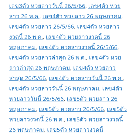
เลข3ตัว หวยลาววันนี้ 26/5/66
,
เลข4ตัว หวย
ลาว 26 พ.ค.
,
เลข4ตัว หวยลาว 26 พฤษภาคม
,
เลข4ตัว หวยลาว 26/5/66
,
เลข4ตัว หวยลาว
งวดนี้ 26 พ.ค.
,
เลข4ตัว หวยลาวงวดนี้ 26
พฤษภาคม
,
เลข4ตัว หวยลาวงวดนี้ 26/5/66
,
เลข4ตัว หวยลาวล่าสุด 26 พ.ค.
,
เลข4ตัว หวย
ลาวล่าสุด 26 พฤษภาคม
,
เลข4ตัว หวยลาว
ล่าสุด 26/5/66
,
เลข4ตัว หวยลาววันนี้ 26 พ.ค.
,
เลข4ตัว หวยลาววันนี้ 26 พฤษภาคม
,
เลข4ตัว
หวยลาววันนี้ 26/5/66
,
เลข5ตัว หวยลาว 26
พฤษภาคม
,
เลข5ตัว หวยลาว 26/5/66
,
เลข5ตัว
หวยลาวงวดนี้ 26 พ.ค.
,
เลข5ตัว หวยลาวงวดนี้
26 พฤษภาคม
,
เลข5ตัว หวยลาวงวดนี้