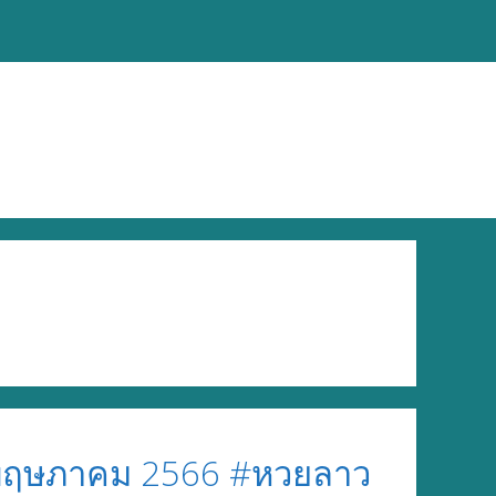
 พฤษภาคม 2566 #หวยลาว