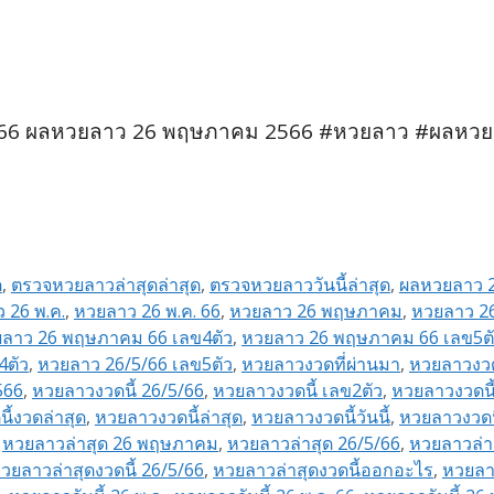
 66 ผลหวยลาว 26 พฤษภาคม 2566 #หวยลาว #ผลหวยล
ด
,
ตรวจหวยลาวล่าสุดล่าสุด
,
ตรวจหวยลาววันนี้ล่าสุด
,
ผลหวยลาว 2
 26 พ.ค.
,
หวยลาว 26 พ.ค. 66
,
หวยลาว 26 พฤษภาคม
,
หวยลาว 2
ลาว 26 พฤษภาคม 66 เลข4ตัว
,
หวยลาว 26 พฤษภาคม 66 เลข5ต
4ตัว
,
หวยลาว 26/5/66 เลข5ตัว
,
หวยลาวงวดที่ผ่านมา
,
หวยลาวงวดน
566
,
หวยลาวงวดนี้ 26/5/66
,
หวยลาวงวดนี้ เลข2ตัว
,
หวยลาวงวดนี้
ี้งวดล่าสุด
,
หวยลาวงวดนี้ล่าสุด
,
หวยลาวงวดนี้วันนี้
,
หวยลาวงวดน
,
หวยลาวล่าสุด 26 พฤษภาคม
,
หวยลาวล่าสุด 26/5/66
,
หวยลาวล่าส
วยลาวล่าสุดงวดนี้ 26/5/66
,
หวยลาวล่าสุดงวดนี้ออกอะไร
,
หวยลาว