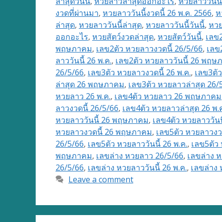
ล่าสุดวันนี้
,
หวยลาวล่าสุดออกอะไร
,
หวยลาววันนี้
งวดที่ผ่านมา
,
หวยลาววันนี้งวดนี้ 26 พ.ค. 2566
,
ห
ล่าสุด
,
หวยลาววันนี้ล่าสุด
,
หวยลาววันนี้วันนี้
,
หวย
ออกอะไร
,
หวยสัตว์งวดล่าสุด
,
หวยสัตว์วันนี้
,
เลข
พฤษภาคม
,
เลข2ตัว หวยลาวงวดนี้ 26/5/66
,
เลข2
ลาววันนี้ 26 พ.ค.
,
เลข2ตัว หวยลาววันนี้ 26 พฤ
26/5/66
,
เลข3ตัว หวยลาวงวดนี้ 26 พ.ค.
,
เลข3ตั
ล่าสุด 26 พฤษภาคม
,
เลข3ตัว หวยลาวล่าสุด 26/
หวยลาว 26 พ.ค.
,
เลข4ตัว หวยลาว 26 พฤษภาคม
ลาวงวดนี้ 26/5/66
,
เลข4ตัว หวยลาวล่าสุด 26 พ.
หวยลาววันนี้ 26 พฤษภาคม
,
เลข4ตัว หวยลาววันน
หวยลาวงวดนี้ 26 พฤษภาคม
,
เลข5ตัว หวยลาวงวด
26/5/66
,
เลข5ตัว หวยลาววันนี้ 26 พ.ค.
,
เลข5ตัว
พฤษภาคม
,
เลขล่าง หวยลาว 26/5/66
,
เลขล่าง ห
26/5/66
,
เลขล่าง หวยลาววันนี้ 26 พ.ค.
,
เลขล่าง 
Leave a comment