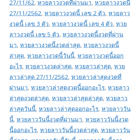
27/11/62
,
หวยลาวงวดที่ผ่านมา
,
หวยลาวงวดนี้
27/11/2562
,
หวยลาวงวดนี้ เลข 2 ตัว
,
หวยลาว
งวดนี้ เลข 3 ตัว
,
หวยลาวงวดนี้ เลข 4 ตัว
,
หวย
ลาวงวดนี้ เลข 5 ตัว
,
หวยลาวงวดนี้งวดที่ผ่าน
มา
,
หวยลาวงวดนี้งวดล่าสุด
,
หวยลาวงวดนี้
ล่าสุด
,
หวยลาวงวดนี้วันนี้
,
หวยลาวงวดนี้ออก
อะไร
,
หวยลาวงวดล่าสุด
,
หวยลาวล่าสุด
,
หวย
ลาวล่าสุด 27/11/2562
,
หวยลาวล่าสุดงวดที่
ผ่านมา
,
หวยลาวล่าสุดงวดนี้ออกอะไร
,
หวยลาว
ล่าสุดงวดล่าสุด
,
หวยลาวล่าสุดล่าสุด
,
หวยลาว
ล่าสุดวันนี้
,
หวยลาวล่าสุดออกอะไร
,
หวยลาววัน
นี้
,
หวยลาววันนี้งวดที่ผ่านมา
,
หวยลาววันนี้งวด
นี้ออกอะไร
,
หวยลาววันนี้งวดล่าสุด
,
หวยลาววัน