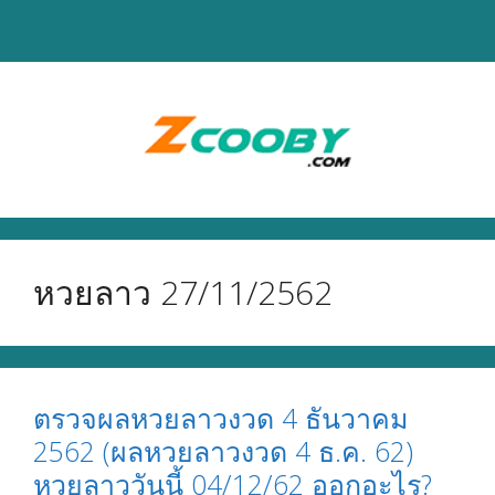
Skip
to
content
หวยลาว 27/11/2562
ตรวจผลหวยลาวงวด 4 ธันวาคม
2562 (ผลหวยลาวงวด 4 ธ.ค. 62)
หวยลาววันนี้ 04/12/62 ออกอะไร?