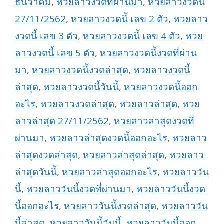
ธันวาคม
,
หวยลาวงวดที่ผ่านมา
,
หวยลาวงวดนี้
27/11/2562
,
หวยลาวงวดนี้ เลข 2 ตัว
,
หวยลาว
งวดนี้ เลข 3 ตัว
,
หวยลาวงวดนี้ เลข 4 ตัว
,
หวย
ลาวงวดนี้ เลข 5 ตัว
,
หวยลาวงวดนี้งวดที่ผ่าน
มา
,
หวยลาวงวดนี้งวดล่าสุด
,
หวยลาวงวดนี้
ล่าสุด
,
หวยลาวงวดนี้วันนี้
,
หวยลาวงวดนี้ออก
อะไร
,
หวยลาวงวดล่าสุด
,
หวยลาวล่าสุด
,
หวย
ลาวล่าสุด 27/11/2562
,
หวยลาวล่าสุดงวดที่
ผ่านมา
,
หวยลาวล่าสุดงวดนี้ออกอะไร
,
หวยลาว
ล่าสุดงวดล่าสุด
,
หวยลาวล่าสุดล่าสุด
,
หวยลาว
ล่าสุดวันนี้
,
หวยลาวล่าสุดออกอะไร
,
หวยลาววัน
นี้
,
หวยลาววันนี้งวดที่ผ่านมา
,
หวยลาววันนี้งวด
นี้ออกอะไร
,
หวยลาววันนี้งวดล่าสุด
,
หวยลาววัน
นี้ล่าสุด
,
หวยลาววันนี้วันนี้
,
หวยลาววันนี้ออก