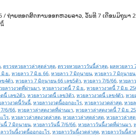
66 / ຖ່າຍທອດສົດການອອກຫວຍລາວ, ວັນທີ 7 ເດືອນມິຖຸ
ี้
ด
,
ตรวจหวยลาวล่าสุดล่าสุด
,
ตรวจหวยลาววันนี้ล่าสุด
,
ผลหวยลาว 7
มิ.ย.
,
หวยลาว 7 มิ.ย. 66
,
หวยลาว 7 มิถุนายน
,
หวยลาว 7 มิถุนายน
ลข4ตัว
,
หวยลาว 7 มิถุนายน 66 เลข5ตัว
,
หวยลาว 7/6/66
,
หวยลาว 
วยลาวงวดที่ผ่านมา
,
หวยลาวงวดนี้ 7 มิ.ย.
,
หวยลาวงวดนี้ 7 มิ.ย. 2
นี้ เลข2ตัว
,
หวยลาวงวดนี้ เลข3ตัว
,
หวยลาวงวดนี้ เลข4ตัว
,
หวยล
ลาวงวดนี้วันนี้
,
หวยลาวงวดนี้ออกอะไร
,
หวยลาวงวดล่าสุด
,
หวยล
 7/6/66
,
หวยลาวล่าสุดงวดที่ผ่านมา
,
หวยลาวล่าสุดงวดนี้ 7 มิ.ย. 2
อะไร
,
หวยลาวล่าสุดงวดล่าสุด
,
หวยลาวล่าสุดล่าสุด
,
หวยลาวล่าสุดว
นี้ 7 มิถุนายน
,
หวยลาววันนี้ 7/6/66
,
หวยลาววันนี้งวดที่ผ่านมา
,
ห
ลาววันนี้งวดนี้ออกอะไร
,
หวยลาววันนี้งวดล่าสุด
,
หวยลาววันนี้ล่าส