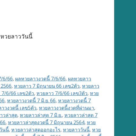
หวยลาววันนี้
/6/66
,
ผลหวยลาวงวดนี้ 7/6/66
,
ผลหวยลาว
 2566
,
หวยลาว 7 มิถุนายน 66 เลข2ตัว
,
หวยลาว
7/6/66 เลข2ตัว
,
หวยลาว 7/6/66 เลข3ตัว
,
หวย
566
,
หวยลาวงวดนี้ 7 มิ.ย. 66
,
หวยลาวงวดนี้ 7
าวงวดนี้ เลข5ตัว
,
หวยลาวงวดนี้งวดที่ผ่านมา
,
าวล่าสุด
,
หวยลาวล่าสุด 7 มิ.ย.
,
หวยลาวล่าสุด 7
566
,
หวยลาวล่าสุดงวดนี้ 7 มิถุนายน 2564
,
หวย
ันนี้
,
หวยลาวล่าสุดออกอะไร
,
หวยลาววันนี้
,
หวย