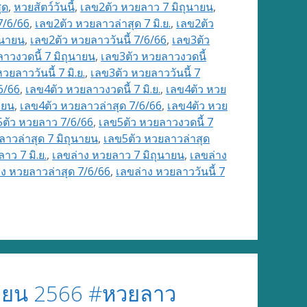
ุด
,
หวยสัตว์วันนี้
,
เลข2ตัว หวยลาว 7 มิถุนายน
,
7/6/66
,
เลข2ตัว หวยลาวล่าสุด 7 มิ.ย.
,
เลข2ตัว
ุนายน
,
เลข2ตัว หวยลาววันนี้ 7/6/66
,
เลข3ตัว
าวงวดนี้ 7 มิถุนายน
,
เลข3ตัว หวยลาวงวดนี้
วยลาววันนี้ 7 มิ.ย.
,
เลข3ตัว หวยลาววันนี้ 7
6/66
,
เลข4ตัว หวยลาวงวดนี้ 7 มิ.ย.
,
เลข4ตัว หวย
ายน
,
เลข4ตัว หวยลาวล่าสุด 7/6/66
,
เลข4ตัว หวย
ตัว หวยลาว 7/6/66
,
เลข5ตัว หวยลาวงวดนี้ 7
ลาวล่าสุด 7 มิถุนายน
,
เลข5ตัว หวยลาวล่าสุด
าว 7 มิ.ย.
,
เลขล่าง หวยลาว 7 มิถุนายน
,
เลขล่าง
าง หวยลาวล่าสุด 7/6/66
,
เลขล่าง หวยลาววันนี้ 7
นายน 2566 #หวยลาว