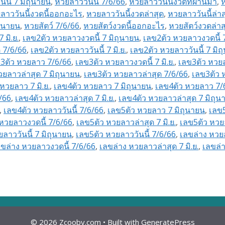
นี้ 7 มิถุนายน
,
หวยลาววันนี้ 7/6/66
,
หวยลาววันนี้งวดที่ผ่านมา
,
ห
ลาววันนี้งวดนี้ออกอะไร
,
หวยลาววันนี้งวดล่าสุด
,
หวยลาววันนี้ล่าส
ถุนายน
,
หวยสัตว์ 7/6/66
,
หวยสัตว์งวดนี้ออกอะไร
,
หวยสัตว์งวดล่าส
 มิ.ย.
,
เลข2ตัว หวยลาวงวดนี้ 7 มิถุนายน
,
เลข2ตัว หวยลาวงวดนี้ 
 7/6/66
,
เลข2ตัว หวยลาววันนี้ 7 มิ.ย.
,
เลข2ตัว หวยลาววันนี้ 7 มิถ
3ตัว หวยลาว 7/6/66
,
เลข3ตัว หวยลาวงวดนี้ 7 มิ.ย.
,
เลข3ตัว หวยล
วยลาวล่าสุด 7 มิถุนายน
,
เลข3ตัว หวยลาวล่าสุด 7/6/66
,
เลข3ตัว ห
หวยลาว 7 มิ.ย.
,
เลข4ตัว หวยลาว 7 มิถุนายน
,
เลข4ตัว หวยลาว 7/
/66
,
เลข4ตัว หวยลาวล่าสุด 7 มิ.ย.
,
เลข4ตัว หวยลาวล่าสุด 7 มิถุน
,
เลข4ตัว หวยลาววันนี้ 7/6/66
,
เลข5ตัว หวยลาว 7 มิถุนายน
,
เลข5
หวยลาวงวดนี้ 7/6/66
,
เลข5ตัว หวยลาวล่าสุด 7 มิ.ย.
,
เลข5ตัว หวย
ลาววันนี้ 7 มิถุนายน
,
เลข5ตัว หวยลาววันนี้ 7/6/66
,
เลขล่าง หวยล
ลขล่าง หวยลาวงวดนี้ 7/6/66
,
เลขล่าง หวยลาวล่าสุด 7 มิ.ย.
,
เลขล่
© 2026 Zcooby.com
• Built with
GeneratePress