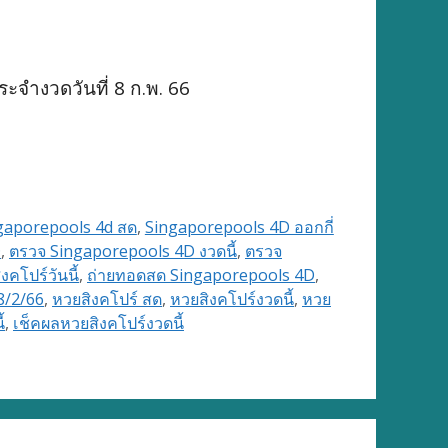
จำงวดวันที่ 8 ก.พ. 66
gaporepools 4d สด
,
Singaporepools 4D ออกกี่
D
,
ตรวจ Singaporepools 4D งวดนี้
,
ตรวจ
คโปร์วันนี้
,
ถ่ายทอดสด Singaporepools 4D
,
8/2/66
,
หวยสิงคโปร์ สด
,
หวยสิงคโปร์งวดนี้
,
หวย
้
,
เช็คผลหวยสิงคโปร์งวดนี้