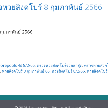
จหวยสิงคโปร์ 8 กุมภาพันธ์ 2566
กุมภาพันธ์ 2566
orepools 4d 8/2/66
,
ตรวจหวยสิงคโปร์งวดล่าสุด
,
ตรวจหวยสิงคโป
,
หวยสิงคโปร์ 8 กุมภาพันธ์ 66
,
หวยสิงคโปร์ 8/2/66
,
หวยสิงคโปร์
© 2026 Zcooby.com
• Built with
GeneratePress