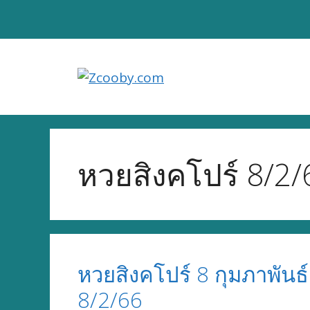
Skip
to
content
หวยสิงคโปร์ 8/2/
หวยสิงคโปร์ 8 กุมภาพั
8/2/66