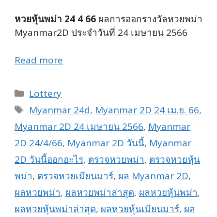
หวยหุ้นพม่า 24 4 66
ผลการออกรางวัลหวยพม่า
Myanmar2D ประจำวันที่ 24 เมษายน 2566
Read more
Categories
Lottery
Tags
Myanmar 24d
,
Myanmar 2D 24 เม.ย. 66
,
Myanmar 2D 24 เมษายน 2566
,
Myanmar
2D 24/4/66
,
Myanmar 2D วันนี้
,
Myanmar
2D วันนี้ออกอะไร
,
ตรวจหวยพม่า
,
ตรวจหวยหุ้น
พม่า
,
ตรวจหวยเมียนมาร์
,
ผล Myanmar 2D
,
ผลหวยพม่า
,
ผลหวยพม่าล่าสุด
,
ผลหวยหุ้นพม่า
,
ผลหวยหุ้นพม่าล่าสุด
,
ผลหวยหุ้นเมียนมาร์
,
ผล