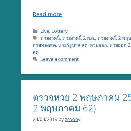
Read more
Categories
Live
,
Lottery
Tags
หวยงวดนี้
,
หวยงวดนี้ 2 พ.ค.
,
หวยงวดนี้ 2 พ
ถ่ายทอดสด
,
หวยรัฐบาล สด
,
หวยออก
,
หวยออก 2 
สด
Leave a comment
ตรวจหวย 2 พฤษภาคม 2562 
2 พฤษภาคม 62)
24/04/2019
by
zcooby