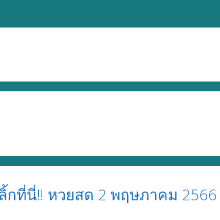
้กที่นี่!! หวยสด 2 พฤษภาคม 2566