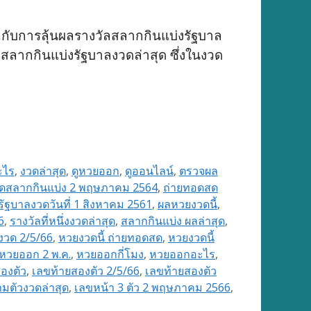
ชคกับการลุ้นผลรางวัลสลากกินแบ่งรัฐบาล
ลสลากกินแบ่งรัฐบาลงวดล่าสุด ซึ่งในงวด
ะไร
,
งวดล่าสุด
,
ดูหวยออก
,
ดูออนไลน์
,
ตรวจผล
ดสลากกินแบ่ง 2 พฤษภาคม 2564
,
ถ่ายทอดสด
ัฐบาลงวดวันที่ 1 สิงหาคม 2561
,
ผลหวยงวดนี้
,
6
,
รางวัลที่หนึ่งงวดล่าสุด
,
สลากกินแบ่ง ผลล่าสุด
,
งวด 2/5/66
,
หวยงวดนี้ ถ่ายทอดสด
,
หวยงวดนี้
หวยออก 2 พ.ค.
,
หวยออกกี่โมง
,
หวยออกอะไร
,
องตัว
,
เลขท้ายสองตัว 2/5/66
,
เลขท้ายสองตัว
มตัวงวดล่าสุด
,
เลขหน้า 3 ตัว 2 พฤษภาคม 2566
,