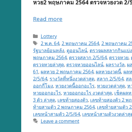
หวย2 พฤษภาคม
2564 ตรวจหวยงวด 2/
Read more
Categories
Lottery
Tags
2 พ.ค. 64
,
2 พฤษภาคม 2564
,
2 พฤษภาคม 2
รัฐบาลย้อนหลัง
,
ดูออนไลน์
,
ตรวจผลสลากกินแบ่ง
พฤษภาคม 2564
,
ตรวจสลาก 2/5/64
,
ตรวจหวย
,
ตรวจหวยล่าสุด
,
ตรวจหวยออนไลน์
,
ผลรางวัล
,
ผล
61
,
ผลหวย 2 พฤษภาคม 2564
,
ผลหวยงวดนี้
,
ผลห
2/5/64
,
รางวัลที่หนึ่งงวดล่าสุด
,
สลาก 2/5/64
,
สล
ออกกี่โมง
,
หวยงวดนี้ออกอะไร
,
หวยงวดล่าสุด
,
ห
หวยออกอะไร
,
หวยออกอะไร งวดล่าสุด
,
เช็คผลห
3 ตัว ล่าสุด
,
เลขท้ายสองตัว
,
เลขท้ายสองตัว 2 
ท้ายสามตัว 2 พฤษภาคม 2564
,
เลขท้ายสามตัว 2
เลขหน้าสามตัว 2/5/64
,
เลขหน้าสามตัวงวดล่าสุ
Leave a comment