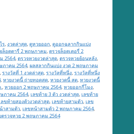
ไร
,
งวดล่าสุด
,
ดูหวยออก
,
ดูออกฉลากกินแบ่ง
จล็อตตารี่ 2 พฤษภาคม
,
ตรวจล็อตเตอรี่ 2
ม 2564
,
ตรวจหวยงวดล่าสุด
,
ตรวจหวยย้อนหลัง
,
ฤษภาคม 2564
,
ผลสลากกินแบ่ง งวด 2 พฤษภาคม
,
รางวัลที่ 1 งวดล่าสุด
,
รางวัลที่หนึ่ง
,
รางวัลที่หนึ่ง
4
,
หวยงวดนี้ ถ่ายทอดสด
,
หวยงวดนี้ สด
,
หวยงวดนี้
.
,
หวยออก 2 พฤษภาคม 2564
,
หวยออกกี่โมง
,
พฤษภาคม 2564
,
เลขท้าย 3 ตัว งวดล่าสุด
,
เลขท้าย
เลขท้ายสองตัวงวดล่าสุด
,
เลขท้ายสามตัว
,
เลข
น้าสามตัว
,
เลขหน้าสามตัว 2 พฤษภาคม 2564
,
บตรวจหวย 2 พฤษภาคม 2564