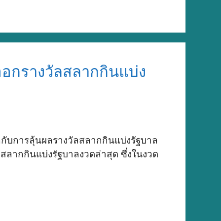
ออกรางวัลสลากกินแบ่ง
ชคกับการลุ้นผลรางวัลสลากกินแบ่งรัฐบาล
ลสลากกินแบ่งรัฐบาลงวดล่าสุด ซึ่งในงวด