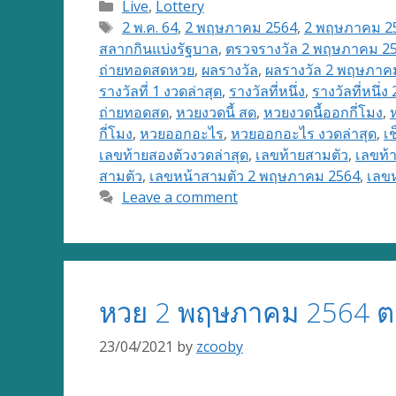
Categories
Live
,
Lottery
Tags
2 พ.ค. 64
,
2 พฤษภาคม 2564
,
2 พฤษภาคม 2
สลากกินแบ่งรัฐบาล
,
ตรวจรางวัล 2 พฤษภาคม 2
ถ่ายทอดสดหวย
,
ผลรางวัล
,
ผลรางวัล 2 พฤษภาค
รางวัลที่ 1 งวดล่าสุด
,
รางวัลที่หนึ่ง
,
รางวัลที่หนึ่ง
ถ่ายทอดสด
,
หวยงวดนี้ สด
,
หวยงวดนี้ออกกี่โมง
,
กี่โมง
,
หวยออกอะไร
,
หวยออกอะไร งวดล่าสุด
,
เ
เลขท้ายสองตัวงวดล่าสุด
,
เลขท้ายสามตัว
,
เลขท้
สามตัว
,
เลขหน้าสามตัว 2 พฤษภาคม 2564
,
เลขห
Leave a comment
หวย 2 พฤษภาคม 2564 ต
23/04/2021
by
zcooby