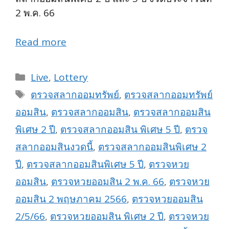
2 พ.ค. 66
Read more
Categories
Live
,
Lottery
Tags
ตรวจสลากออมทรัพย์
,
ตรวจสลากออมทรัพย์
ออมสิน
,
ตรวจสลากออมสิน
,
ตรวจสลากออมสิน
พิเศษ 2 ปี
,
ตรวจสลากออมสิน พิเศษ 5 ปี
,
ตรวจ
สลากออมสินงวดนี้
,
ตรวจสลากออมสินพิเศษ 2
ปี
,
ตรวจสลากออมสินพิเศษ 5 ปี
,
ตรวจหวย
ออมสิน
,
ตรวจหวยออมสิน 2 พ.ค. 66
,
ตรวจหวย
ออมสิน 2 พฤษภาคม 2566
,
ตรวจหวยออมสิน
2/5/66
,
ตรวจหวยออมสิน พิเศษ 2 ปี
,
ตรวจหวย