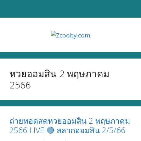
Skip
to
content
หวยออมสิน 2 พฤษภาคม
2566
ถ่ายทอดสดหวยออมสิน 2 พฤษภาคม
2566 LIVE 🔴 สลากออมสิน 2/5/66