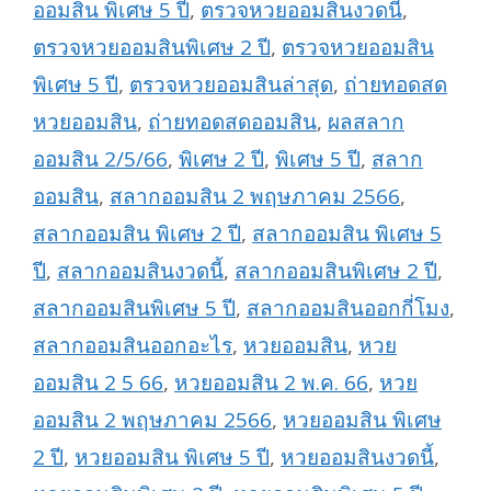
ออมสิน พิเศษ 5 ปี
,
ตรวจหวยออมสินงวดนี้
,
ตรวจหวยออมสินพิเศษ 2 ปี
,
ตรวจหวยออมสิน
พิเศษ 5 ปี
,
ตรวจหวยออมสินล่าสุด
,
ถ่ายทอดสด
หวยออมสิน
,
ถ่ายทอดสดออมสิน
,
ผลสลาก
ออมสิน 2/5/66
,
พิเศษ 2 ปี
,
พิเศษ 5 ปี
,
สลาก
ออมสิน
,
สลากออมสิน 2 พฤษภาคม 2566
,
สลากออมสิน พิเศษ 2 ปี
,
สลากออมสิน พิเศษ 5
ปี
,
สลากออมสินงวดนี้
,
สลากออมสินพิเศษ 2 ปี
,
สลากออมสินพิเศษ 5 ปี
,
สลากออมสินออกกี่โมง
,
สลากออมสินออกอะไร
,
หวยออมสิน
,
หวย
ออมสิน 2 5 66
,
หวยออมสิน 2 พ.ค. 66
,
หวย
ออมสิน 2 พฤษภาคม 2566
,
หวยออมสิน พิเศษ
2 ปี
,
หวยออมสิน พิเศษ 5 ปี
,
หวยออมสินงวดนี้
,