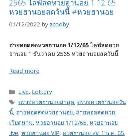
2565 ไลฟ์สดหวยฮานอย 1 12 65
หวยฮานอยสดวันนี้ #หวยฮานอย
01/12/2022
by
zcooby
ถ่ายทอดสดหวยฮานอย 1/12/65
ไลฟ์สดหวย
ฮานอย 1 ธันวาคม 2565 หวยฮานอยสดวันนี้
Read more
Categories
Live
,
Lottery
Tags
ตรวจหวยฮานอยล่าสุด
,
ตรวจหวยฮานอยวัน
นี้
,
ถ่ายทอดสดหวยฮานอย
,
ถ่ายทอดสดหวย
เวียดนาม
,
หวยฮานอย 1/12/65
,
หวยฮานอย
live
,
หวยฮานอย VIP
,
หวยฮานอย สด 1 ธ.ค. 65
,