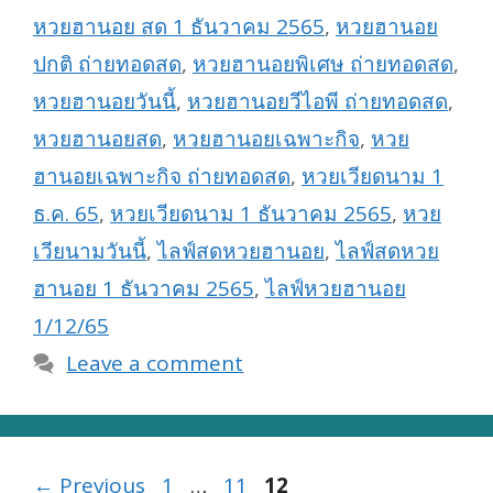
หวยฮานอย สด 1 ธันวาคม 2565
,
หวยฮานอย
ปกติ ถ่ายทอดสด
,
หวยฮานอยพิเศษ ถ่ายทอดสด
,
หวยฮานอยวันนี้
,
หวยฮานอยวีไอพี ถ่ายทอดสด
,
หวยฮานอยสด
,
หวยฮานอยเฉพาะกิจ
,
หวย
ฮานอยเฉพาะกิจ ถ่ายทอดสด
,
หวยเวียดนาม 1
ธ.ค. 65
,
หวยเวียดนาม 1 ธันวาคม 2565
,
หวย
เวียนามวันนี้
,
ไลฟ์สดหวยฮานอย
,
ไลฟ์สดหวย
ฮานอย 1 ธันวาคม 2565
,
ไลฟ์หวยฮานอย
1/12/65
Leave a comment
Page
Page
Page
←
Previous
1
…
11
12