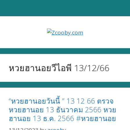
Skip
to
content
หวยฮานอยวีไอพี 13/12/66
“หวยฮานอยวันนี้ ” 13 12 66 ตรวจ
หวยฮานอย 13 ธันวาคม 2566 หวย
ฮานอย 13 ธ.ค. 2566 #หวยฮานอย