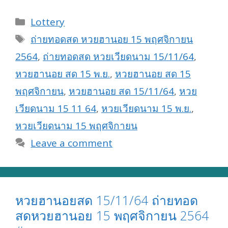
Categories
Lottery
Tags
ถ่ายทอดสด หวยฮานอย 15 พฤศจิกายน
2564
,
ถ่ายทอดสด หวยเวียดนาม 15/11/64
,
หวยฮานอย สด 15 พ.ย.
,
หวยฮานอย สด 15
พฤศจิกายน
,
หวยฮานอย สด 15/11/64
,
หวย
เวียดนาม 15 11 64
,
หวยเวียดนาม 15 พ.ย.
,
หวยเวียดนาม 15 พฤศจิกายน
Leave a comment
หวยฮานอยสด 15/11/64 ถ่ายทอด
สดหวยฮานอย 15 พฤศจิกายน 2564