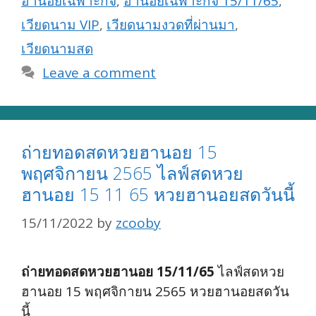
ฮานอยเฉพาะกิจ
,
ฮานอยเฉพาะกิจ 15/11/65
,
เวียดนาม VIP
,
เวียดนามงวดที่ผ่านมา
,
เวียดนามสด
Leave a comment
ถ่ายทอดสดหวยฮานอย 15
พฤศจิกายน 2565 ไลฟ์สดหวย
ฮานอย 15 11 65 หวยฮานอยสดวันนี้
15/11/2022
by
zcooby
ถ่ายทอดสดหวยฮานอย 15/11/65
ไลฟ์สดหวย
ฮานอย 15 พฤศจิกายน 2565 หวยฮานอยสดวัน
นี้