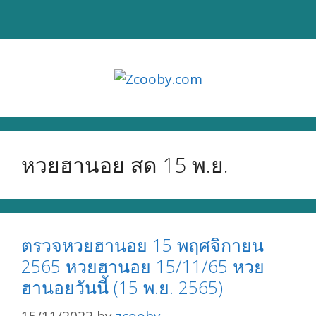
Skip
to
content
หวยฮานอย สด 15 พ.ย.
ตรวจหวยฮานอย 15 พฤศจิกายน
2565 หวยฮานอย 15/11/65 หวย
ฮานอยวันนี้ (15 พ.ย. 2565)