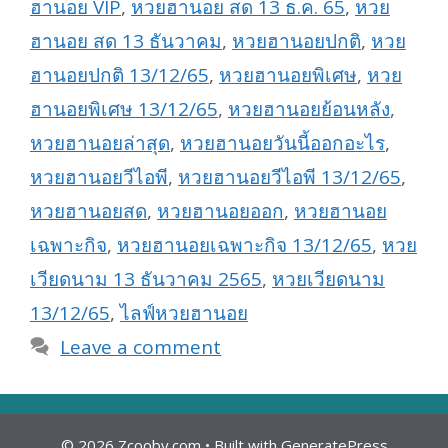
ฮานอย VIP
,
หวยฮานอย สด 13 ธ.ค. 65
,
หวย
ฮานอย สด 13 ธันวาคม
,
หวยฮานอยปกติ
,
หวย
ฮานอยปกติ 13/12/65
,
หวยฮานอยพิเศษ
,
หวย
ฮานอยพิเศษ 13/12/65
,
หวยฮานอยย้อนหลัง
,
หวยฮานอยล่าสุด
,
หวยฮานอยวันนี้ออกอะไร
,
หวยฮานอยวีไอพี
,
หวยฮานอยวีไอพี 13/12/65
,
หวยฮานอยสด
,
หวยฮานอยออก
,
หวยฮานอย
เฉพาะกิจ
,
หวยฮานอยเฉพาะกิจ 13/12/65
,
หวย
เวียดนาม 13 ธันวาคม 2565
,
หวยเวียดนาม
13/12/65
,
ไลฟ์หวยฮานอย
Leave a comment
© 2026 Zcooby.com
• Built with
GeneratePress