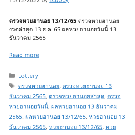
13/12/2022
by
zcooby
ตรวจหวยฮานอย 13/12/65
ตรวจหวยฮานอย
งวดล่าสุด 13 ธ.ค. 65 ผลหวยฮานอยวันนี้ 13
ธันวาคม 2565
Read more
Categories
Lottery
Tags
ตรวจหวยฮานอย
,
ตรวจหวยฮานอย 13
ธันวาคม 2565
,
ตรวจหวยฮานอยล่าสุด
,
ตรวจ
หวยฮานอยวันนี้
,
ผลหวยฮานอย 13 ธันวาคม
2565
,
ผลหวยฮานอย 13/12/65
,
หวยฮานอย 13
ธันวาคม 2565
,
หวยฮานอย 13/12/65
,
หวย