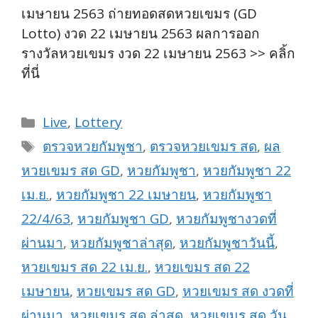
เมษายน 2563 ถ่ายทอดสดหวยเขมร (GD
Lotto) งวด 22 เมษายน 2563 ผลการออก
รางวัลหวยเขมร งวด 22 เมษายน 2563 >> คลิ้ก
ที่นี่
Categories
Live
,
Lottery
Tags
ตรวจหวยกัมพูชา
,
ตรวจหวยเขมร สด
,
ผล
หวยเขมร สด GD
,
หวยกัมพูชา
,
หวยกัมพูชา 22
เม.ย.
,
หวยกัมพูชา 22 เมษายน
,
หวยกัมพูชา
22/4/63
,
หวยกัมพูชา GD
,
หวยกัมพูชางวดที่
ผ่านมา
,
หวยกัมพูชาล่าสุด
,
หวยกัมพูชาวันนี้
,
หวยเขมร สด 22 เม.ย.
,
หวยเขมร สด 22
เมษายน
,
หวยเขมร สด GD
,
หวยเขมร สด งวดที่
ผ่านมา
,
หวยเขมร สด ล่าสุด
,
หวยเขมร สด วัน