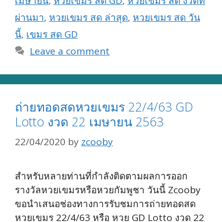
เมษายน
,
หวยเขมร สด GD
,
หวยเขมร สด งวดที่
ผ่านมา
,
หวยเขมร สด ล่าสุด
,
หวยเขมร สด วัน
นี้
,
เขมร สด GD
Leave a comment
ถ่ายทอดสดหวยเขมร 22/4/63 GD
Lotto งวด 22 เมษายน 2563
22/04/2020
by
zcooby
สำหรับหลายท่านที่กำลังติดตามผลการออก
รางวัลหวยเขมรหรือหวยกัมพูชา วันนี้ Zcooby
ขอนำเสนอช่องทางการรับชมการถ่ายทอดสด
หวยเขมร 22/4/63 หรือ หวย GD Lotto งวด 22