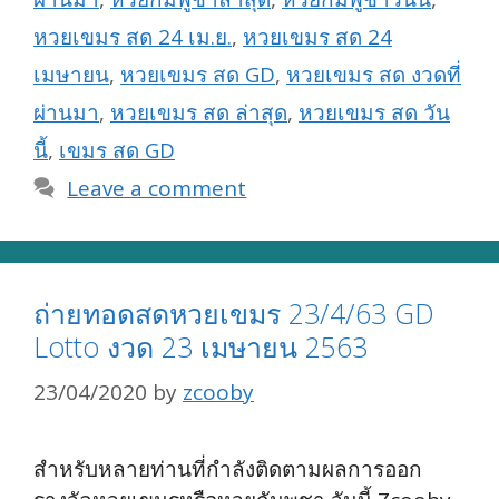
หวยเขมร สด 24 เม.ย.
,
หวยเขมร สด 24
เมษายน
,
หวยเขมร สด GD
,
หวยเขมร สด งวดที่
ผ่านมา
,
หวยเขมร สด ล่าสุด
,
หวยเขมร สด วัน
นี้
,
เขมร สด GD
Leave a comment
ถ่ายทอดสดหวยเขมร 23/4/63 GD
Lotto งวด 23 เมษายน 2563
23/04/2020
by
zcooby
สำหรับหลายท่านที่กำลังติดตามผลการออก