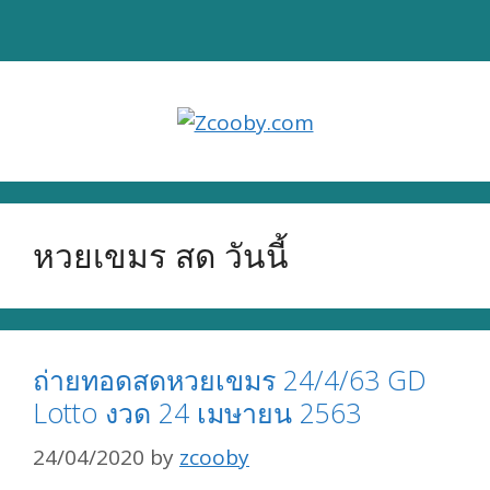
Skip
to
content
หวยเขมร สด วันนี้
ถ่ายทอดสดหวยเขมร 24/4/63 GD
Lotto งวด 24 เมษายน 2563
24/04/2020
by
zcooby