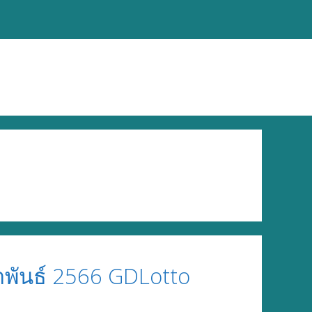
ภาพันธ์ 2566 GDLotto