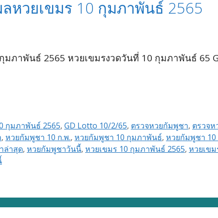
ลหวยเขมร 10 กุมภาพันธ์ 2565
มภาพันธ์ 2565 หวยเขมรงวดวันที่ 10 กุมภาพันธ์ 65 
0 กุมภาพันธ์ 2565
,
GD Lotto 10/2/65
,
ตรวจหวยกัมพูชา
,
ตรวจห
า
,
หวยกัมพูชา 10 ก.พ.
,
หวยกัมพูชา 10 กุมภาพันธ์
,
หวยกัมพูชา 10 
าล่าสุด
,
หวยกัมพูชาวันนี้
,
หวยเขมร 10 กุมภาพันธ์ 2565
,
หวยเขมร
้