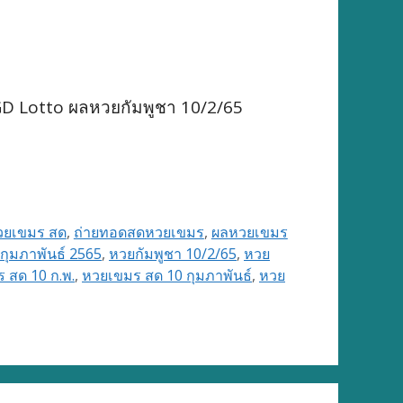
GD Lotto ผลหวยกัมพูชา 10/2/65
วยเขมร สด
,
ถ่ายทอดสดหวยเขมร
,
ผลหวยเขมร
กุมภาพันธ์ 2565
,
หวยกัมพูชา 10/2/65
,
หวย
 สด 10 ก.พ.
,
หวยเขมร สด 10 กุมภาพันธ์
,
หวย