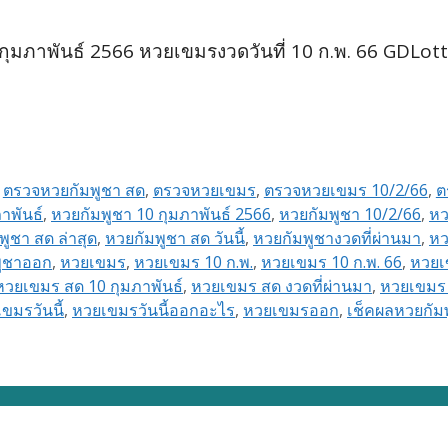
ุมภาพันธ์ 2566 หวยเขมรงวดวันที่ 10 ก.พ. 66 GDLot
,
ตรวจหวยกัมพูชา สด
,
ตรวจหวยเขมร
,
ตรวจหวยเขมร 10/2/66
,
ต
าพันธ์
,
หวยกัมพูชา 10 กุมภาพันธ์ 2566
,
หวยกัมพูชา 10/2/66
,
หว
พูชา สด ล่าสุด
,
หวยกัมพูชา สด วันนี้
,
หวยกัมพูชางวดที่ผ่านมา
,
หว
พูชาออก
,
หวยเขมร
,
หวยเขมร 10 ก.พ.
,
หวยเขมร 10 ก.พ. 66
,
หวยเ
หวยเขมร สด 10 กุมภาพันธ์
,
หวยเขมร สด งวดที่ผ่านมา
,
หวยเขมร 
ขมรวันนี้
,
หวยเขมรวันนี้ออกอะไร
,
หวยเขมรออก
,
เช็คผลหวยกัม