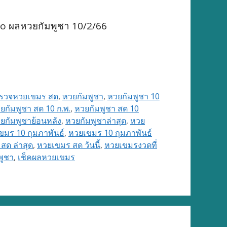
to ผลหวยกัมพูชา 10/2/66
รวจหวยเขมร สด
,
หวยกัมพูชา
,
หวยกัมพูชา 10
ยกัมพูชา สด 10 ก.พ.
,
หวยกัมพูชา สด 10
ยกัมพูชาย้อนหลัง
,
หวยกัมพูชาล่าสุด
,
หวย
ขมร 10 กุมภาพันธ์
,
หวยเขมร 10 กุมภาพันธ์
สด ล่าสุด
,
หวยเขมร สด วันนี้
,
หวยเขมรงวดที่
พูชา
,
เช็คผลหวยเขมร